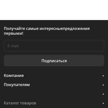
Получайте самые интересные
предложения
первыми!
Подписаться
Компания
Покупателям
Каталог товаров