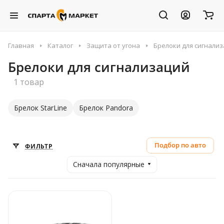
Главная
Каталог
Защита от угона
Брелоки для сигнали
Брелоки для сигнализаций
1 товар
Брелок StarLine
Брелок Pandora
Подбор по авто
ФИЛЬТР
Сначала популярные