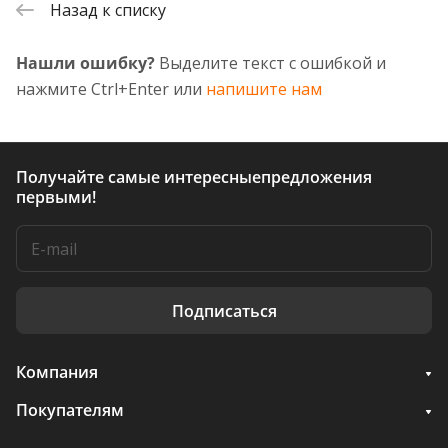
Назад к списку
Нашли ошибку?
Выделите текст с ошибкой и
нажмите Ctrl+Enter или
напишите нам
Получайте самые интересные
предложения
первыми!
Подписаться
Компания
Покупателям