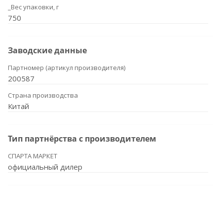
_Вес упаковки, г
750
Заводские данные
Партномер (артикул производителя)
200587
Страна производства
Китай
Тип партнёрства с производителем
СПАРТА МАРКЕТ
официальный дилер