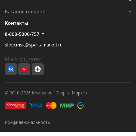
Каталог товаров
Контакты
8-800-5000-757
shop.msk@spartamarket.ru
Мы в соц сетях
© 2010-2026 Компания "Спарта Маркет"
Конфиденциальность