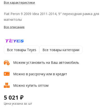
Все характеристики
Fiat Peron 9 2009 Idea 2011-2014, 9" переходная рамка для
магнитолы
Все описание
Все товары Teyes
Все товары категории
Можем установить на Ваш автомобиль
Можно в рассрочку или в кредит
Можно купить оптом
5 021 ₽
Цена указана за: шт