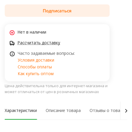
Подписаться
Нет в наличии
Рассчитать доставку
Часто задаваемые вопросы:
Условия доставки
Способы оплаты
Как купить оптом
Цена действительна только для интернет-магазина и
может отличаться от цен в розничных магазинах
Характеристики
Описание товара
Отзывы о товаре