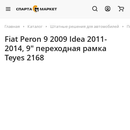
Главная
Каталог
Штатные решения для автомобилей
П
Fiat Peron 9 2009 Idea 2011-
2014, 9" переходная рамка
Teyes 2168