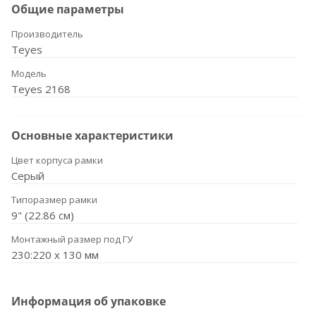
Общие параметры
Производитель
Teyes
Модель
Teyes 2168
Основные характеристики
Цвет корпуса рамки
Серый
Типоразмер рамки
9" (22.86 см)
Монтажный размер под ГУ
230:220 x 130 мм
Информация об упаковке