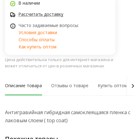
В наличии
Рассчитать доставку
Часто задаваемые вопросы:
Условия доставки
Способы оплаты
Как купить оптом
Цена действительна только для интернет-магазина и
может отличаться от цен в розничных магазинах
Описание товара
Отзывы о товаре
Купить оптом
Антигравийная гибридная самоклеящаяся пленка с
лаковым слоем ( top coat)
Похожие товары