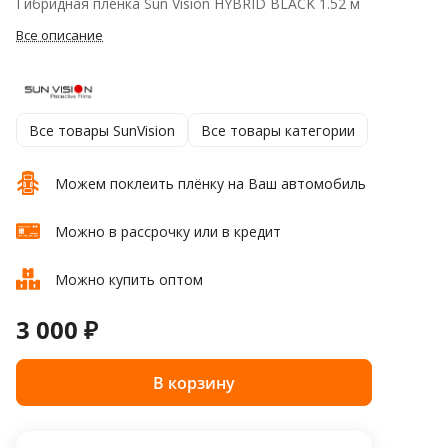
Гибридная пленка Sun Vision HYBRID BLACK 1.52 м
Все описание
Все товары SunVision
Все товары категории
Можем поклеить плёнку на Ваш автомобиль
Можно в рассрочку или в кредит
Можно купить оптом
3 000 ₽
В корзину