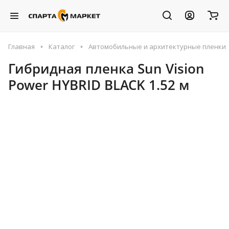
Главная
Каталог
Автомобильные и архитектурные пленки
Гибридная пленка Sun Vision
Power HYBRID BLACK 1.52 м