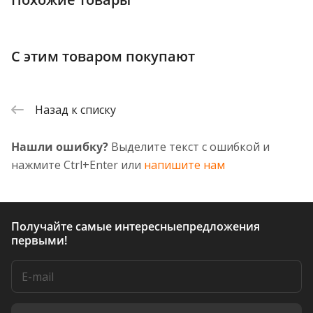
С этим товаром покупают
Назад к списку
Нашли ошибку?
Выделите текст с ошибкой и
нажмите Ctrl+Enter или
напишите нам
Получайте самые интересные
предложения
первыми!