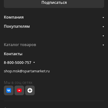
Подписаться
Компания
Покупателям
Каталог товаров
Контакты
8-800-5000-757
shop.msk@spartamarket.ru
Мы в соц сетях