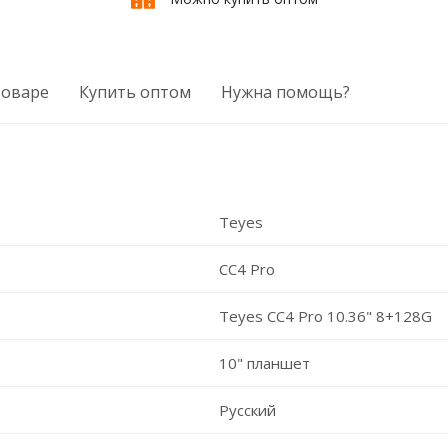
товаре
Купить оптом
Нужна помощь?
Teyes
CC4 Pro
Teyes CC4 Pro 10.36" 8+128G
10" планшет
Русский