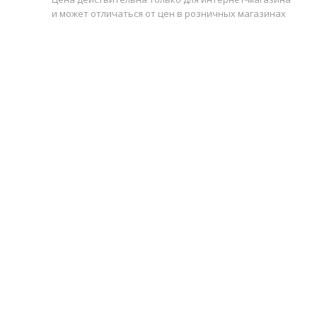
и может отличаться от цен в розничных магазинах