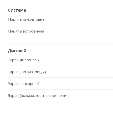
Система
Память оперативная
Память встроенная
Дисплей
Экран диагональ
Экран (тип матрицы)
Экран сенсорный
Экран (возможность разделения)