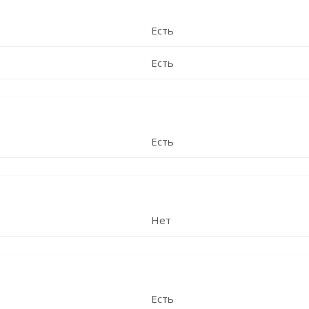
Есть
Есть
Есть
Нет
Есть