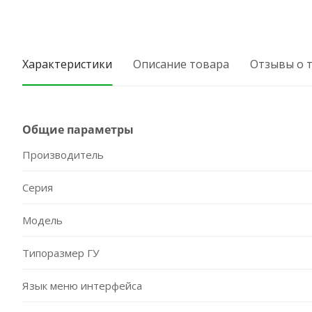
Характеристики
Описание товара
Отзывы о 
Общие параметры
Производитель
Серия
Модель
Типоразмер ГУ
Язык меню интерфейса