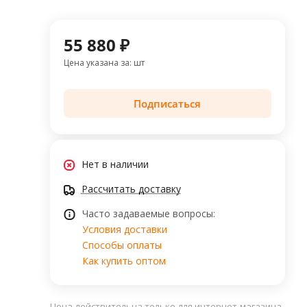
55 880 ₽
Цена указана за: шт
Подписаться
Нет в наличии
Рассчитать доставку
Часто задаваемые вопросы:
Условия доставки
Способы оплаты
Как купить оптом
Цена действительна только для интернет-магазина