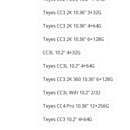
Teyes CC3 2К 10.36" 3+32G
Teyes CC3 2К 10.36" 4+64G
Teyes CC3 2К 10.36" 6+128G
CC3L 10.2" 4+32G
Teyes CC3L 10.2" 4+64G
Teyes CC3 2K 360 10.36" 6+128G
Teyes CC3L WiFi 10.2" 2/32
Teyes CC4 Pro 10.36" 12+256G
Teyes CC3 10.2" 4+64G