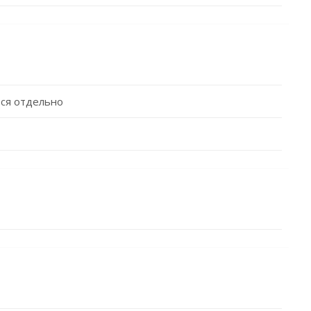
ся отдельно