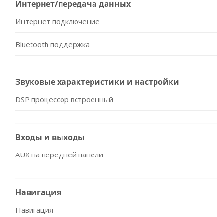
Интернет/передача данных
Интернет подключение
Bluetooth поддержка
Звуковые характеристики и настройки
DSP процессор встроенный
Входы и выходы
AUX на передней панели
Навигация
Навигация