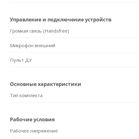
Управление и подключение устройств
Громкая связь (Handsfree)
Микрофон внешний
Пульт ДУ
Основные характеристики
Тип комплекта
Рабочие условия
Рабочее напряжение