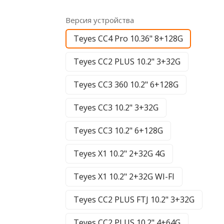
Версия устройства
Teyes CC4 Pro 10.36" 8+128G
Teyes CC2 PLUS 10.2" 3+32G
Teyes CC3 360 10.2" 6+128G
Teyes CC3 10.2" 3+32G
Teyes CC3 10.2" 6+128G
Teyes X1 10.2" 2+32G 4G
Teyes X1 10.2" 2+32G WI-FI
Teyes CC2 PLUS FTJ 10.2" 3+32G
Teyes CC2 PLUS 10.2" 4+64G