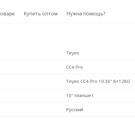
товаре
Купить оптом
Нужна помощь?
Teyes
CC4 Pro
Teyes CC4 Pro 10.36" 8+128G
10" планшет
Русский