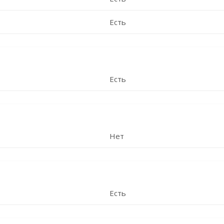
Есть
Есть
Нет
Есть