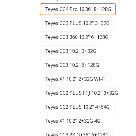
Teyes CC4 Pro 10.36" 8+128G
Teyes CC2 PLUS 10.2" 3+32G
Teyes CC3 360 10.2" 6+128G
Teyes CC3 10.2" 3+32G
Teyes CC3 10.2" 6+128G
Teyes X1 10.2" 2+32G WI-FI
Teyes CC2 PLUS FTJ 10.2" 3+32G
Teyes CC2 PLUS 10.2" 4+64G
Teyes X1 10.2" 2+32G 4G
Teyes CC3 2К 10.36" 6+128G