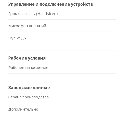
Управление и подключение устройств
Громкая связь (Handsfree)
Микрофон внешний
Пульт ДУ
Рабочие условия
Рабочее напряжение
Заводские данные
Страна производства
Дополнительно