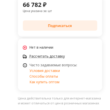
66 782 ₽
Цена указана за: шт
Подписаться
Нет в наличии
Рассчитать доставку
Часто задаваемые вопросы:
Условия доставки
Способы оплаты
Как купить оптом
Цена действительна только для интернет-магазина
и может отличаться от цен в розничных магазинах