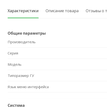
Характеристики
Описание товара
Отзывы о 
Общие параметры
Производитель
Серия
Модель
Типоразмер ГУ
Язык меню интерфейса
Система