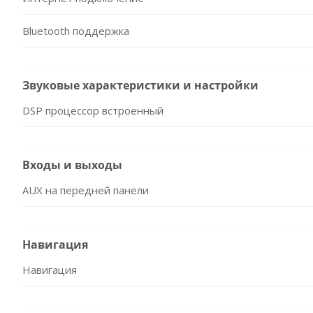
Bluetooth поддержка
Звуковые характеристики и настройки
DSP процессор встроенный
Входы и выходы
AUX на передней панели
Навигация
Навигация