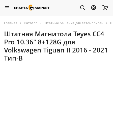
Главная
Каталог
Штатные решения для автомобилей
Ш
Штатная Магнитола Teyes CC4
Pro 10.36" 8+128G для
Volkswagen Tiguan II 2016 - 2021
Тип-B