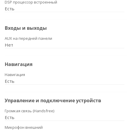
DSP процессор встроенный
Есть
Входы и выходы
AUX на передней панели
Нет
Навигация
Навигация
Есть
Управление и подключение устройств
Громкая связь (Handsfree)
Есть
Микрофон внешний