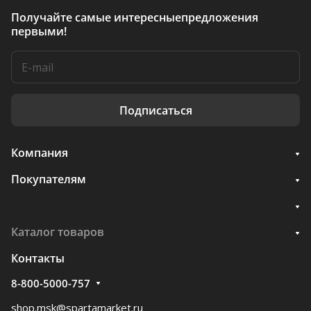
Получайте самые интересные
предложения
первыми!
Подписаться
Компания
Покупателям
Каталог товаров
Контакты
8-800-5000-757
shop.msk@spartamarket.ru