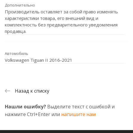
Дополнительно
Производитель оставляет за собой право изменять
характеристики товара, его внешний вид и
комплектность без предварительного уведомления
продавца.
Автомобиль
Volkswagen Tiguan II 2016-2021
Назад к списку
Нашли ошибку?
Выделите текст с ошибкой и
нажмите Ctrl+Enter или
напишите нам