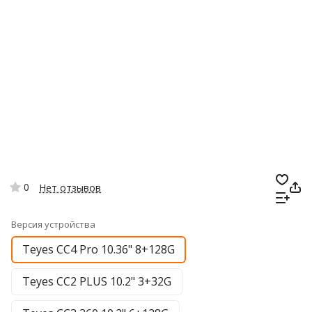
0
Нет отзывов
Версия устройства
Teyes CC4 Pro 10.36" 8+128G
Teyes CC2 PLUS 10.2" 3+32G