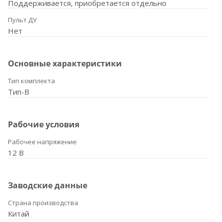
Поддерживается, приобретается отдельно
Пульт ДУ
Нет
Основные характеристики
Тип комплекта
Тип-B
Рабочие условия
Рабочее напряжение
12 В
Заводские данные
Страна производства
Китай