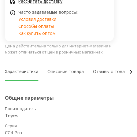
Рассчитать доставку
Часто задаваемые вопросы:
Условия доставки
Способы оплаты
Как купить оптом
Цена действительна только для интернет-магазина и
может отличаться от цен в розничных магазинах
Характеристики
Описание товара
Отзывы о товаре
Общие параметры
Производитель
Teyes
Серия
CC4 Pro