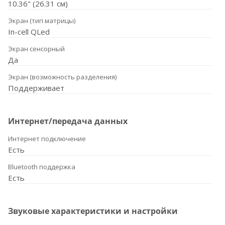
10.36" (26.31 см)
Экран (тип матрицы)
In-cell QLed
Экран сенсорный
Да
Экран (возможность разделения)
Поддерживает
Интернет/передача данных
Интернет подключение
Есть
Bluetooth поддержка
Есть
Звуковые характеристики и настройки