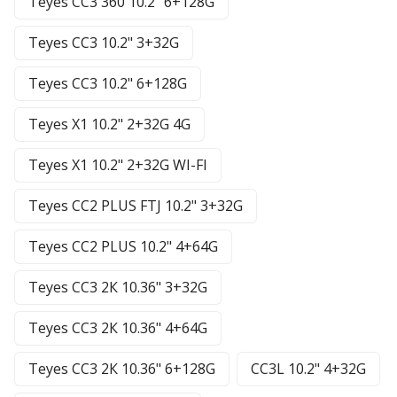
Teyes CC3 360 10.2" 6+128G
Teyes CC3 10.2" 3+32G
Teyes CC3 10.2" 6+128G
Teyes X1 10.2" 2+32G 4G
Teyes X1 10.2" 2+32G WI-FI
Teyes CC2 PLUS FTJ 10.2" 3+32G
Teyes CC2 PLUS 10.2" 4+64G
Teyes CC3 2К 10.36" 3+32G
Teyes CC3 2К 10.36" 4+64G
Teyes CC3 2К 10.36" 6+128G
CC3L 10.2" 4+32G