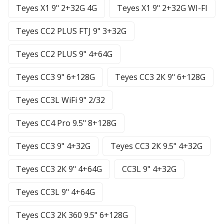
Teyes X1 9" 2+32G 4G
Teyes X1 9" 2+32G WI-FI
Teyes CC2 PLUS FTJ 9" 3+32G
Teyes CC2 PLUS 9" 4+64G
Teyes CC3 9" 6+128G
Teyes CC3 2К 9" 6+128G
Teyes CC3L WiFi 9" 2/32
Teyes CC4 Pro 9.5" 8+128G
Teyes CC3 9" 4+32G
Teyes CC3 2К 9.5" 4+32G
Teyes CC3 2К 9" 4+64G
CC3L 9" 4+32G
Teyes CC3L 9" 4+64G
Teyes CC3 2K 360 9.5" 6+128G