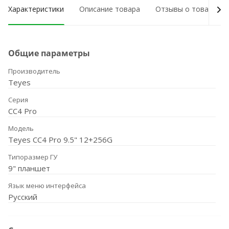
Характеристики
Описание товара
Отзывы о товаре
Общие параметры
Производитель
Teyes
Серия
CC4 Pro
Модель
Teyes CC4 Pro 9.5" 12+256G
Типоразмер ГУ
9" планшет
Язык меню интерфейса
Русский