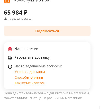
Можно купить оптом
65 984 ₽
Цена указана за: шт
Подписаться
Нет в наличии
Рассчитать доставку
Часто задаваемые вопросы:
Условия доставки
Способы оплаты
Как купить оптом
Цена действительна только для интернет-магазина и
может отличаться от цен в розничных магазинах