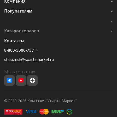
Компания
Покупателям
Каталог товаров
Контакты
8-800-5000-757
shop.msk@spartamarket.ru
Мы в соц сетях
© 2010-2026 Компания "Спарта Маркет"