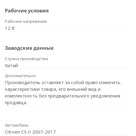
Рабочие условия
Рабочее напряжение
12 В
Заводские данные
Страна производства
Китай
Дополнительно
Производитель оставляет за собой право изменять
характеристики товара, его внешний вид и
комплектность без предварительного уведомления
продавца.
Автомобиль
Citroen C5 II 2007-2017