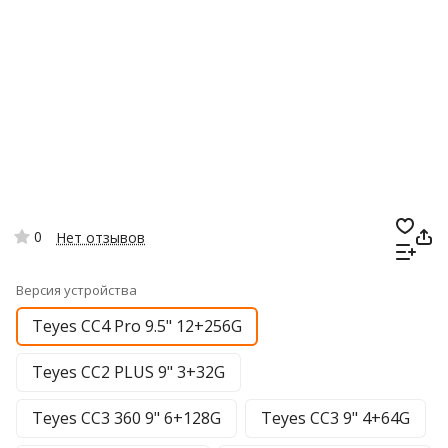
0
Нет отзывов
Версия устройства
Teyes CC4 Pro 9.5" 12+256G
Teyes CC2 PLUS 9" 3+32G
Teyes CC3 360 9" 6+128G
Teyes CC3 9" 4+64G