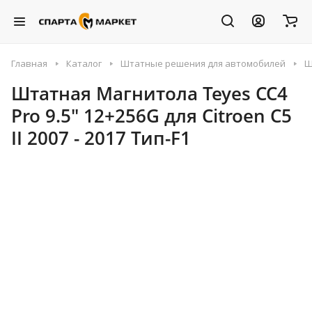
Главная
Каталог
Штатные решения для автомобилей
Ш
Штатная Магнитола Teyes CC4
Pro 9.5" 12+256G для Citroen C5
II 2007 - 2017 Тип-F1