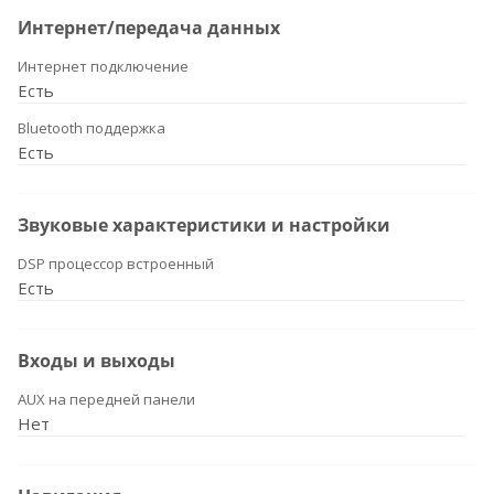
Интернет/передача данных
Интернет подключение
Есть
Bluetooth поддержка
Есть
Звуковые характеристики и настройки
DSP процессор встроенный
Есть
Входы и выходы
AUX на передней панели
Нет