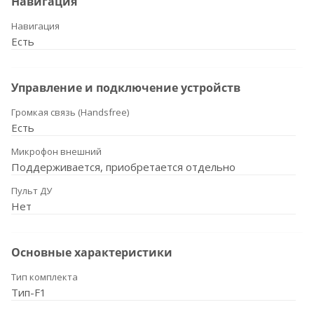
Навигация
Навигация
Есть
Управление и подключение устройств
Громкая связь (Handsfree)
Есть
Микрофон внешний
Поддерживается, приобретается отдельно
Пульт ДУ
Нет
Основные характеристики
Тип комплекта
Тип-F1