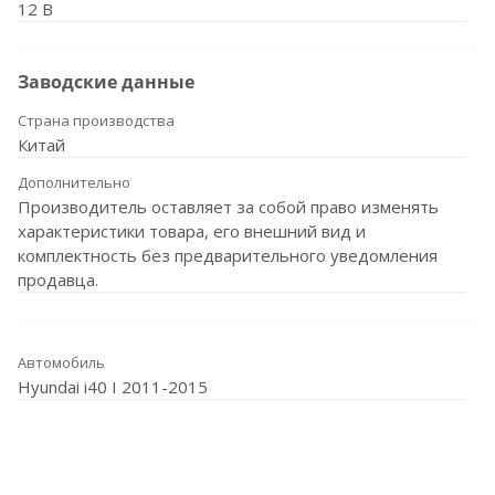
12 В
Заводские данные
Страна производства
Китай
Дополнительно
Производитель оставляет за собой право изменять
характеристики товара, его внешний вид и
комплектность без предварительного уведомления
продавца.
Автомобиль
Hyundai i40 I 2011-2015