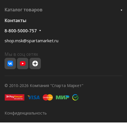
Каталог товаров
Контакты
8-800-5000-757
shop.msk@spartamarket.ru
Мы в соц сетях
© 2010-2026 Компания "Спарта Маркет"
Конфиденциальность