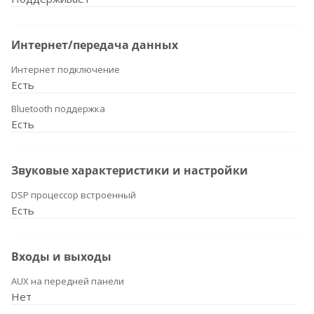
Интернет/передача данных
Интернет подключение
Есть
Bluetooth поддержка
Есть
Звуковые характеристики и настройки
DSP процессор встроенный
Есть
Входы и выходы
AUX на передней панели
Нет