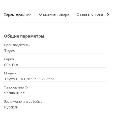
Характеристики
Описание товара
Отзывы о товаре
Общие параметры
Производитель
Teyes
Серия
CC4 Pro
Модель
Teyes CC4 Pro 9.5" 12+256G
Типоразмер ГУ
9" планшет
Язык меню интерфейса
Русский