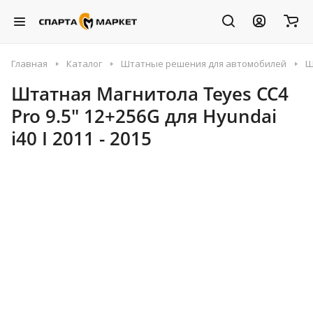
Главная
Каталог
Штатные решения для автомобилей
Ш
Штатная Магнитола Teyes CC4
Pro 9.5" 12+256G для Hyundai
i40 I 2011 - 2015