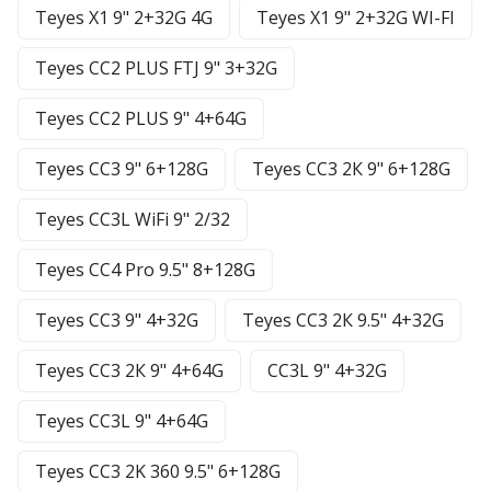
Teyes X1 9" 2+32G 4G
Teyes X1 9" 2+32G WI-FI
Teyes CC2 PLUS FTJ 9" 3+32G
Teyes CC2 PLUS 9" 4+64G
Teyes CC3 9" 6+128G
Teyes CC3 2К 9" 6+128G
Teyes CC3L WiFi 9" 2/32
Teyes CC4 Pro 9.5" 8+128G
Teyes CC3 9" 4+32G
Teyes CC3 2К 9.5" 4+32G
Teyes CC3 2К 9" 4+64G
CC3L 9" 4+32G
Teyes CC3L 9" 4+64G
Teyes CC3 2K 360 9.5" 6+128G