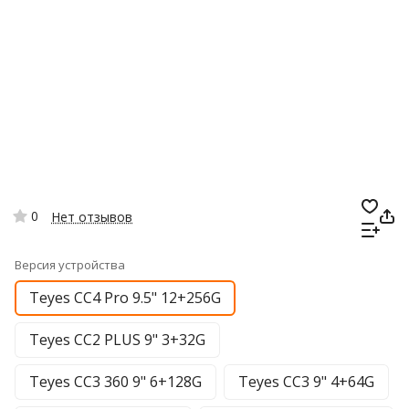
0
Нет отзывов
Версия устройства
Teyes CC4 Pro 9.5" 12+256G
Teyes CC2 PLUS 9" 3+32G
Teyes CC3 360 9" 6+128G
Teyes CC3 9" 4+64G