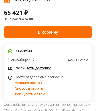
Можно купить оптом
65 421 ₽
Цена указана за: шт
В корзину
В наличии
Новосибирск ГЛ
достаточно
Рассчитать доставку
Часто задаваемые вопросы:
Условия доставки
Способы оплаты
Как купить оптом
Цена действительна только для интернет-магазина и
может отличаться от цен в розничных магазинах