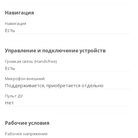
Навигация
Навигация
Есть
Управление и подключение устройств
Громкая связь (Handsfree)
Есть
Микрофон внешний
Поддерживается, приобретается отдельно
Пульт ДУ
Нет
Рабочие условия
Рабочее напряжение