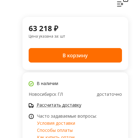
63 218 ₽
Цена указана за: шт
В корзину
В наличии
Новосибирск ГЛ
достаточно
Рассчитать доставку
Часто задаваемые вопросы:
Условия доставки
Способы оплаты
Как купить оптом