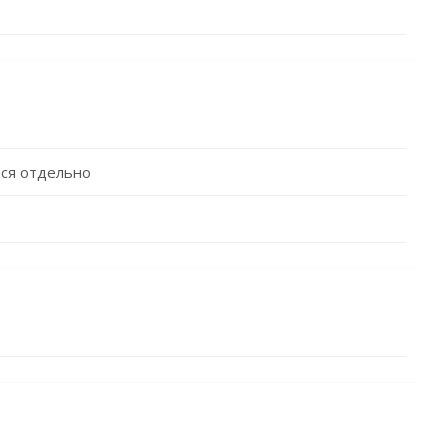
ся отдельно