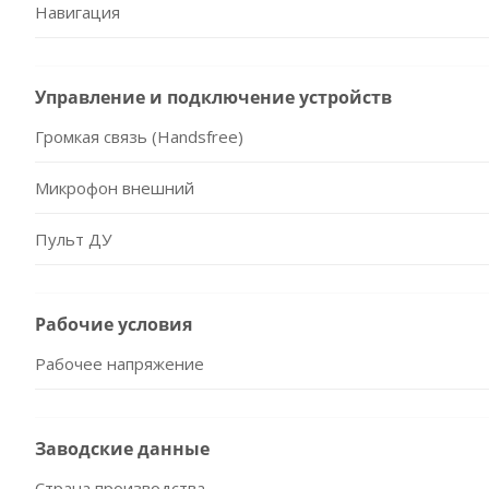
Навигация
Управление и подключение устройств
Громкая связь (Handsfree)
Микрофон внешний
Пульт ДУ
Рабочие условия
Рабочее напряжение
Заводские данные
Страна производства