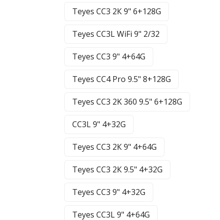
Teyes CC3 2К 9" 6+128G
Teyes CC3L WiFi 9" 2/32
Teyes CC3 9" 4+64G
Teyes CC4 Pro 9.5" 8+128G
Teyes CC3 2K 360 9.5" 6+128G
CC3L 9" 4+32G
Teyes CC3 2К 9" 4+64G
Teyes CC3 2К 9.5" 4+32G
Teyes CC3 9" 4+32G
Teyes CC3L 9" 4+64G