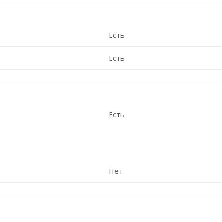
Есть
Есть
Есть
Нет