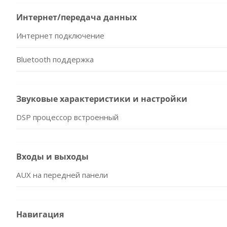
Интернет/передача данных
Интернет подключение
Bluetooth поддержка
Звуковые характеристики и настройки
DSP процессор встроенный
Входы и выходы
AUX на передней панели
Навигация