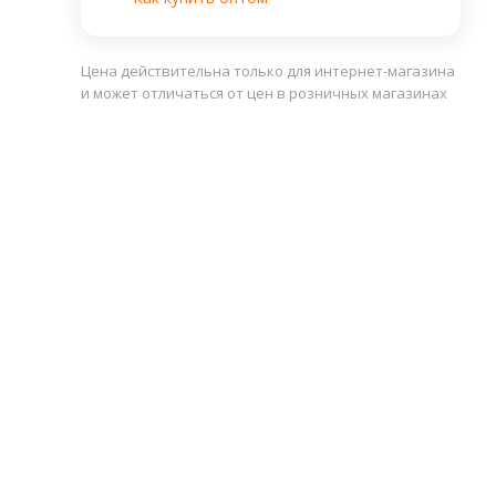
Цена действительна только для интернет-магазина
и может отличаться от цен в розничных магазинах