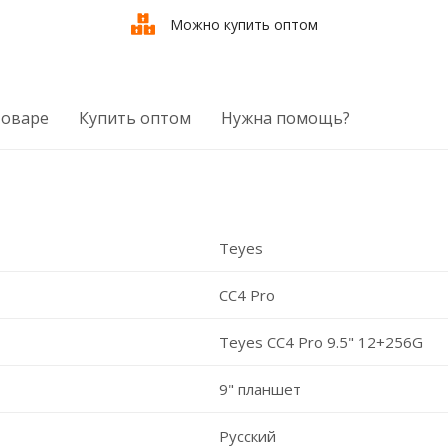
Можно купить оптом
товаре
Купить оптом
Нужна помощь?
Teyes
CC4 Pro
Teyes CC4 Pro 9.5" 12+256G
9" планшет
Русский