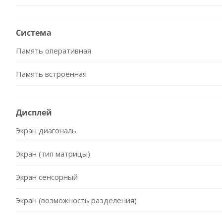
Система
Память оперативная
Память встроенная
Дисплей
Экран диагональ
Экран (тип матрицы)
Экран сенсорный
Экран (возможность разделения)