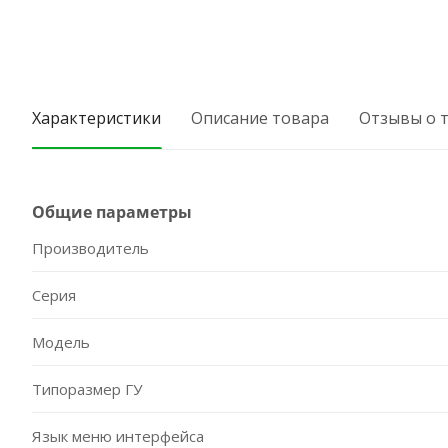
Характеристики
Описание товара
Отзывы о 
Общие параметры
Производитель
Серия
Модель
Типоразмер ГУ
Язык меню интерфейса