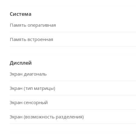
Система
Память оперативная
Память встроенная
Дисплей
Экран диагональ
Экран (тип матрицы)
Экран сенсорный
Экран (возможность разделения)