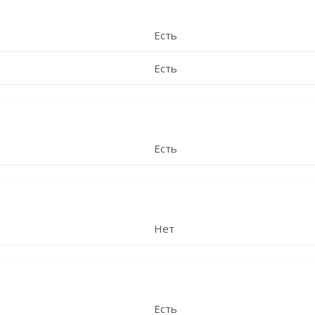
Есть
Есть
Есть
Нет
Есть