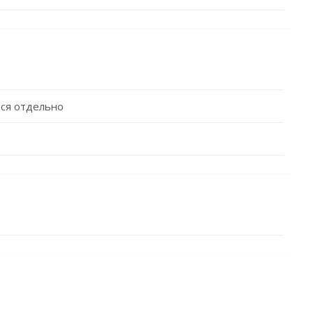
ся отдельно