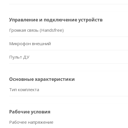
Управление и подключение устройств
Громкая связь (Handsfree)
Микрофон внешний
Пульт ДУ
Основные характеристики
Тип комплекта
Рабочие условия
Рабочее напряжение