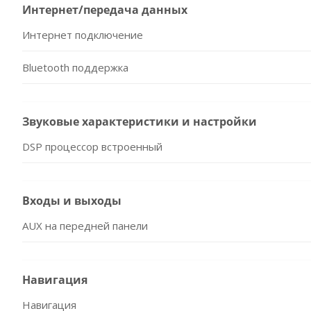
Интернет/передача данных
Интернет подключение
Bluetooth поддержка
Звуковые характеристики и настройки
DSP процессор встроенный
Входы и выходы
AUX на передней панели
Навигация
Навигация