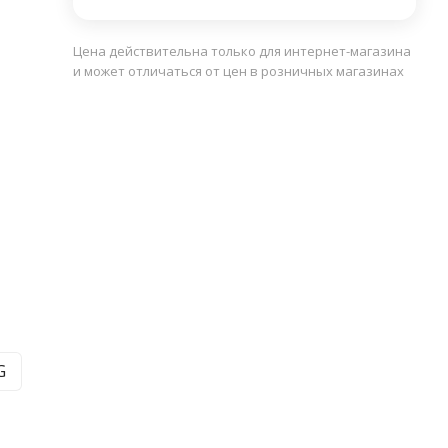
Цена действительна только для интернет-магазина
и может отличаться от цен в розничных магазинах
G