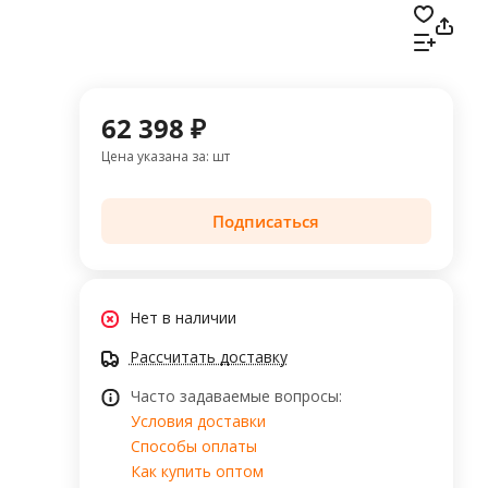
62 398 ₽
Цена указана за: шт
Подписаться
Нет в наличии
Рассчитать доставку
Часто задаваемые вопросы:
Условия доставки
Способы оплаты
Как купить оптом