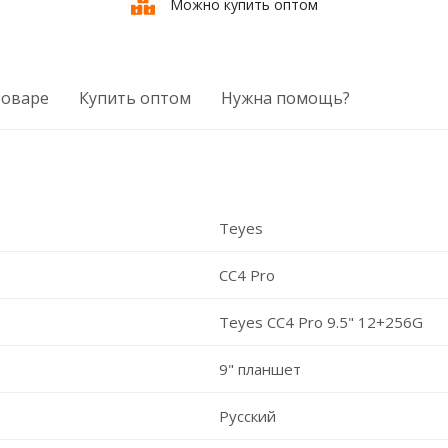
Можно купить оптом
товаре
Купить оптом
Нужна помощь?
Teyes
CC4 Pro
Teyes CC4 Pro 9.5" 12+256G
9" планшет
Русский