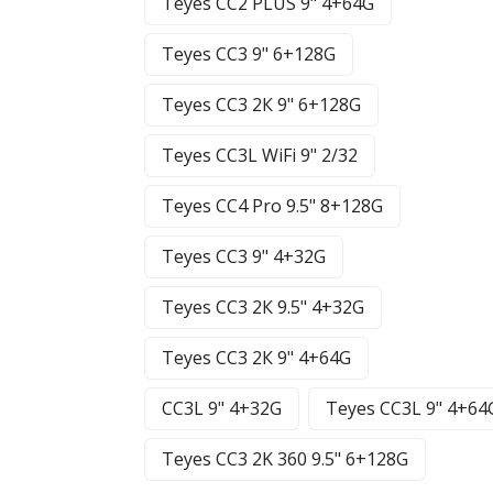
Teyes CC2 PLUS 9" 4+64G
Teyes CC3 9" 6+128G
Teyes CC3 2К 9" 6+128G
Teyes CC3L WiFi 9" 2/32
Teyes CC4 Pro 9.5" 8+128G
Teyes CC3 9" 4+32G
Teyes CC3 2К 9.5" 4+32G
Teyes CC3 2К 9" 4+64G
CC3L 9" 4+32G
Teyes CC3L 9" 4+64
Teyes CC3 2K 360 9.5" 6+128G