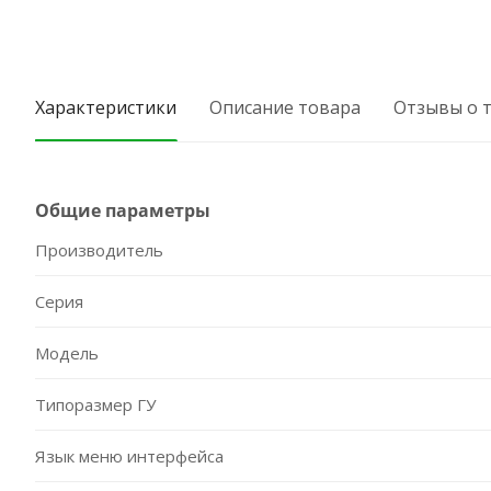
Характеристики
Описание товара
Отзывы о 
Общие параметры
Производитель
Серия
Модель
Типоразмер ГУ
Язык меню интерфейса