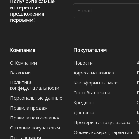
Получайте самые
интересные
предложения
первыми!
Компания
Покупателям
О Компании
Новости
Вакансии
Адреса магазинов
Политика
Как оформить заказ
конфиденциальности
Способы оплаты
Персональные данные
Кредиты
Правила продаж
Доставка
Правила пользования
Проверить статус заказа
Оптовым покупателям
Обмен, возврат, гарантия
Поставщикам