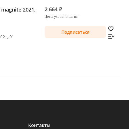
2 664 ₽
n magnite 2021,
Цена указана за: шт
Подписаться
021, 9"
Контакты