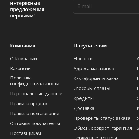
интересные
предложения
первыми!
Компания
Покупателям
О Компании
Новости
Вакансии
Адреса магазинов
Политика
Как оформить заказ
конфиденциальности
Способы оплаты
Персональные данные
Кредиты
Правила продаж
Доставка
Правила пользования
Проверить статус заказа
Оптовым покупателям
Обмен, возврат, гарантия
Поставщикам
Сервисные центры