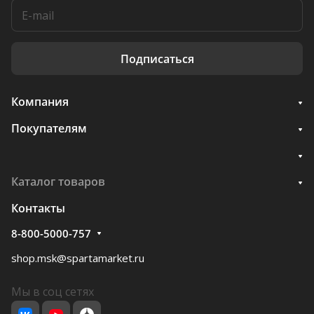
Подписаться
Компания
Покупателям
Каталог товаров
Контакты
8-800-5000-757
shop.msk@spartamarket.ru
Мы в соц сетях