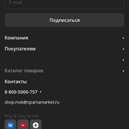
Подписаться
Компания
Покупателям
Каталог товаров
Контакты
8-800-5000-757
shop.msk@spartamarket.ru
Мы в соц сетях