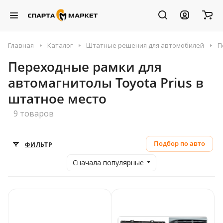
Главная
Каталог
Штатные решения для автомобилей
П
Переходные рамки для
автомагнитолы Toyota Prius в
штатное место
9 товаров
Подбор по авто
ФИЛЬТР
Сначала популярные