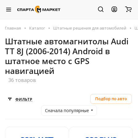
Главная
Каталог
Штатные решения для автомобилей
Ш
Штатные автомагнитолы Audi
TT 8J (2006-2014) Android в
штатное место с GPS
навигацией
36 товаров
Подбор по авто
ФИЛЬТР
Сначала популярные