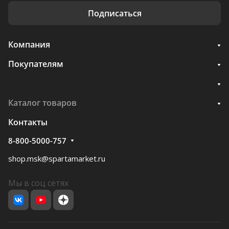
Подписаться
Компания
Покупателям
Каталог товаров
Контакты
8-800-5000-757
shop.msk@spartamarket.ru
Мы в соц сетях