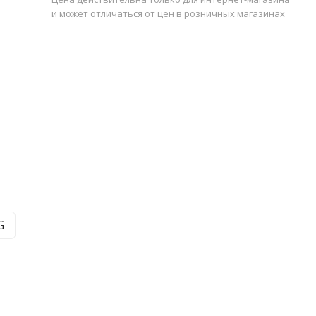
и может отличаться от цен в розничных магазинах
G