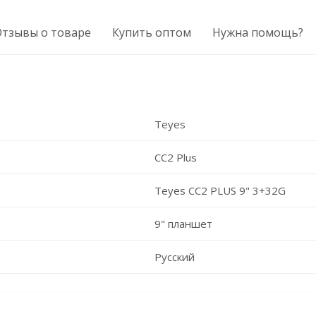
Отзывы о товаре
Купить оптом
Нужна помощь?
Teyes
CC2 Plus
Teyes CC2 PLUS 9" 3+32G
9" планшет
Русский