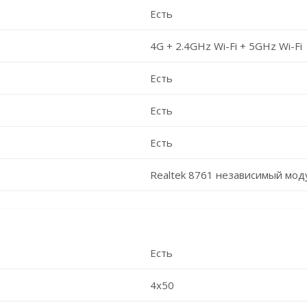
Есть
4G + 2.4GHz Wi-Fi + 5GHz Wi-Fi
Есть
Есть
Есть
Realtek 8761 независимый мод
Есть
4x50