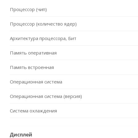
Процессор (чип)
Процессор (количество ядер)
Архитектура процессора, Бит
Память оперативная
Память встроенная
Операционная система
Операционная система (версия)
Система охлаждения
Дисплей