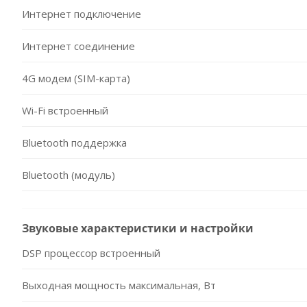
Интернет подключение
Интернет соединение
4G модем (SIM-карта)
Wi-Fi встроенный
Bluetooth поддержка
Bluetooth (модуль)
Звуковые характеристики и настройки
DSP процессор встроенный
Выходная мощность максимальная, Вт