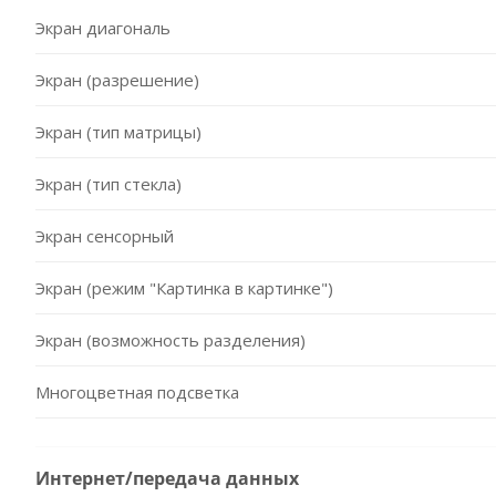
Экран диагональ
Экран (разрешение)
Экран (тип матрицы)
Экран (тип стекла)
Экран сенсорный
Экран (режим "Картинка в картинке")
Экран (возможность разделения)
Многоцветная подсветка
Интернет/передача данных