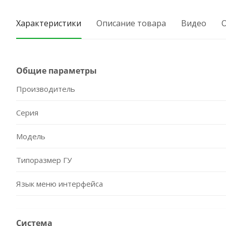
Характеристики
Описание товара
Видео
Общие параметры
Производитель
Серия
Модель
Типоразмер ГУ
Язык меню интерфейса
Система