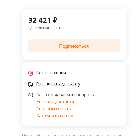
32 421 ₽
Цена указана за: шт
Подписаться
Нет в наличии
Рассчитать доставку
Часто задаваемые вопросы:
Условия доставки
Способы оплаты
Как купить оптом
Цена действительна только для интернет-магазина