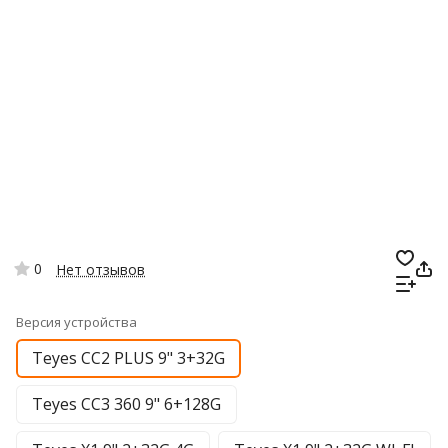
0
Нет отзывов
Версия устройства
Teyes CC2 PLUS 9" 3+32G
Teyes CC3 360 9" 6+128G