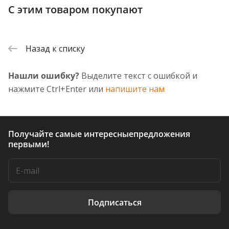
С этим товаром покупают
Назад к списку
Нашли ошибку?
Выделите текст с ошибкой и
нажмите Ctrl+Enter или
напишите нам
Получайте самые интересные
предложения
первыми!
Подписаться