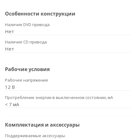
Особенности конструкции
Наличие DVD привода
Нет
Наличие CD привода
Нет
Рабочие условия
Рабочее напряжение
12 В
Протребление энергии в выключенном состоянии, мА
< 7 мА
Комплектация и аксессуары
Поддерживаемые аксессуары