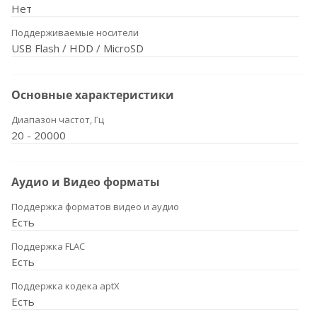
Нет
Поддерживаемые носители
USB Flash / HDD / MicroSD
Основные характеристики
Диапазон частот, Гц
20 - 20000
Аудио и Видео форматы
Поддержка форматов видео и аудио
Есть
Поддержка FLAC
Есть
Поддержка кодека aptX
Есть