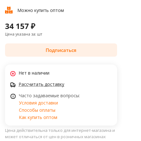
Можно купить оптом
34 157 ₽
Цена указана за: шт
Подписаться
Нет в наличии
Рассчитать доставку
Часто задаваемые вопросы:
Условия доставки
Способы оплаты
Как купить оптом
Цена действительна только для интернет-магазина и
может отличаться от цен в розничных магазинах