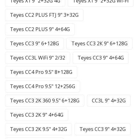
Teyes X1 9" 2+32G 4G
Teyes X1 9" 2+32G WI-FI
Teyes CC2 PLUS FTJ 9" 3+32G
Teyes CC2 PLUS 9" 4+64G
Teyes CC3 9" 6+128G
Teyes CC3 2К 9" 6+128G
Teyes CC3L WiFi 9" 2/32
Teyes CC3 9" 4+64G
Teyes CC4 Pro 9.5" 8+128G
Teyes CC4 Pro 9.5" 12+256G
Teyes CC3 2K 360 9.5" 6+128G
CC3L 9" 4+32G
Teyes CC3 2К 9" 4+64G
Teyes CC3 2К 9.5" 4+32G
Teyes CC3 9" 4+32G