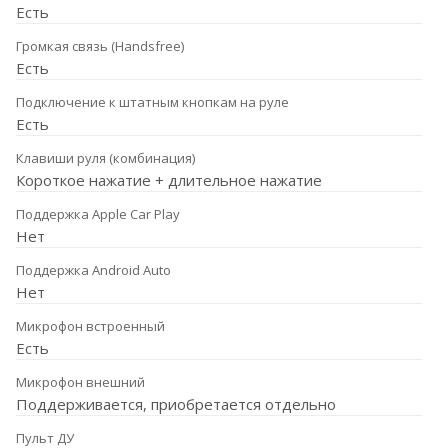
Есть
Громкая связь (Handsfree)
Есть
Подключение к штатным кнопкам на руле
Есть
Клавиши руля (комбинация)
Короткое нажатие + длительное нажатие
Поддержка Apple Car Play
Нет
Поддержка Android Auto
Нет
Микрофон встроенный
Есть
Микрофон внешний
Поддерживается, приобретается отдельно
Пульт ДУ