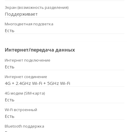
Экран (возможность разделения)
Поддерживает
Многоцветная подсветка
Есть
Интернет/передача данных
Интернет подключение
Есть
Интернет соединение
4G + 2.4GHz Wi-Fi + 5GHz Wi-Fi
4G модем (SIM-карта)
Есть
Wi-Fi встроенный
Есть
Bluetooth поддержка