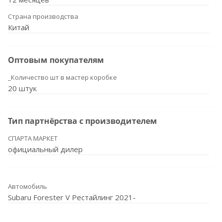
Страна производства
Китай
Оптовым покупателям
_Количество шт в мастер коробке
20 штук
Тип партнёрства с производителем
СПАРТА МАРКЕТ
официальный дилер
Автомобиль
Subaru Forester V Рестайлинг 2021-