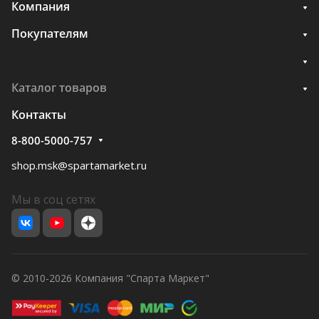
Компания
Покупателям
Каталог товаров
Контакты
8-800-5000-757
shop.msk@spartamarket.ru
Мы в соц сетях
© 2010-2026 Компания "Спарта Маркет"