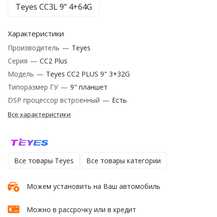
Teyes CC3L 9" 4+64G
Характеристики
Производитель
—
Teyes
Серия
—
CC2 Plus
Модель
—
Teyes CC2 PLUS 9" 3+32G
Типоразмер ГУ
—
9" планшет
DSP процессор встроенный
—
Есть
Все характеристики
Все товары Teyes
Все товары категории
Можем установить на Ваш автомобиль
Можно в рассрочку или в кредит