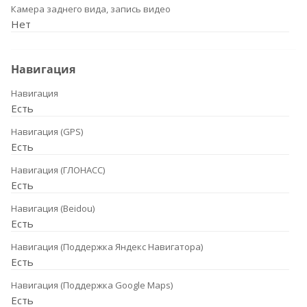
Камера заднего вида, запись видео
Нет
Навигация
Навигация
Есть
Навигация (GPS)
Есть
Навигация (ГЛОНАСС)
Есть
Навигация (Beidou)
Есть
Навигация (Поддержка Яндекс Навигатора)
Есть
Навигация (Поддержка Google Maps)
Есть