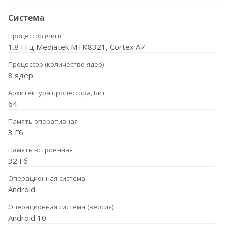
Система
Процессор (чип)
1.8 ГГц Mediatek MTK8321, Cortex A7
Процессор (количество ядер)
8 ядер
Архитектура процессора, Бит
64
Память оперативная
3 Гб
Память встроенная
32 Гб
Операционная система
Android
Операционная система (версия)
Android 10