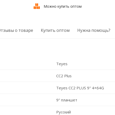
Можно купить оптом
Отзывы о товаре
Купить оптом
Нужна помощь?
Teyes
CC2 Plus
Teyes CC2 PLUS 9" 4+64G
9" планшет
Русский