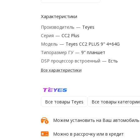
Характеристики
Производитель
—
Teyes
Серия
—
CC2 Plus
Модель
—
Teyes CC2 PLUS 9" 4+64G
Типоразмер ГУ
—
9" планшет
DSP процессор встроенный
—
Есть
Все характеристики
Все товары Teyes
Все товары категории
Можем установить на Ваш автомобиль
Можно в рассрочку или в кредит