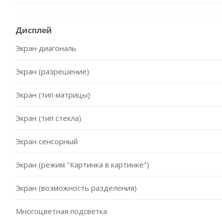
Дисплей
Экран диагональ
Экран (разрешение)
Экран (тип матрицы)
Экран (тип стекла)
Экран сенсорный
Экран (режим "Картинка в картинке")
Экран (возможность разделения)
Многоцветная подсветка