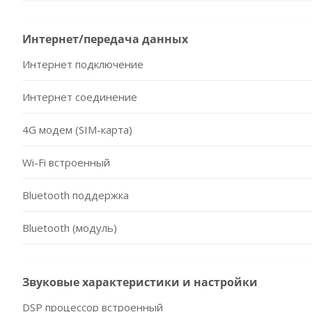
Интернет/передача данных
Интернет подключение
Интернет соединение
4G модем (SIM-карта)
Wi-Fi встроенный
Bluetooth поддержка
Bluetooth (модуль)
Звуковые характеристики и настройки
DSP процессор встроенный