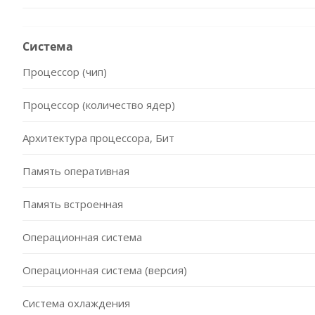
Система
Процессор (чип)
Процессор (количество ядер)
Архитектура процессора, Бит
Память оперативная
Память встроенная
Операционная система
Операционная система (версия)
Система охлаждения