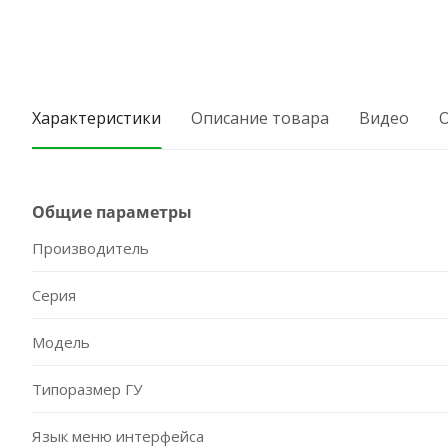
Характеристики
Описание товара
Видео
Общие параметры
Производитель
Серия
Модель
Типоразмер ГУ
Язык меню интерфейса