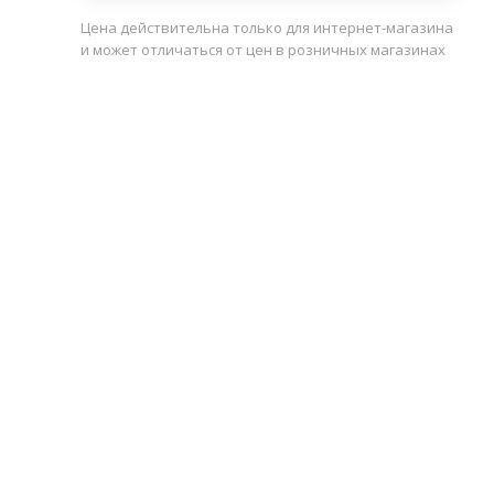
Цена действительна только для интернет-магазина
и может отличаться от цен в розничных магазинах