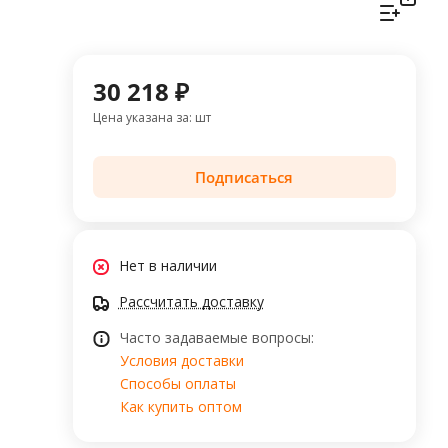
30 218 ₽
Цена указана за: шт
Подписаться
Нет в наличии
Рассчитать доставку
Часто задаваемые вопросы:
Условия доставки
Способы оплаты
Как купить оптом