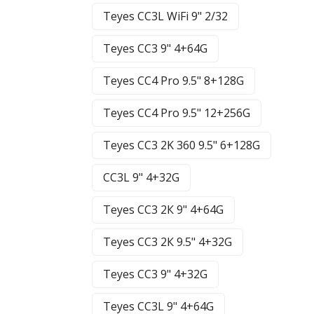
Teyes CC3L WiFi 9" 2/32
Teyes CC3 9" 4+64G
Teyes CC4 Pro 9.5" 8+128G
Teyes CC4 Pro 9.5" 12+256G
Teyes CC3 2K 360 9.5" 6+128G
CC3L 9" 4+32G
Teyes CC3 2К 9" 4+64G
Teyes CC3 2К 9.5" 4+32G
Teyes CC3 9" 4+32G
Teyes CC3L 9" 4+64G