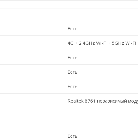
Есть
4G + 2.4GHz Wi-Fi + 5GHz Wi-Fi
Есть
Есть
Есть
Realtek 8761 независимый мод
Есть