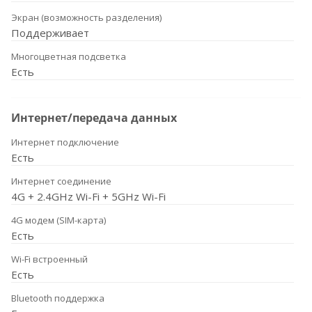
Экран (возможность разделения)
Поддерживает
Многоцветная подсветка
Есть
Интернет/передача данных
Интернет подключение
Есть
Интернет соединение
4G + 2.4GHz Wi-Fi + 5GHz Wi-Fi
4G модем (SIM-карта)
Есть
Wi-Fi встроенный
Есть
Bluetooth поддержка