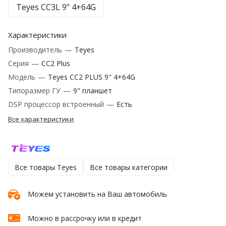
Teyes CC3L 9" 4+64G
Характеристики
Производитель
—
Teyes
Серия
—
CC2 Plus
Модель
—
Teyes CC2 PLUS 9" 4+64G
Типоразмер ГУ
—
9" планшет
DSP процессор встроенный
—
Есть
Все характеристики
Все товары Teyes
Все товары категории
Можем установить на Ваш автомобиль
Можно в рассрочку или в кредит