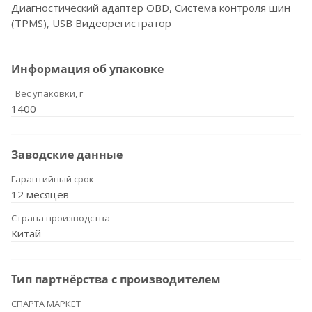
Диагностический адаптер OBD, Система контроля шин
(TPMS), USB Видеорегистратор
Информация об упаковке
_Вес упаковки, г
1400
Заводские данные
Гарантийный срок
12 месяцев
Страна производства
Китай
Тип партнёрства с производителем
СПАРТА МАРКЕТ