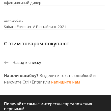
официальный дилер
Автомобиль
Subaru Forester V Рестайлинг 2021-
С этим товаром покупают
Назад к списку
Нашли ошибку?
Выделите текст с ошибкой и
нажмите Ctrl+Enter или
напишите нам
Получайте самые интересные
предложения
первыми!