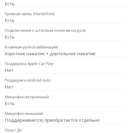
Есть
Громкая связь (Handsfree)
Есть
Подключение к штатным кнопкам на руле
Есть
Клавиши руля (комбинация)
Короткое нажатие + длительное нажатие
Поддержка Apple Car Play
Нет
Поддержка Android Auto
Нет
Микрофон встроенный
Есть
Микрофон внешний
Поддерживается, приобретается отдельно
Пульт ДУ