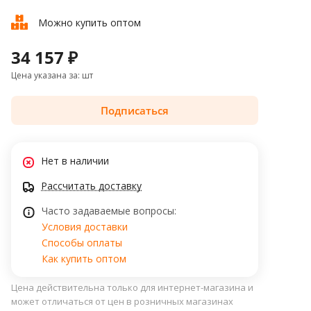
Можно купить оптом
34 157 ₽
Цена указана за: шт
Подписаться
Нет в наличии
Рассчитать доставку
Часто задаваемые вопросы:
Условия доставки
Способы оплаты
Как купить оптом
Цена действительна только для интернет-магазина и
может отличаться от цен в розничных магазинах