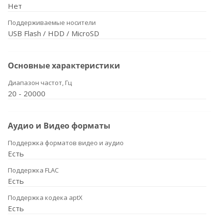
Нет
Поддерживаемые носители
USB Flash / HDD / MicroSD
Основные характеристики
Диапазон частот, Гц
20 - 20000
Аудио и Видео форматы
Поддержка форматов видео и аудио
Есть
Поддержка FLAC
Есть
Поддержка кодека aptX
Есть