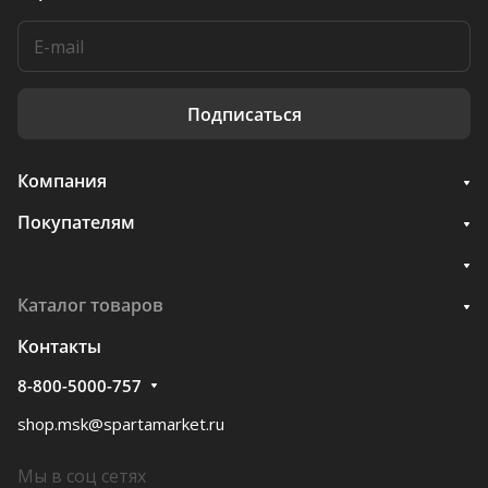
Подписаться
Компания
Покупателям
Каталог товаров
Контакты
8-800-5000-757
shop.msk@spartamarket.ru
Мы в соц сетях