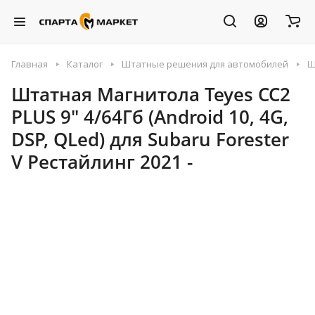
Главная
Каталог
Штатные решения для автомобилей
Ш
Штатная Магнитола Teyes CC2
PLUS 9" 4/64Гб (Android 10, 4G,
DSP, QLed) для Subaru Forester
V Рестайлинг 2021 -