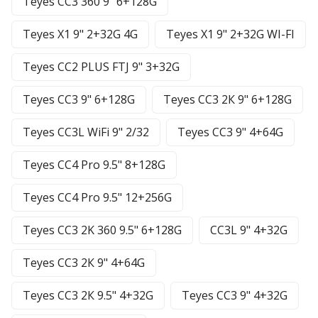
Teyes CC3 360 9" 6+128G
Teyes X1 9" 2+32G 4G
Teyes X1 9" 2+32G WI-FI
Teyes CC2 PLUS FTJ 9" 3+32G
Teyes CC3 9" 6+128G
Teyes CC3 2К 9" 6+128G
Teyes CC3L WiFi 9" 2/32
Teyes CC3 9" 4+64G
Teyes CC4 Pro 9.5" 8+128G
Teyes CC4 Pro 9.5" 12+256G
Teyes CC3 2K 360 9.5" 6+128G
CC3L 9" 4+32G
Teyes CC3 2К 9" 4+64G
Teyes CC3 2К 9.5" 4+32G
Teyes CC3 9" 4+32G