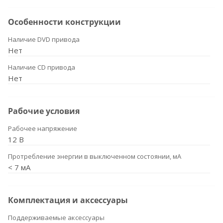
Особенности конструкции
Наличие DVD привода
Нет
Наличие CD привода
Нет
Рабочие условия
Рабочее напряжение
12 В
Протребление энергии в выключенном состоянии, мА
< 7 мА
Комплектация и аксессуары
Поддерживаемые аксессуары