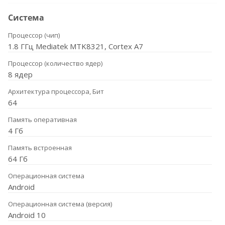
Система
Процессор (чип)
1.8 ГГц Mediatek MTK8321, Cortex A7
Процессор (количество ядер)
8 ядер
Архитектура процессора, Бит
64
Память оперативная
4 Гб
Память встроенная
64 Гб
Операционная система
Android
Операционная система (версия)
Android 10