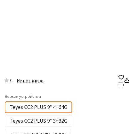
0
Нет отзывов
Версия устройства
Teyes CC2 PLUS 9" 4+64G
Teyes CC2 PLUS 9" 3+32G