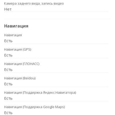
Камера заднего вида, запись видео
Нет
Навигация
Навигация
Есть
Навигация (GPS)
Есть
Навигация (ГЛОНАСС)
Есть
Навигация (Beidou)
Есть
Навигация (Поддержка Яндекс Навигатора)
Есть
Навигация (Поддержка Google Maps)
Есть