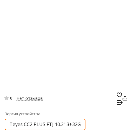
0
Нет отзывов
Версия устройства
Teyes CC2 PLUS FTJ 10.2" 3+32G