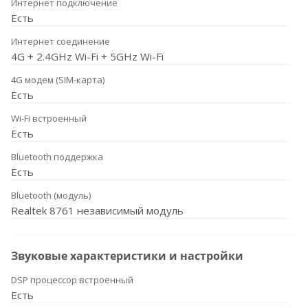
Интернет подключение
Есть
Интернет соединение
4G + 2.4GHz Wi-Fi + 5GHz Wi-Fi
4G модем (SIM-карта)
Есть
Wi-Fi встроенный
Есть
Bluetooth поддержка
Есть
Bluetooth (модуль)
Realtek 8761 независимый модуль
Звуковые характеристики и настройки
DSP процессор встроенный
Есть