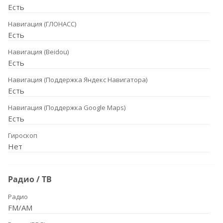
Есть
Навигация (ГЛОНАСС)
Есть
Навигация (Beidou)
Есть
Навигация (Поддержка Яндекс Навигатора)
Есть
Навигация (Поддержка Google Maps)
Есть
Гироскоп
Нет
Радио / ТВ
Радио
FM/AM