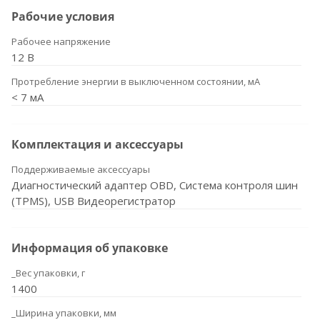
Рабочие условия
Рабочее напряжение
12 В
Протребление энергии в выключенном состоянии, мА
< 7 мА
Комплектация и аксессуары
Поддерживаемые аксессуары
Диагностический адаптер OBD, Система контроля шин
(TPMS), USB Видеорегистратор
Информация об упаковке
_Вес упаковки, г
1400
_Ширина упаковки, мм