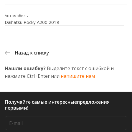
Автомобиль
Daihatsu Rocky A200 2019-
Назад к списку
Нашли ошибку?
Выделите текст с ошибкой и
нажмите Ctrl+Enter или
напишите нам
Получайте самые интересные
предложения
первыми!