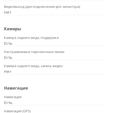
Видеовыход (для подключения доп. монитора)
Нет
Камеры
Камера заднего вида, поддержка
Есть
Настраиваемые парковочные линии
Есть
Камера заднего вида, запись видео
Нет
Навигация
Навигация
Есть
Навигация (GPS)