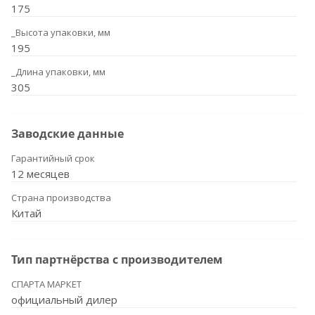
175
_Высота упаковки, мм
195
_Длина упаковки, мм
305
Заводские данные
Гарантийный срок
12 месяцев
Страна производства
Китай
Тип партнёрства с производителем
СПАРТА МАРКЕТ
официальный дилер