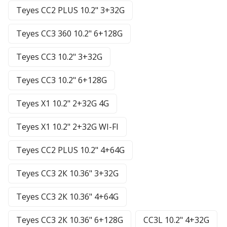
Teyes CC2 PLUS 10.2" 3+32G
Teyes CC3 360 10.2" 6+128G
Teyes CC3 10.2" 3+32G
Teyes CC3 10.2" 6+128G
Teyes X1 10.2" 2+32G 4G
Teyes X1 10.2" 2+32G WI-FI
Teyes CC2 PLUS 10.2" 4+64G
Teyes CC3 2К 10.36" 3+32G
Teyes CC3 2К 10.36" 4+64G
Teyes CC3 2К 10.36" 6+128G
CC3L 10.2" 4+32G