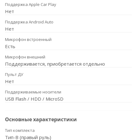
Поддержка Apple Car Play
Нет
Поддержка Android Auto
Нет
Микрофон встроенный
Есть
Микрофон внешний
Поддерживается, приобретается отдельно
Пульт ДУ
Нет
Поддерживаемые носители
USB Flash / HDD / MicroSD
Основные характеристики
Тип комплекта
Тип-B (правый руль)