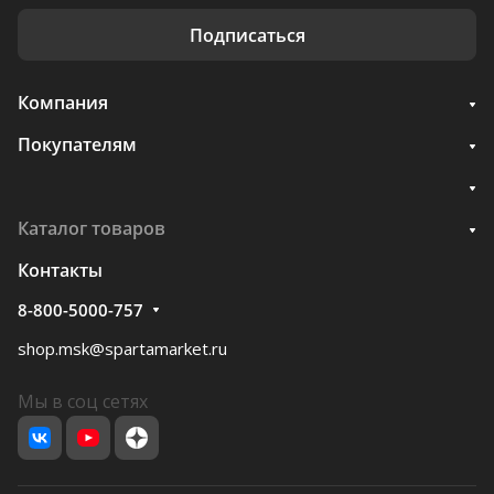
Подписаться
Компания
Покупателям
Каталог товаров
Контакты
8-800-5000-757
shop.msk@spartamarket.ru
Мы в соц сетях