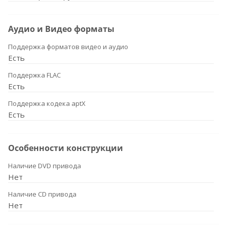
Аудио и Видео форматы
Поддержка форматов видео и аудио
Есть
Поддержка FLAC
Есть
Поддержка кодека aptX
Есть
Особенности конструкции
Наличие DVD привода
Нет
Наличие CD привода
Нет