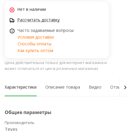
Нет в наличии
Рассчитать доставку
Часто задаваемые вопросы:
Условия доставки
Способы оплаты
Как купить оптом
Цена действительна только для интернет-магазина и
может отличаться от цен в розничных магазинах
Характеристики
Описание товара
Видео
Отзывы о
Общие параметры
Производитель
Teyes