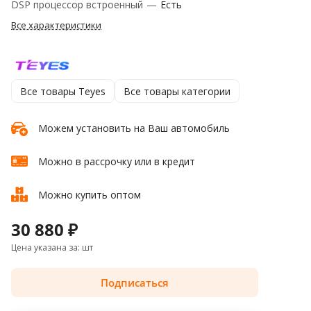
DSP процессор встроенный
—
Есть
Все характеристики
Все товары Teyes
Все товары категории
Можем установить на Ваш автомобиль
Можно в рассрочку или в кредит
Можно купить оптом
30 880 ₽
Цена указана за: шт
Подписаться