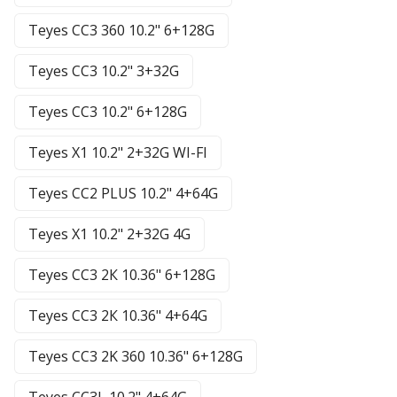
Teyes CC3 360 10.2" 6+128G
Teyes CC3 10.2" 3+32G
Teyes CC3 10.2" 6+128G
Teyes X1 10.2" 2+32G WI-FI
Teyes CC2 PLUS 10.2" 4+64G
Teyes X1 10.2" 2+32G 4G
Teyes CC3 2К 10.36" 6+128G
Teyes CC3 2К 10.36" 4+64G
Teyes CC3 2K 360 10.36" 6+128G