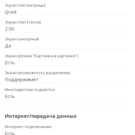
Экран (тип матрицы)
QLed
Экран (тип стекла)
2.5D
Экран сенсорный
Да
Экран (режим "Картинка в картинке")
Есть
Экран (возможность разделения)
Поддерживает
Многоцветная подсветка
Есть
Интернет/передача данных
Интернет подключение
Есть