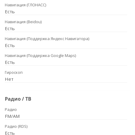
Навигация (ГЛОНАСС)
Есть
Навигация (Beidou)
Есть
Навигация (Поддержка Яндекс Навигатора)
Есть
Навигация (Поддержка Google Maps)
Есть
Гироскоп
Нет
Радио / ТВ
Радио
FM/AM
Радио (RDS)
Есть