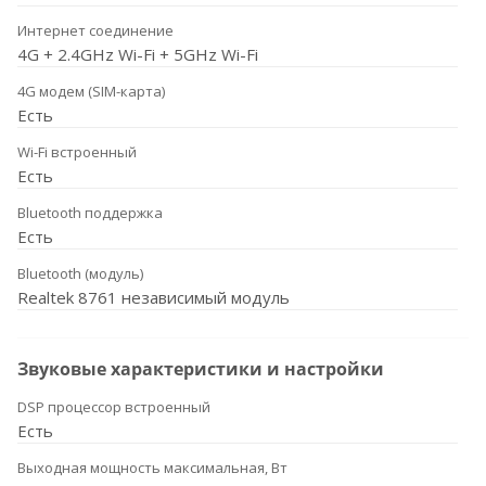
Интернет соединение
4G + 2.4GHz Wi-Fi + 5GHz Wi-Fi
4G модем (SIM-карта)
Есть
Wi-Fi встроенный
Есть
Bluetooth поддержка
Есть
Bluetooth (модуль)
Realtek 8761 независимый модуль
Звуковые характеристики и настройки
DSP процессор встроенный
Есть
Выходная мощность максимальная, Вт