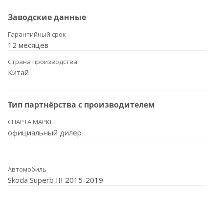
Заводские данные
Гарантийный срок
12 месяцев
Страна производства
Китай
Тип партнёрства с производителем
СПАРТА МАРКЕТ
официальный дилер
Автомобиль
Skoda Superb III 2015-2019