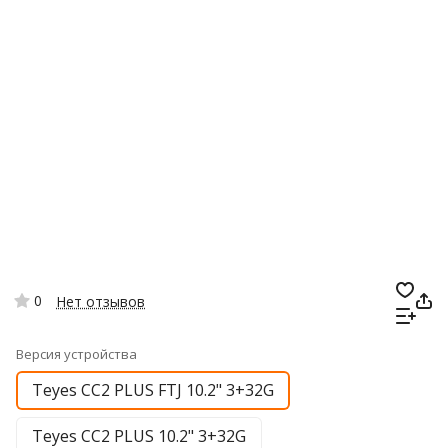
0
Нет отзывов
Версия устройства
Teyes CC2 PLUS FTJ 10.2" 3+32G
Teyes CC2 PLUS 10.2" 3+32G