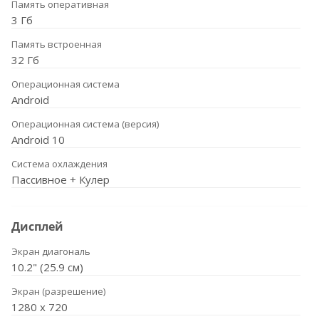
Память оперативная
3 Гб
Память встроенная
32 Гб
Операционная система
Android
Операционная система (версия)
Android 10
Система охлаждения
Пассивное + Кулер
Дисплей
Экран диагональ
10.2" (25.9 см)
Экран (разрешение)
1280 х 720