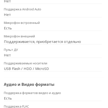
Нет
Поддержка Android Auto
Нет
Микрофон встроенный
Есть
Микрофон внешний
Поддерживается, приобретается отдельно
Пульт ДУ
Нет
Поддерживаемые носители
USB Flash / HDD / MicroSD
Аудио и Видео форматы
Поддержка форматов видео и аудио
Есть
Поддержка FLAC