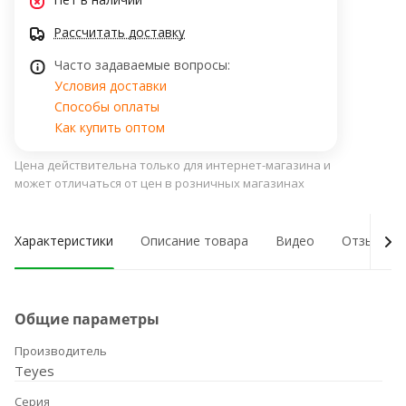
Рассчитать доставку
Часто задаваемые вопросы:
Условия доставки
Способы оплаты
Как купить оптом
Цена действительна только для интернет-магазина и
может отличаться от цен в розничных магазинах
Характеристики
Описание товара
Видео
Отзывы о
Общие параметры
Производитель
Teyes
Серия