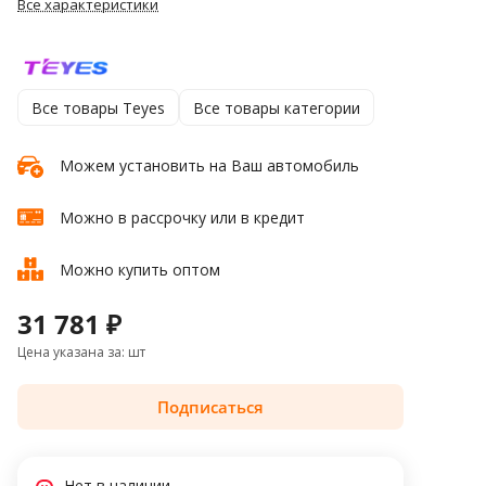
Все характеристики
Все товары Teyes
Все товары категории
Можем установить на Ваш автомобиль
Можно в рассрочку или в кредит
Можно купить оптом
31 781 ₽
Цена указана за: шт
Подписаться
Нет в наличии