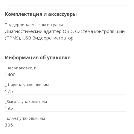
Комплектация и аксессуары
Поддерживаемые аксессуары
Диагностический адаптер OBD, Система контроля шин
(TPMS), USB Видеорегистратор
Информация об упаковке
_Вес упаковки, г
1400
_Ширина упаковки, мм
175
_Высота упаковки, мм
195
_Длина упаковки, мм
305