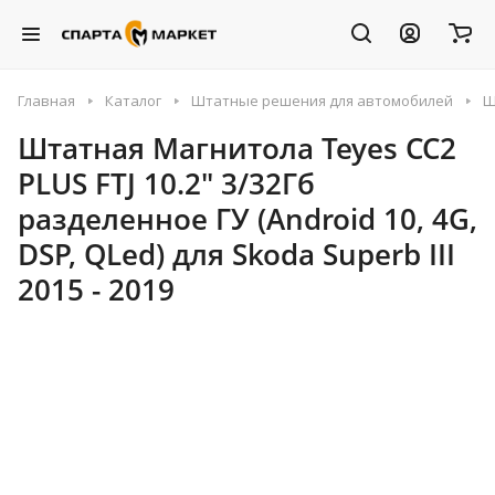
Главная
Каталог
Штатные решения для автомобилей
Ш
Штатная Магнитола Teyes CC2
PLUS FTJ 10.2" 3/32Гб
разделенное ГУ (Android 10, 4G,
DSP, QLed) для Skoda Superb III
2015 - 2019