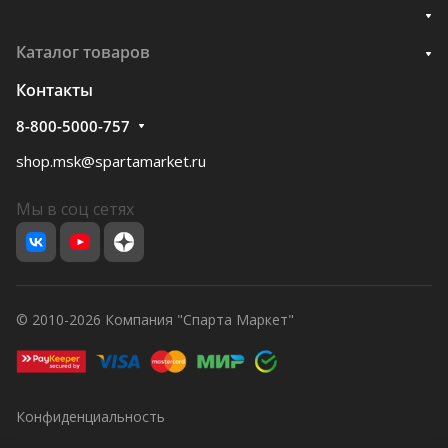
Каталог товаров
Контакты
8-800-5000-757
shop.msk@spartamarket.ru
Мы в соц сетях
© 2010-2026 Компания "Спарта Маркет"
Конфиденциальность