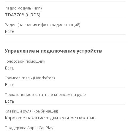
Радио модуль (чип)
TDA7708 (с RDS)
Радио (названия и фото радиостанций)
Есть
Управление и подключение устройств
Голосовой помощник
Есть
Громкая связь (Handsfree)
Есть
Подключение к штатным кнопкам на руле
Есть
Клавиши руля (комбинация)
Короткое нажатие + длительное нажатие
Поддержка Apple Car Play