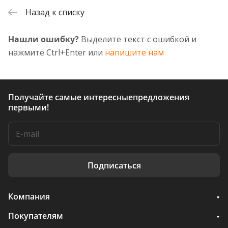
Назад к списку
Нашли ошибку?
Выделите текст с ошибкой и
нажмите Ctrl+Enter или
напишите нам
Получайте самые интересные
предложения
первыми!
Подписаться
Компания
Покупателям