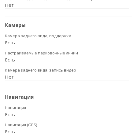
Нет
Камеры
Камера заднего вида, поддержка
Есть
Настраиваемые парковочные линии
Есть
Камера заднего вида, запись видео
Нет
Навигация
Навигация
Есть
Навигация (GPS)
Есть