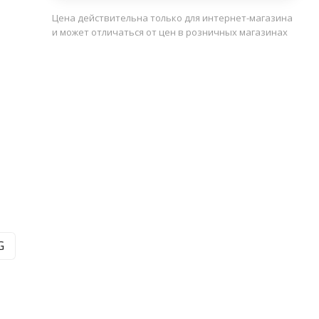
Цена действительна только для интернет-магазина
и может отличаться от цен в розничных магазинах
G