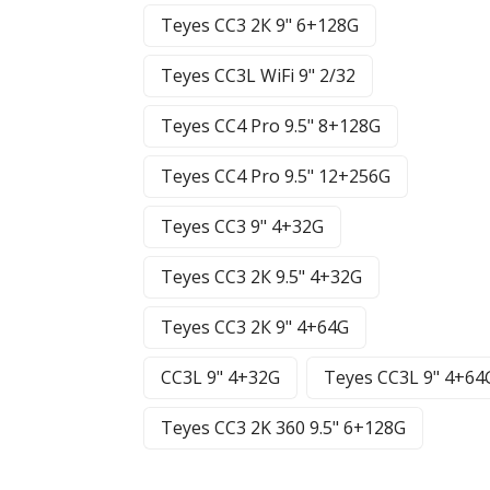
Teyes CC3 2К 9" 6+128G
Teyes CC3L WiFi 9" 2/32
Teyes CC4 Pro 9.5" 8+128G
Teyes CC4 Pro 9.5" 12+256G
Teyes CC3 9" 4+32G
Teyes CC3 2К 9.5" 4+32G
Teyes CC3 2К 9" 4+64G
CC3L 9" 4+32G
Teyes CC3L 9" 4+64
Teyes CC3 2K 360 9.5" 6+128G