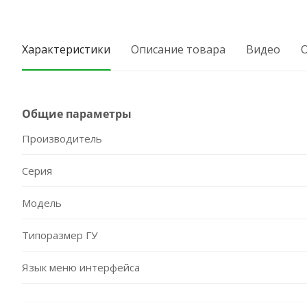
Характеристики
Описание товара
Видео
Общие параметры
Производитель
Серия
Модель
Типоразмер ГУ
Язык меню интерфейса