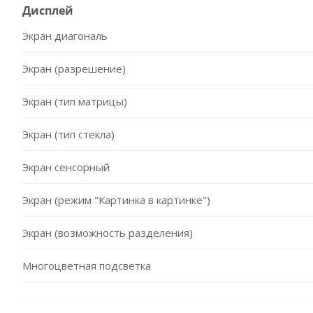
Дисплей
Экран диагональ
Экран (разрешение)
Экран (тип матрицы)
Экран (тип стекла)
Экран сенсорный
Экран (режим "Картинка в картинке")
Экран (возможность разделения)
Многоцветная подсветка