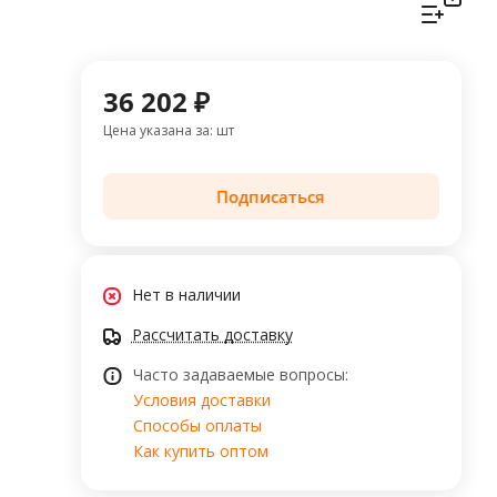
36 202 ₽
Цена указана за: шт
Подписаться
Нет в наличии
Рассчитать доставку
Часто задаваемые вопросы:
Условия доставки
Способы оплаты
Как купить оптом