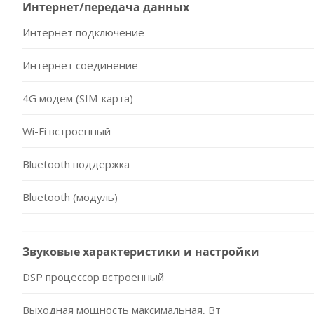
Интернет/передача данных
Интернет подключение
Интернет соединение
4G модем (SIM-карта)
Wi-Fi встроенный
Bluetooth поддержка
Bluetooth (модуль)
Звуковые характеристики и настройки
DSP процессор встроенный
Выходная мощность максимальная, Вт