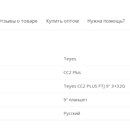
Отзывы о товаре
Купить оптом
Нужна помощь?
Teyes
CC2 Plus
Teyes CC2 PLUS FTJ 9" 3+32G
9" планшет
Русский