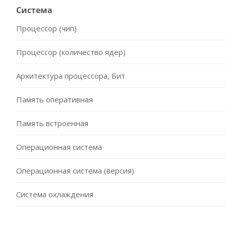
Система
Процессор (чип)
Процессор (количество ядер)
Архитектура процессора, Бит
Память оперативная
Память встроенная
Операционная система
Операционная система (версия)
Система охлаждения