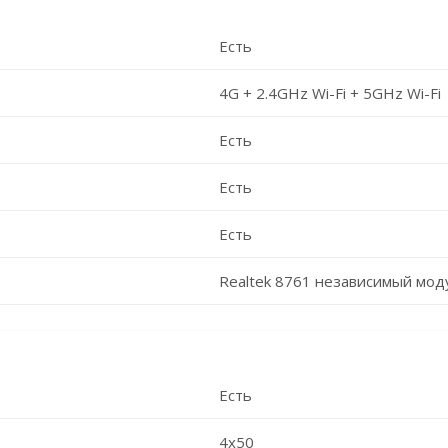
Есть
4G + 2.4GHz Wi-Fi + 5GHz Wi-Fi
Есть
Есть
Есть
Realtek 8761 независимый мод
Есть
4x50