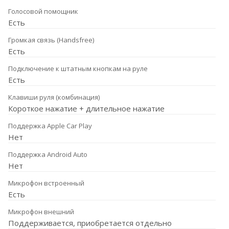
Голосовой помощник
Есть
Громкая связь (Handsfree)
Есть
Подключение к штатным кнопкам на руле
Есть
Клавиши руля (комбинация)
Короткое нажатие + длительное нажатие
Поддержка Apple Car Play
Нет
Поддержка Android Auto
Нет
Микрофон встроенный
Есть
Микрофон внешний
Поддерживается, приобретается отдельно