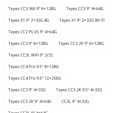
Teyes CC3 360 9" 6+128G
Teyes CC3 9" 4+64G
Teyes X1 9" 2+32G 4G
Teyes X1 9" 2+32G WI-FI
Teyes CC2 PLUS 9" 4+64G
Teyes CC3 9" 6+128G
Teyes CC3 2К 9" 6+128G
Teyes CC3L WiFi 9" 2/32
Teyes CC4 Pro 9.5" 8+128G
Teyes CC4 Pro 9.5" 12+256G
Teyes CC3 9" 4+32G
Teyes CC3 2К 9.5" 4+32G
Teyes CC3 2К 9" 4+64G
CC3L 9" 4+32G