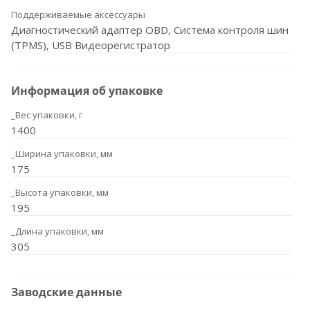
Поддерживаемые аксессуары
Диагностический адаптер OBD, Система контроля шин
(TPMS), USB Видеорегистратор
Информация об упаковке
_Вес упаковки, г
1400
_Ширина упаковки, мм
175
_Высота упаковки, мм
195
_Длина упаковки, мм
305
Заводские данные