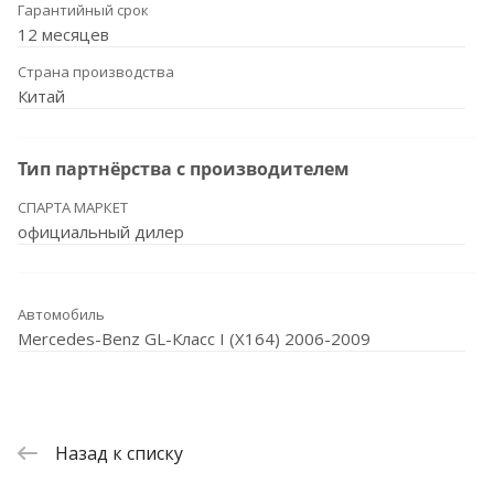
Гарантийный срок
12 месяцев
Страна производства
Китай
Тип партнёрства с производителем
СПАРТА МАРКЕТ
официальный дилер
Автомобиль
Mercedes-Benz GL-Класс I (X164) 2006-2009
Назад к списку