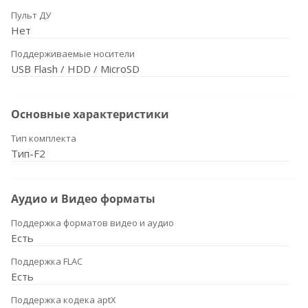
Пульт ДУ
Нет
Поддерживаемые носители
USB Flash / HDD / MicroSD
Основные характеристики
Тип комплекта
Тип-F2
Аудио и Видео форматы
Поддержка форматов видео и аудио
Есть
Поддержка FLAC
Есть
Поддержка кодека aptX