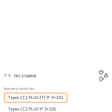
0
Нет отзывов
Версия устройства
Teyes CC2 PLUS FTJ 9" 3+32G
Teyes CC2 PLUS 9" 3+32G