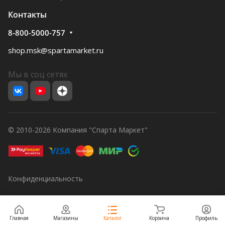
Контакты
8-800-5000-757
shop.msk@spartamarket.ru
Мы в соц сетях
© 2010-2026 Компания "Спарта Маркет"
Конфиденциальность
Главная
Магазины
Каталог
Корзина
Профиль