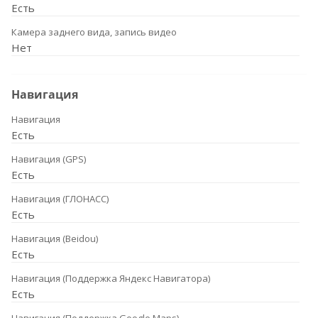
Есть
Камера заднего вида, запись видео
Нет
Навигация
Навигация
Есть
Навигация (GPS)
Есть
Навигация (ГЛОНАСС)
Есть
Навигация (Beidou)
Есть
Навигация (Поддержка Яндекс Навигатора)
Есть