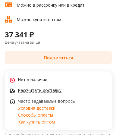
Можно в рассрочку или в кредит
Можно купить оптом
37 341 ₽
Цена указана за: шт
Подписаться
Нет в наличии
Рассчитать доставку
Часто задаваемые вопросы:
Условия доставки
Способы оплаты
Как купить оптом
Цена действительна только для интернет-магазина и