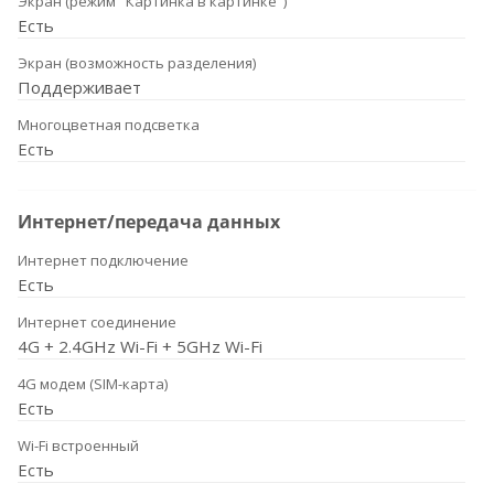
Экран (режим "Картинка в картинке")
Есть
Экран (возможность разделения)
Поддерживает
Многоцветная подсветка
Есть
Интернет/передача данных
Интернет подключение
Есть
Интернет соединение
4G + 2.4GHz Wi-Fi + 5GHz Wi-Fi
4G модем (SIM-карта)
Есть
Wi-Fi встроенный
Есть