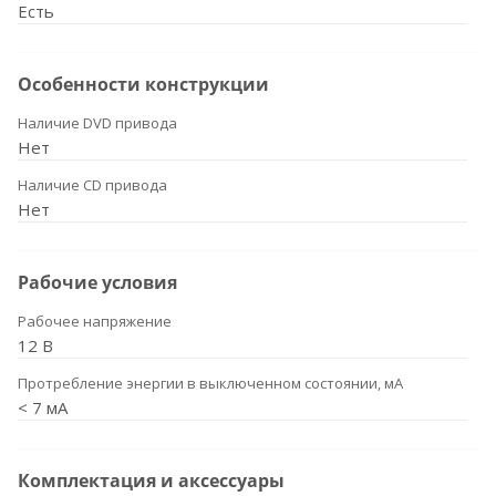
Есть
Особенности конструкции
Наличие DVD привода
Нет
Наличие CD привода
Нет
Рабочие условия
Рабочее напряжение
12 В
Протребление энергии в выключенном состоянии, мА
< 7 мА
Комплектация и аксессуары