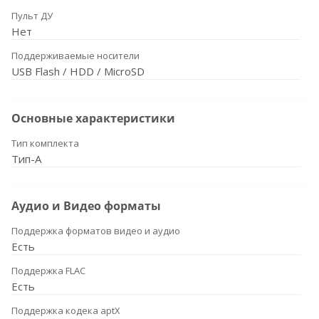
Пульт ДУ
Нет
Поддерживаемые носители
USB Flash / HDD / MicroSD
Основные характеристики
Тип комплекта
Тип-A
Аудио и Видео форматы
Поддержка форматов видео и аудио
Есть
Поддержка FLAC
Есть
Поддержка кодека aptX