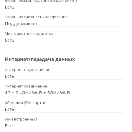
Экран (режим "Картинка в картинке")
Есть
Экран (возможность разделения)
Поддерживает
Многоцветная подсветка
Есть
Интернет/передача данных
Интернет подключение
Есть
Интернет соединение
4G + 2.4GHz Wi-Fi + 5GHz Wi-Fi
4G модем (SIM-карта)
Есть
Wi-Fi встроенный
Есть