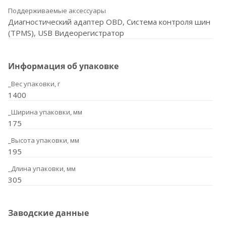
Поддерживаемые аксессуары
Диагностический адаптер OBD, Система контроля шин
(TPMS), USB Видеорегистратор
Информация об упаковке
_Вес упаковки, г
1400
_Ширина упаковки, мм
175
_Высота упаковки, мм
195
_Длина упаковки, мм
305
Заводские данные