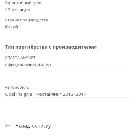
Гарантийный срок
12 месяцев
Страна производства
Китай
Тип партнёрства с производителем
СПАРТА МАРКЕТ
официальный дилер
Автомобиль
Opel Insignia I Рестайлинг 2013-2017
Назад к списку