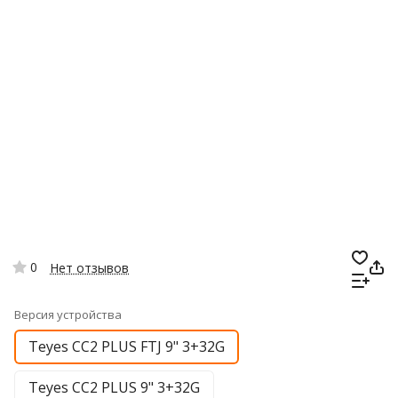
0
Нет отзывов
Версия устройства
Teyes CC2 PLUS FTJ 9" 3+32G
Teyes CC2 PLUS 9" 3+32G