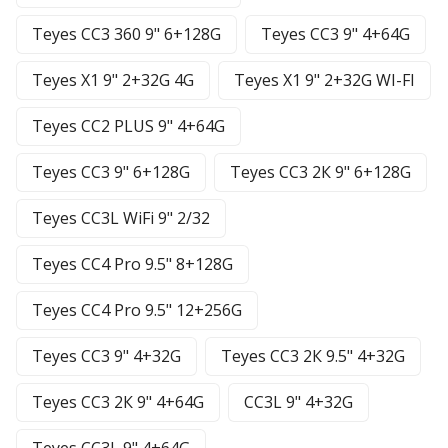
Teyes CC3 360 9" 6+128G
Teyes CC3 9" 4+64G
Teyes X1 9" 2+32G 4G
Teyes X1 9" 2+32G WI-FI
Teyes CC2 PLUS 9" 4+64G
Teyes CC3 9" 6+128G
Teyes CC3 2К 9" 6+128G
Teyes CC3L WiFi 9" 2/32
Teyes CC4 Pro 9.5" 8+128G
Teyes CC4 Pro 9.5" 12+256G
Teyes CC3 9" 4+32G
Teyes CC3 2К 9.5" 4+32G
Teyes CC3 2К 9" 4+64G
CC3L 9" 4+32G