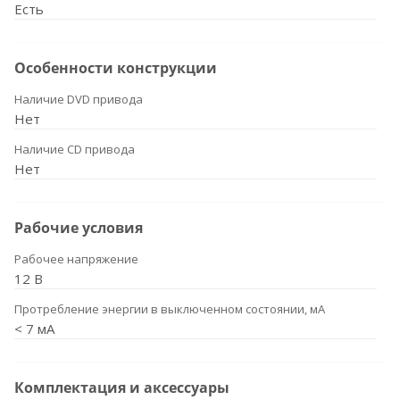
Есть
Особенности конструкции
Наличие DVD привода
Нет
Наличие CD привода
Нет
Рабочие условия
Рабочее напряжение
12 В
Протребление энергии в выключенном состоянии, мА
< 7 мА
Комплектация и аксессуары