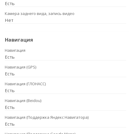
Есть
Камера заднего вида, запись видео
Нет
Навигация
Навигация
Есть
Навигация (GPS)
Есть
Навигация (ГЛОНАСС)
Есть
Навигация (Beidou)
Есть
Навигация (Поддержка Яндекс Навигатора)
Есть