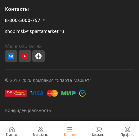
Контакты
8-800-5000-757
shop.msk@spartamarket.ru
Мы в соц сетях
© 2010-2026 Компания "Спарта Маркет"
Конфиденциальность
Главная
Магазины
Каталог
Корзина
Профиль