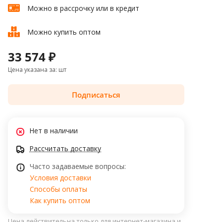
Можно в рассрочку или в кредит
Можно купить оптом
33 574 ₽
Цена указана за: шт
Подписаться
Нет в наличии
Рассчитать доставку
Часто задаваемые вопросы:
Условия доставки
Способы оплаты
Как купить оптом
Цена действительна только для интернет-магазина и