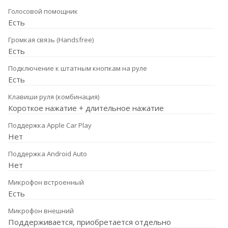
Голосовой помощник
Есть
Громкая связь (Handsfree)
Есть
Подключение к штатным кнопкам на руле
Есть
Клавиши руля (комбинация)
Короткое нажатие + длительное нажатие
Поддержка Apple Car Play
Нет
Поддержка Android Auto
Нет
Микрофон встроенный
Есть
Микрофон внешний
Поддерживается, приобретается отдельно