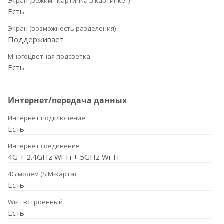
Экран (режим "Картинка в картинке")
Есть
Экран (возможность разделения)
Поддерживает
Многоцветная подсветка
Есть
Интернет/передача данных
Интернет подключение
Есть
Интернет соединение
4G + 2.4GHz Wi-Fi + 5GHz Wi-Fi
4G модем (SIM-карта)
Есть
Wi-Fi встроенный
Есть