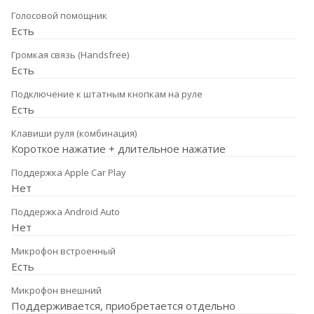
Голосовой помощник
Есть
Громкая связь (Handsfree)
Есть
Подключение к штатным кнопкам на руле
Есть
Клавиши руля (комбинация)
Короткое нажатие + длительное нажатие
Поддержка Apple Car Play
Нет
Поддержка Android Auto
Нет
Микрофон встроенный
Есть
Микрофон внешний
Поддерживается, приобретается отдельно