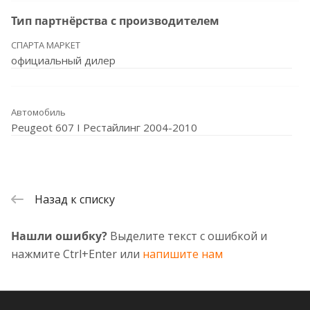
Тип партнёрства с производителем
СПАРТА МАРКЕТ
официальный дилер
Автомобиль
Peugeot 607 I Рестайлинг 2004-2010
Назад к списку
Нашли ошибку?
Выделите текст с ошибкой и
нажмите Ctrl+Enter или
напишите нам