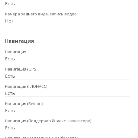
Есть
Камера заднего вида, запись видео
Нет
Навигация
Навигация
Есть
Навигация (GPS)
Есть
Навигация (ГЛОНАСС)
Есть
Навигация (Beidou)
Есть
Навигация (Поддержка Яндекс Навигатора)
Есть