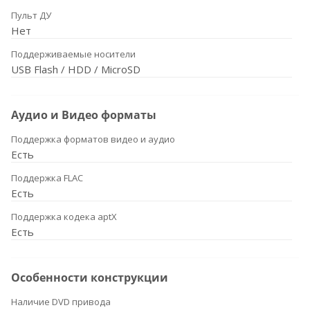
Пульт ДУ
Нет
Поддерживаемые носители
USB Flash / HDD / MicroSD
Аудио и Видео форматы
Поддержка форматов видео и аудио
Есть
Поддержка FLAC
Есть
Поддержка кодека aptX
Есть
Особенности конструкции
Наличие DVD привода