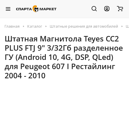
Главная
Каталог
Штатные решения для автомобилей
Ш
Штатная Магнитола Teyes CC2
PLUS FTJ 9" 3/32Гб разделенное
ГУ (Android 10, 4G, DSP, QLed)
для Peugeot 607 I Рестайлинг
2004 - 2010