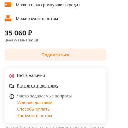
Можно в рассрочку или в кредит
Можно купить оптом
35 060 ₽
Цена указана за: шт
Подписаться
Нет в наличии
Рассчитать доставку
Часто задаваемые вопросы:
Условия доставки
Способы оплаты
Как купить оптом
Цена действительна только для интернет-магазина и