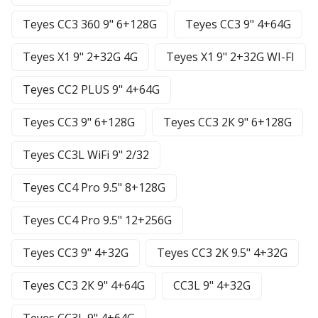
Teyes CC3 360 9" 6+128G
Teyes CC3 9" 4+64G
Teyes X1 9" 2+32G 4G
Teyes X1 9" 2+32G WI-FI
Teyes CC2 PLUS 9" 4+64G
Teyes CC3 9" 6+128G
Teyes CC3 2К 9" 6+128G
Teyes CC3L WiFi 9" 2/32
Teyes CC4 Pro 9.5" 8+128G
Teyes CC4 Pro 9.5" 12+256G
Teyes CC3 9" 4+32G
Teyes CC3 2К 9.5" 4+32G
Teyes CC3 2К 9" 4+64G
CC3L 9" 4+32G