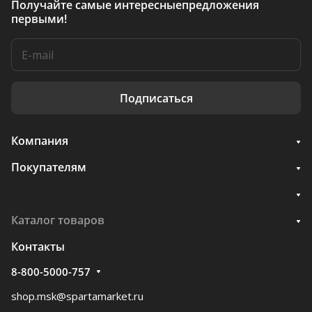
Получайте самые интересные
предложения
первыми!
Подписаться
Компания
Покупателям
Каталог товаров
Контакты
8-800-5000-757
shop.msk@spartamarket.ru