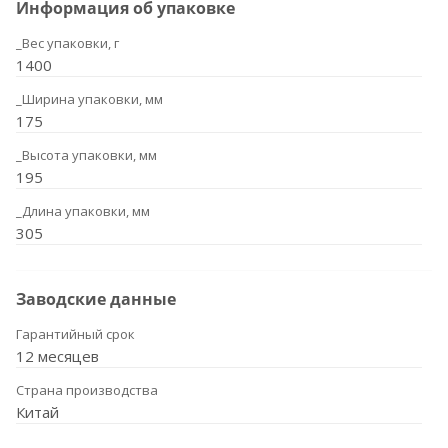
Информация об упаковке
_Вес упаковки, г
1400
_Ширина упаковки, мм
175
_Высота упаковки, мм
195
_Длина упаковки, мм
305
Заводские данные
Гарантийный срок
12 месяцев
Страна производства
Китай