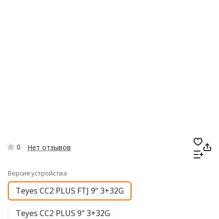
0
Нет отзывов
Версия устройства
Teyes CC2 PLUS FTJ 9" 3+32G
Teyes CC2 PLUS 9" 3+32G