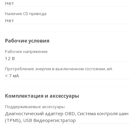
Нет
Наличие CD привода
Нет
Рабочие условия
Рабочее напряжение
12 В
Протребление энергии в выключенном состоянии, мА
< 7 мА
Комплектация и аксессуары
Поддерживаемые аксессуары
Диагностический адаптер OBD, Система контроля шин
(TPMS), USB Видеорегистратор