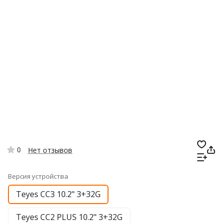
0
Нет отзывов
Версия устройства
Teyes CC3 10.2" 3+32G
Teyes CC2 PLUS 10.2" 3+32G