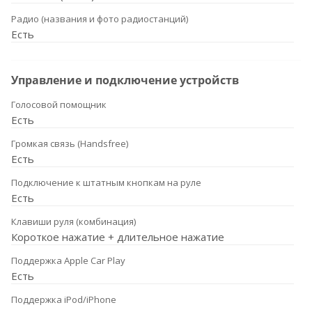
Радио (названия и фото радиостанций)
Есть
Управление и подключение устройств
Голосовой помощник
Есть
Громкая связь (Handsfree)
Есть
Подключение к штатным кнопкам на руле
Есть
Клавиши руля (комбинация)
Короткое нажатие + длительное нажатие
Поддержка Apple Car Play
Есть
Поддержка iPod/iPhone