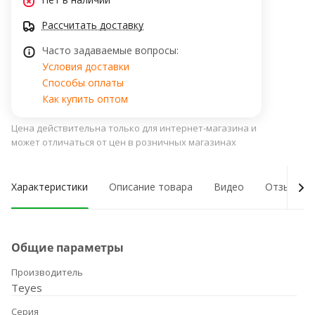
Рассчитать доставку
Часто задаваемые вопросы:
Условия доставки
Способы оплаты
Как купить оптом
Цена действительна только для интернет-магазина и
может отличаться от цен в розничных магазинах
Характеристики
Описание товара
Видео
Отзывы о
Общие параметры
Производитель
Teyes
Серия