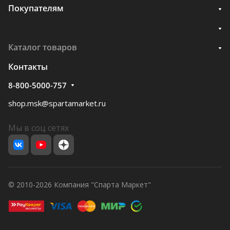
Покупателям
Каталог товаров
Контакты
8-800-5000-757
shop.msk@spartamarket.ru
Мы в соц сетях
© 2010-2026 Компания "Спарта Маркет"