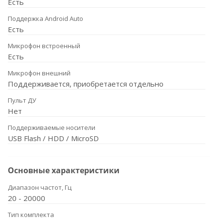
Есть
Поддержка Android Auto
Есть
Микрофон встроенный
Есть
Микрофон внешний
Поддерживается, приобретается отдельно
Пульт ДУ
Нет
Поддерживаемые носители
USB Flash / HDD / MicroSD
Основные характеристики
Диапазон частот, Гц
20 - 20000
Тип комплекта