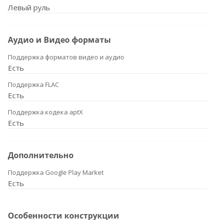
Левый руль
Аудио и Видео форматы
Поддержка форматов видео и аудио
Есть
Поддержка FLAC
Есть
Поддержка кодека aptX
Есть
Дополнительно
Поддержка Google Play Market
Есть
Особенности конструкции