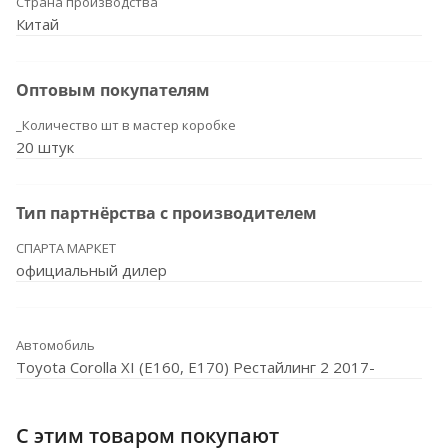
Страна производства
Китай
Оптовым покупателям
_Количество шт в мастер коробке
20 штук
Тип партнёрства с производителем
СПАРТА МАРКЕТ
официальный дилер
Автомобиль
Toyota Corolla XI (E160, E170) Рестайлинг 2 2017-
С этим товаром покупают