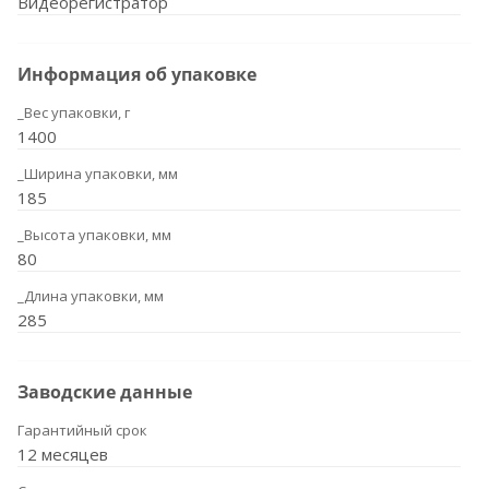
Видеорегистратор
Информация об упаковке
_Вес упаковки, г
1400
_Ширина упаковки, мм
185
_Высота упаковки, мм
80
_Длина упаковки, мм
285
Заводские данные
Гарантийный срок
12 месяцев