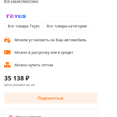
Все характеристики
Все товары Teyes
Все товары категории
Можем установить на Ваш автомобиль
Можно в рассрочку или в кредит
Можно купить оптом
35 138 ₽
Цена указана за: шт
Подписаться
Нет в наличии