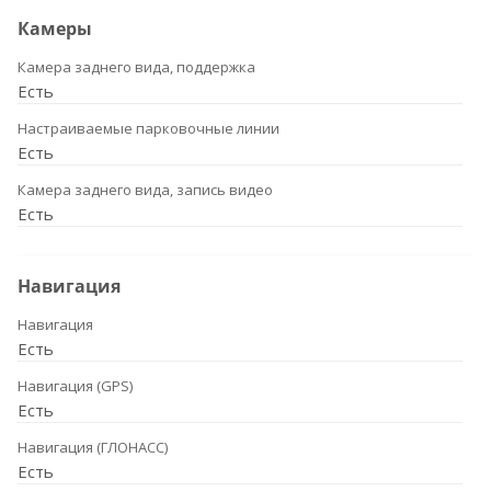
Камеры
Камера заднего вида, поддержка
Есть
Настраиваемые парковочные линии
Есть
Камера заднего вида, запись видео
Есть
Навигация
Навигация
Есть
Навигация (GPS)
Есть
Навигация (ГЛОНАСС)
Есть