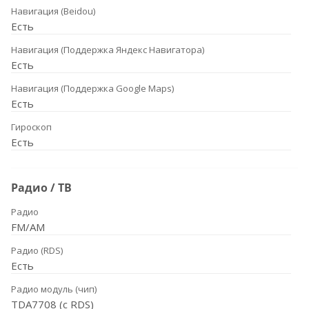
Навигация (Beidou)
Есть
Навигация (Поддержка Яндекс Навигатора)
Есть
Навигация (Поддержка Google Maps)
Есть
Гироскоп
Есть
Радио / ТВ
Радио
FM/AM
Радио (RDS)
Есть
Радио модуль (чип)
TDA7708 (с RDS)