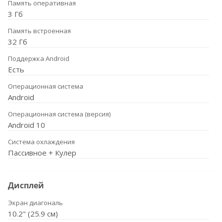
Память оперативная
3 Гб
Память встроенная
32 Гб
Поддержка Android
Есть
Операционная система
Android
Операционная система (версия)
Android 10
Система охлаждения
Пассивное + Кулер
Дисплей
Экран диагональ
10.2" (25.9 см)