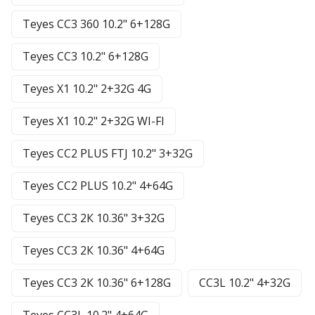
Teyes CC3 360 10.2" 6+128G
Teyes CC3 10.2" 6+128G
Teyes X1 10.2" 2+32G 4G
Teyes X1 10.2" 2+32G WI-FI
Teyes CC2 PLUS FTJ 10.2" 3+32G
Teyes CC2 PLUS 10.2" 4+64G
Teyes CC3 2К 10.36" 3+32G
Teyes CC3 2К 10.36" 4+64G
Teyes CC3 2К 10.36" 6+128G
CC3L 10.2" 4+32G