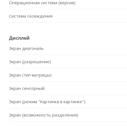
Операционная система (версия)
Система охлаждения
Дисплей
Экран диагональ
Экран (разрешение)
Экран (тип матрицы)
Экран сенсорный
Экран (режим "Картинка в картинке")
Экран (возможность разделения)