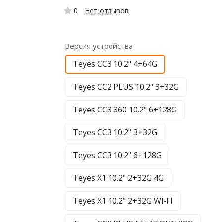
0
Нет отзывов
Версия устройства
Teyes CC3 10.2" 4+64G
Teyes CC2 PLUS 10.2" 3+32G
Teyes CC3 360 10.2" 6+128G
Teyes CC3 10.2" 3+32G
Teyes CC3 10.2" 6+128G
Teyes X1 10.2" 2+32G 4G
Teyes X1 10.2" 2+32G WI-FI