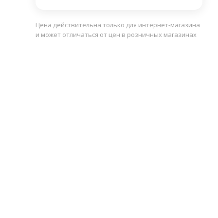
Цена действительна только для интернет-магазина
и может отличаться от цен в розничных магазинах