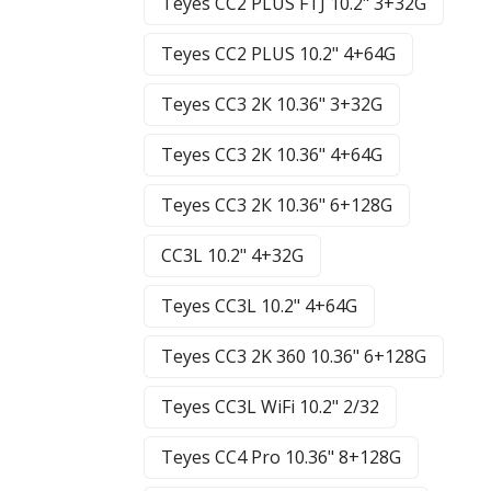
Teyes CC2 PLUS FTJ 10.2" 3+32G
Teyes CC2 PLUS 10.2" 4+64G
Teyes CC3 2К 10.36" 3+32G
Teyes CC3 2К 10.36" 4+64G
Teyes CC3 2К 10.36" 6+128G
CC3L 10.2" 4+32G
Teyes CC3L 10.2" 4+64G
Teyes CC3 2K 360 10.36" 6+128G
Teyes CC3L WiFi 10.2" 2/32
Teyes CC4 Pro 10.36" 8+128G