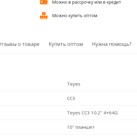
Можно в рассрочку или в кредит
Можно купить оптом
Отзывы о товаре
Купить оптом
Нужна помощь?
Teyes
CC3
Teyes CC3 10.2" 4+64G
10" планшет