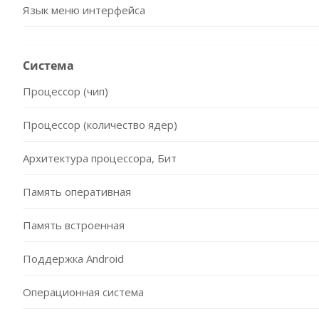
Язык меню интерфейса
Система
Процессор (чип)
Процессор (количество ядер)
Архитектура процессора, Бит
Память оперативная
Память встроенная
Поддержка Android
Операционная система