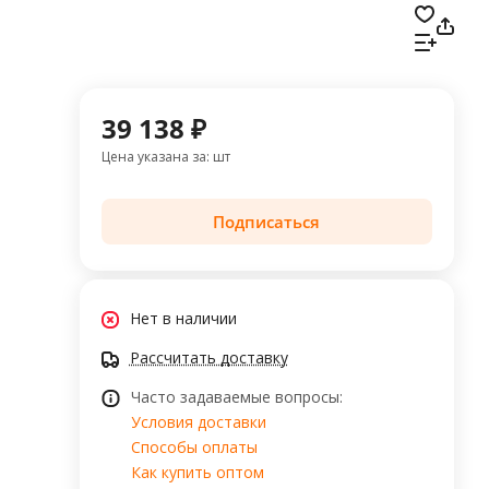
39 138 ₽
Цена указана за: шт
Подписаться
Нет в наличии
Рассчитать доставку
Часто задаваемые вопросы:
Условия доставки
Способы оплаты
Как купить оптом