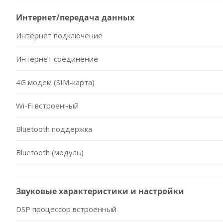
Интернет/передача данных
Интернет подключение
Интернет соединение
4G модем (SIM-карта)
Wi-Fi встроенный
Bluetooth поддержка
Bluetooth (модуль)
Звуковые характеристики и настройки
DSP процессор встроенный