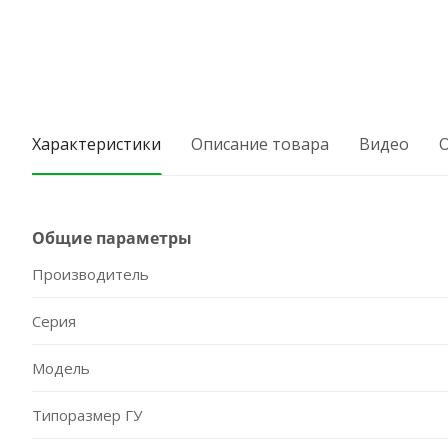
Характеристики
Описание товара
Видео
Общие параметры
Производитель
Серия
Модель
Типоразмер ГУ