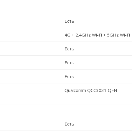
Есть
4G + 2.4GHz Wi-Fi + 5GHz Wi-Fi
Есть
Есть
Есть
Qualcomm QCC3031 QFN
Есть