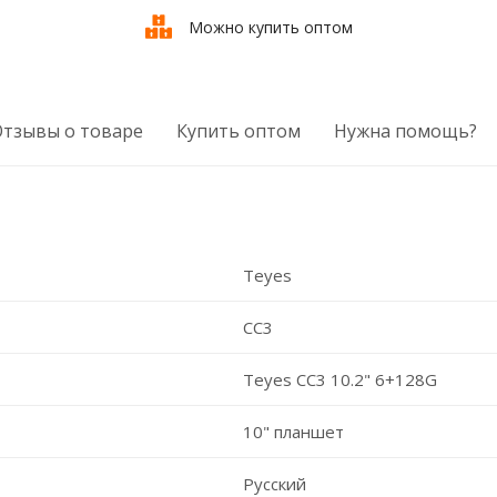
Можно купить оптом
Отзывы о товаре
Купить оптом
Нужна помощь?
Teyes
CC3
Teyes CC3 10.2" 6+128G
10" планшет
Русский