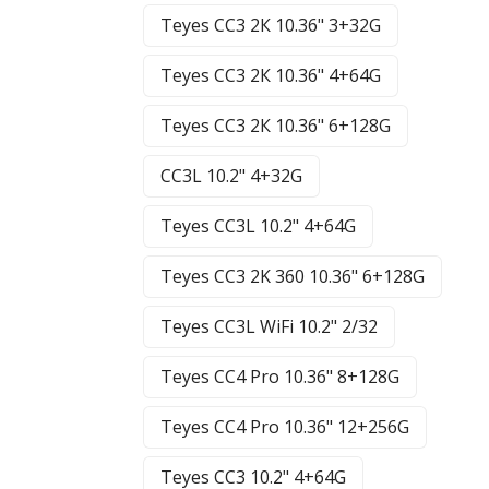
Teyes CC3 2К 10.36" 3+32G
Teyes CC3 2К 10.36" 4+64G
Teyes CC3 2К 10.36" 6+128G
CC3L 10.2" 4+32G
Teyes CC3L 10.2" 4+64G
Teyes CC3 2K 360 10.36" 6+128G
Teyes CC3L WiFi 10.2" 2/32
Teyes CC4 Pro 10.36" 8+128G
Teyes CC4 Pro 10.36" 12+256G
Teyes CC3 10.2" 4+64G