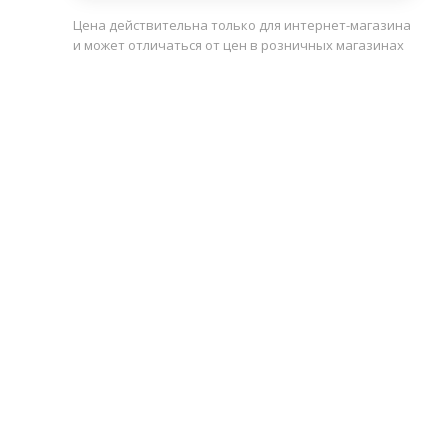
Цена действительна только для интернет-магазина
и может отличаться от цен в розничных магазинах