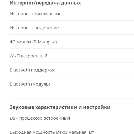
Интернет/передача данных
Интернет подключение
Интернет соединение
4G модем (SIM-карта)
Wi-Fi встроенный
Bluetooth поддержка
Bluetooth (модуль)
Звуковые характеристики и настройки
DSP процессор встроенный
Выходная мощность максимальная, Вт