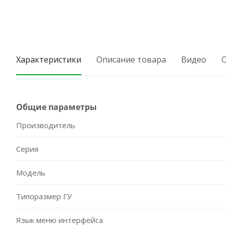
Характеристики
Описание товара
Видео
Общие параметры
Производитель
Серия
Модель
Типоразмер ГУ
Язык меню интерфейса