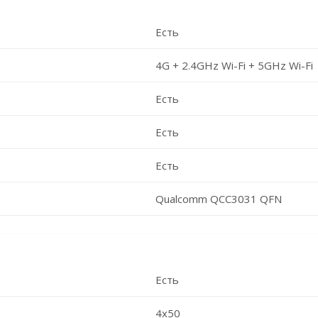
Есть
4G + 2.4GHz Wi-Fi + 5GHz Wi-Fi
Есть
Есть
Есть
Qualcomm QCC3031 QFN
Есть
4x50