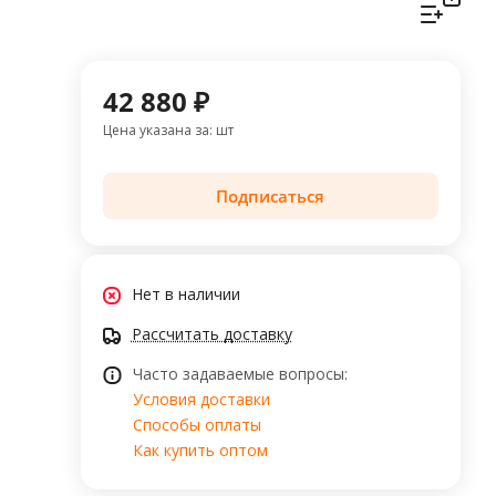
42 880 ₽
Цена указана за: шт
Подписаться
Нет в наличии
Рассчитать доставку
Часто задаваемые вопросы:
Условия доставки
Способы оплаты
Как купить оптом