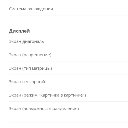
Система охлаждения
Дисплей
Экран диагональ
Экран (разрешение)
Экран (тип матрицы)
Экран сенсорный
Экран (режим "Картинка в картинке")
Экран (возможность разделения)