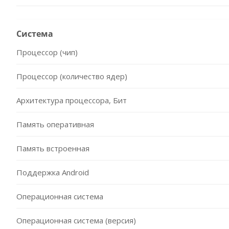
Система
Процессор (чип)
Процессор (количество ядер)
Архитектура процессора, Бит
Память оперативная
Память встроенная
Поддержка Android
Операционная система
Операционная система (версия)