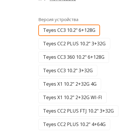
Версия устройства
Teyes CC3 10.2" 6+128G
Teyes CC2 PLUS 10.2" 3+32G
Teyes CC3 360 10.2" 6+128G
Teyes CC3 10.2" 3+32G
Teyes X1 10.2" 2+32G 4G
Teyes X1 10.2" 2+32G WI-FI
Teyes CC2 PLUS FTJ 10.2" 3+32G
Teyes CC2 PLUS 10.2" 4+64G