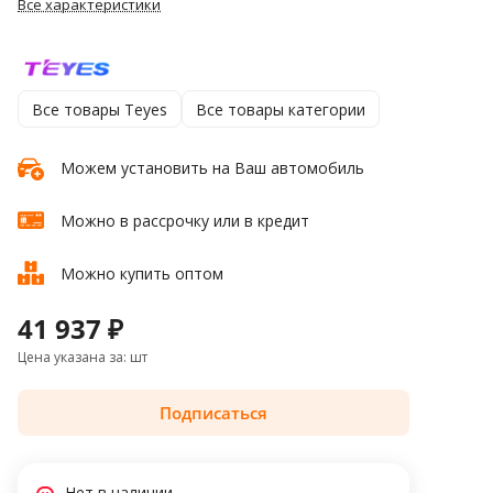
Все характеристики
Все товары Teyes
Все товары категории
Можем установить на Ваш автомобиль
Можно в рассрочку или в кредит
Можно купить оптом
41 937 ₽
Цена указана за: шт
Подписаться
Нет в наличии