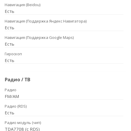
Навигация (Beidou)
Есть
Навигация (Поддержка Яндекс Навигатора)
Есть
Навигация (Поддержка Google Maps)
Есть
Гироскоп
Есть
Радио / ТВ
Радио
FM/AM
Радио (RDS)
Есть
Радио модуль (чип)
TDA7708 (с RDS)