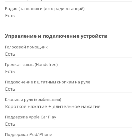
Радио (названия и фото радиостанций)
Есть
Управление и подключение устройств
Голосовой помощник
Есть
Громкая связь (Handsfree)
Есть
Подключение к штатным кнопкам на руле
Есть
Клавиши руля (комбинация)
Короткое нажатие + длительное нажатие
Поддержка Apple Car Play
Есть
Поддержка iPod/iPhone