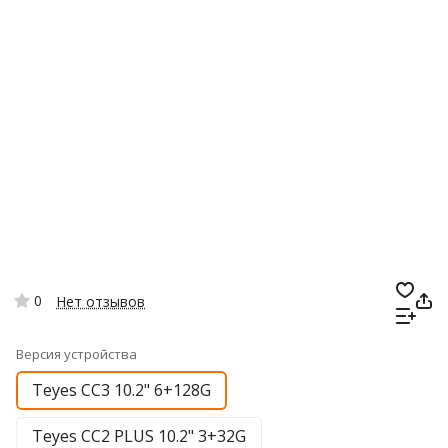
0
Нет отзывов
Версия устройства
Teyes CC3 10.2" 6+128G
Teyes CC2 PLUS 10.2" 3+32G