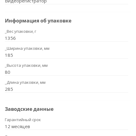
Видеорегистратор
Информация об упаковке
_Вес упаковки, г
1356
_Ширина упаковки, мм
185
_Высота упаковки, мм
80
_Длина упаковки, мм
285
Заводские данные
Гарантийный срок
12 месяцев