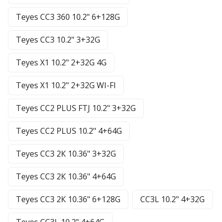
Teyes CC3 360 10.2" 6+128G
Teyes CC3 10.2" 3+32G
Teyes X1 10.2" 2+32G 4G
Teyes X1 10.2" 2+32G WI-FI
Teyes CC2 PLUS FTJ 10.2" 3+32G
Teyes CC2 PLUS 10.2" 4+64G
Teyes CC3 2К 10.36" 3+32G
Teyes CC3 2К 10.36" 4+64G
Teyes CC3 2К 10.36" 6+128G
CC3L 10.2" 4+32G