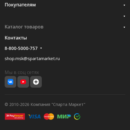
Покупателям
Каталог товаров
Контакты
8-800-5000-757
shop.msk@spartamarket.ru
Мы в соц сетях
© 2010-2026 Компания "Спарта Маркет"