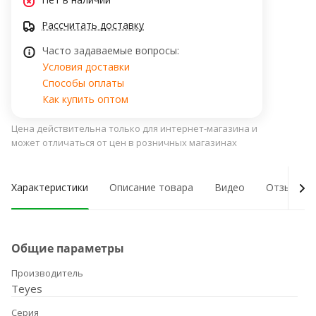
Рассчитать доставку
Часто задаваемые вопросы:
Условия доставки
Способы оплаты
Как купить оптом
Цена действительна только для интернет-магазина и
может отличаться от цен в розничных магазинах
Характеристики
Описание товара
Видео
Отзывы о
Общие параметры
Производитель
Teyes
Серия