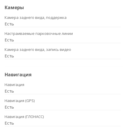
Камеры
Камера заднего вида, поддержка
Есть
Настраиваемые парковочные линии
Есть
Камера заднего вида, запись видео
Есть
Навигация
Навигация
Есть
Навигация (GPS)
Есть
Навигация (ГЛОНАСС)
Есть