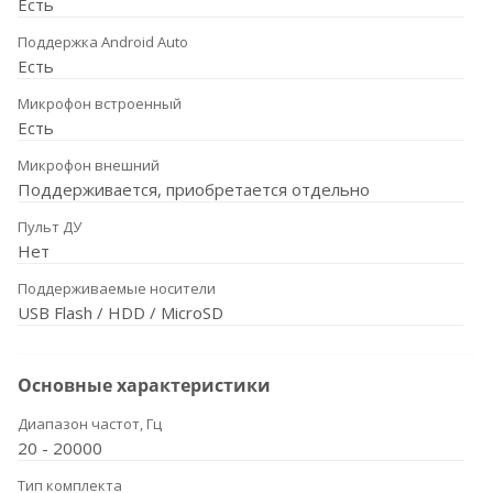
Есть
Поддержка Android Auto
Есть
Микрофон встроенный
Есть
Микрофон внешний
Поддерживается, приобретается отдельно
Пульт ДУ
Нет
Поддерживаемые носители
USB Flash / HDD / MicroSD
Основные характеристики
Диапазон частот, Гц
20 - 20000
Тип комплекта