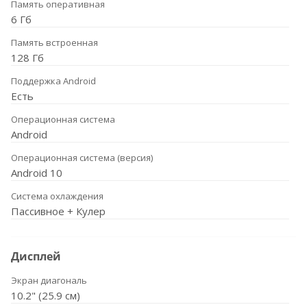
Память оперативная
6 Гб
Память встроенная
128 Гб
Поддержка Android
Есть
Операционная система
Android
Операционная система (версия)
Android 10
Система охлаждения
Пассивное + Кулер
Дисплей
Экран диагональ
10.2" (25.9 см)