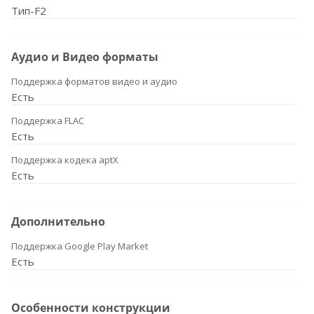
Тип-F2
Аудио и Видео форматы
Поддержка форматов видео и аудио
Есть
Поддержка FLAC
Есть
Поддержка кодека aptX
Есть
Дополнительно
Поддержка Google Play Market
Есть
Особенности конструкции