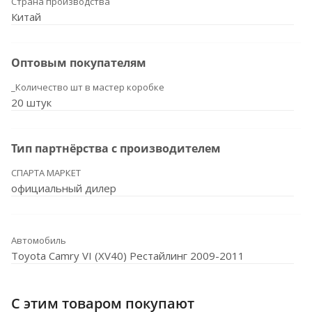
Страна производства
Китай
Оптовым покупателям
_Количество шт в мастер коробке
20 штук
Тип партнёрства с производителем
СПАРТА МАРКЕТ
официальный дилер
Автомобиль
Toyota Camry VI (XV40) Рестайлинг 2009-2011
С этим товаром покупают