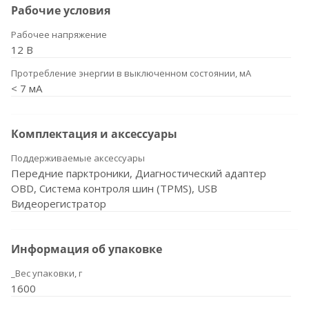
Рабочие условия
Рабочее напряжение
12 В
Протребление энергии в выключенном состоянии, мА
< 7 мА
Комплектация и аксессуары
Поддерживаемые аксессуары
Передние парктроники, Диагностический адаптер
OBD, Система контроля шин (TPMS), USB
Видеорегистратор
Информация об упаковке
_Вес упаковки, г
1600