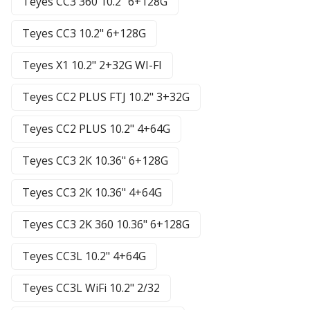
Teyes CC3 360 10.2" 6+128G
Teyes CC3 10.2" 6+128G
Teyes X1 10.2" 2+32G WI-FI
Teyes CC2 PLUS FTJ 10.2" 3+32G
Teyes CC2 PLUS 10.2" 4+64G
Teyes CC3 2К 10.36" 6+128G
Teyes CC3 2К 10.36" 4+64G
Teyes CC3 2K 360 10.36" 6+128G
Teyes CC3L 10.2" 4+64G
Teyes CC3L WiFi 10.2" 2/32