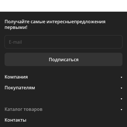
Получайте самые интересные
предложения
первыми!
Подписаться
Компания
Покупателям
Каталог товаров
Контакты