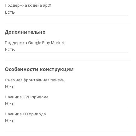
Поддержка кодека aptX
Есть
Дополнительно
Поддержка Google Play Market
Есть
Особенности конструкции
Съемная фронтальная панель
Нет
Наличие DVD привода
Нет
Наличие CD привода
Нет