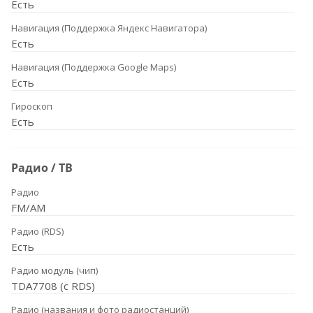
Есть
Навигация (Поддержка Яндекс Навигатора)
Есть
Навигация (Поддержка Google Maps)
Есть
Гироскоп
Есть
Радио / ТВ
Радио
FM/AM
Радио (RDS)
Есть
Радио модуль (чип)
TDA7708 (с RDS)
Радио (названия и фото радиостанций)