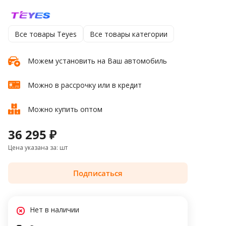
Все товары Teyes
Все товары категории
Можем установить на Ваш автомобиль
Можно в рассрочку или в кредит
Можно купить оптом
36 295 ₽
Цена указана за: шт
Подписаться
Нет в наличии