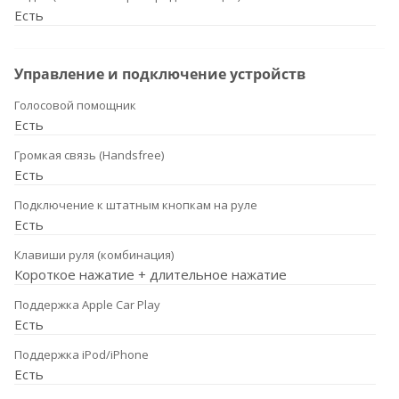
Есть
Управление и подключение устройств
Голосовой помощник
Есть
Громкая связь (Handsfree)
Есть
Подключение к штатным кнопкам на руле
Есть
Клавиши руля (комбинация)
Короткое нажатие + длительное нажатие
Поддержка Apple Car Play
Есть
Поддержка iPod/iPhone
Есть