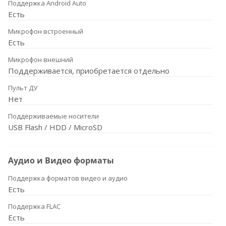
Поддержка Android Auto
Есть
Микрофон встроенный
Есть
Микрофон внешний
Поддерживается, приобретается отдельно
Пульт ДУ
Нет
Поддерживаемые носители
USB Flash / HDD / MicroSD
Аудио и Видео форматы
Поддержка форматов видео и аудио
Есть
Поддержка FLAC
Есть