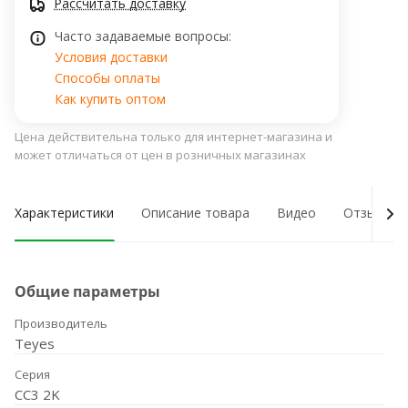
Рассчитать доставку
Часто задаваемые вопросы:
Условия доставки
Способы оплаты
Как купить оптом
Цена действительна только для интернет-магазина и
может отличаться от цен в розничных магазинах
Характеристики
Описание товара
Видео
Отзывы о
Общие параметры
Производитель
Teyes
Серия
CC3 2K