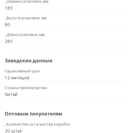
_Ширина упаковки, мм
185
_Высота упаковки, мм
80
_Длина упаковки, мм
285
Заводские данные
Гарантийный срок
12 месяцев
Страна производства
Китай
Оптовым покупателям
_Количество шт в мастер коробке
20 штук