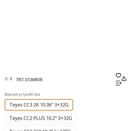
0
Нет отзывов
Версия устройства
Teyes CC3 2К 10.36" 3+32G
Teyes CC2 PLUS 10.2" 3+32G