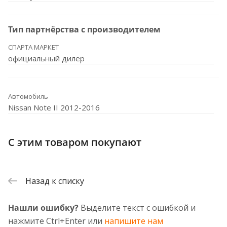
Тип партнёрства с производителем
СПАРТА МАРКЕТ
официальный дилер
Автомобиль
Nissan Note II 2012-2016
С этим товаром покупают
Назад к списку
Нашли ошибку?
Выделите текст с ошибкой и
нажмите Ctrl+Enter или
напишите нам