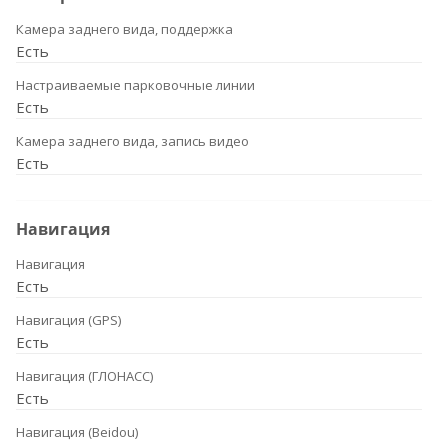
Камера заднего вида, поддержка
Есть
Настраиваемые парковочные линии
Есть
Камера заднего вида, запись видео
Есть
Навигация
Навигация
Есть
Навигация (GPS)
Есть
Навигация (ГЛОНАСС)
Есть
Навигация (Beidou)