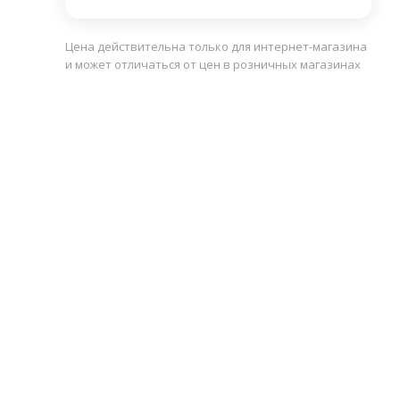
Цена действительна только для интернет-магазина
и может отличаться от цен в розничных магазинах