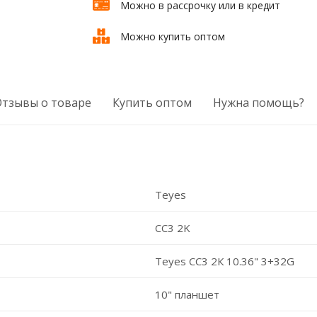
Можно в рассрочку или в кредит
Можно купить оптом
Отзывы о товаре
Купить оптом
Нужна помощь?
Teyes
CC3 2K
Teyes CC3 2К 10.36" 3+32G
10" планшет