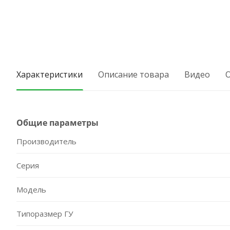
Характеристики
Описание товара
Видео
Общие параметры
Производитель
Серия
Модель
Типоразмер ГУ