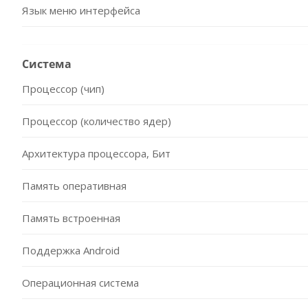
Язык меню интерфейса
Система
Процессор (чип)
Процессор (количество ядер)
Архитектура процессора, Бит
Память оперативная
Память встроенная
Поддержка Android
Операционная система