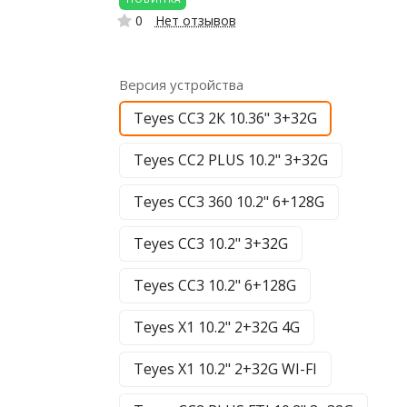
0
Нет отзывов
Версия устройства
Teyes CC3 2К 10.36" 3+32G
Teyes CC2 PLUS 10.2" 3+32G
Teyes CC3 360 10.2" 6+128G
Teyes CC3 10.2" 3+32G
Teyes CC3 10.2" 6+128G
Teyes X1 10.2" 2+32G 4G
Teyes X1 10.2" 2+32G WI-FI