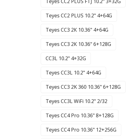
Teyes CC2 PLUS FTJ 10.2" 3+32G
Teyes CC2 PLUS 10.2" 4+64G
Teyes CC3 2К 10.36" 4+64G
Teyes CC3 2К 10.36" 6+128G
CC3L 10.2" 4+32G
Teyes CC3L 10.2" 4+64G
Teyes CC3 2K 360 10.36" 6+128G
Teyes CC3L WiFi 10.2" 2/32
Teyes CC4 Pro 10.36" 8+128G
Teyes CC4 Pro 10.36" 12+256G