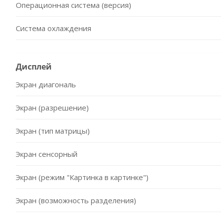
Операционная система (версия)
Система охлаждения
Дисплей
Экран диагональ
Экран (разрешение)
Экран (тип матрицы)
Экран сенсорный
Экран (режим "Картинка в картинке")
Экран (возможность разделения)