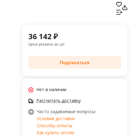
36 142 ₽
Цена указана за: шт
Подписаться
Нет в наличии
Рассчитать доставку
Часто задаваемые вопросы:
Условия доставки
Способы оплаты
Как купить оптом