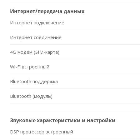
Интернет/передача данных
Интернет подключение
Интернет соединение
4G модем (SIM-карта)
Wi-Fi встроенный
Bluetooth поддержка
Bluetooth (модуль)
Звуковые характеристики и настройки
DSP процессор встроенный