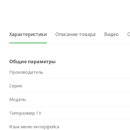
Характеристики
Описание товара
Видео
Общие параметры
Производитель
Серия
Модель
Типоразмер ГУ
Язык меню интерфейса