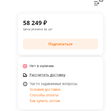
58 249 ₽
Цена указана за: шт
Подписаться
Нет в наличии
Рассчитать доставку
Часто задаваемые вопросы:
Условия доставки
Способы оплаты
Как купить оптом