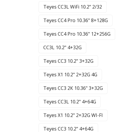
Teyes CC3L WiFi 10.2" 2/32
Teyes CC4 Pro 10.36" 8+128G
Teyes CC4 Pro 10.36" 12+256G
CC3L 10.2" 4+32G
Teyes CC3 10.2" 3+32G
Teyes X1 10.2" 2+32G 4G
Teyes CC3 2К 10.36" 3+32G
Teyes CC3L 10.2" 4+64G
Teyes X1 10.2" 2+32G WI-FI
Teyes CC3 10.2" 4+64G