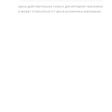
Цена действительна только для интернет-магазина
и может отличаться от цен в розничных магазинах