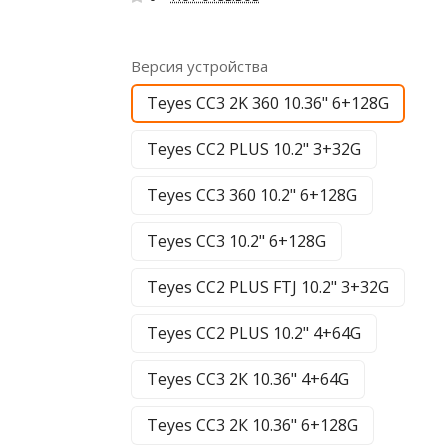
Версия устройства
Teyes CC3 2K 360 10.36" 6+128G
Teyes CC2 PLUS 10.2" 3+32G
Teyes CC3 360 10.2" 6+128G
Teyes CC3 10.2" 6+128G
Teyes CC2 PLUS FTJ 10.2" 3+32G
Teyes CC2 PLUS 10.2" 4+64G
Teyes CC3 2К 10.36" 4+64G
Teyes CC3 2К 10.36" 6+128G