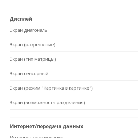
Дисплей
Экран диагональ
Экран (разрешение)
Экран (тип матрицы)
Экран сенсорный
Экран (режим "Картинка в картинке")
Экран (возможность разделения)
Интернет/передача данных
Интернет подключение