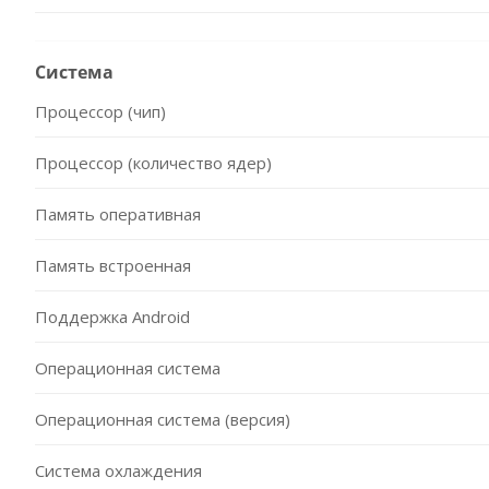
Система
Процессор (чип)
Процессор (количество ядер)
Память оперативная
Память встроенная
Поддержка Android
Операционная система
Операционная система (версия)
Система охлаждения