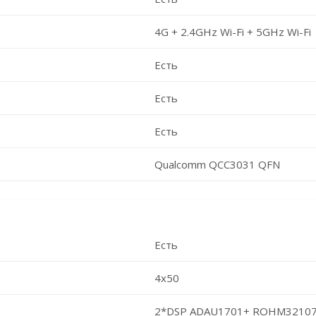
4G + 2.4GHz Wi-Fi + 5GHz Wi-Fi
Есть
Есть
Есть
Qualcomm QCC3031 QFN
Есть
4x50
2*DSP ADAU1701+ ROHM3210