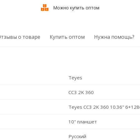
Можно купить оптом
Отзывы о товаре
Купить оптом
Нужна помощь?
Teyes
CC3 2K 360
Teyes CC3 2K 360 10.36" 6+12
10" планшет
Русский