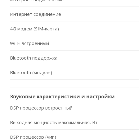
Интернет соединение
4G модем (SIM-карта)
Wi-Fi встроенный
Bluetooth поддержка
Bluetooth (модуль)
Звуковые характеристики и настройки
DSP процессор встроенный
Выходная мощность максимальная, Вт
DSP процессор (чип)