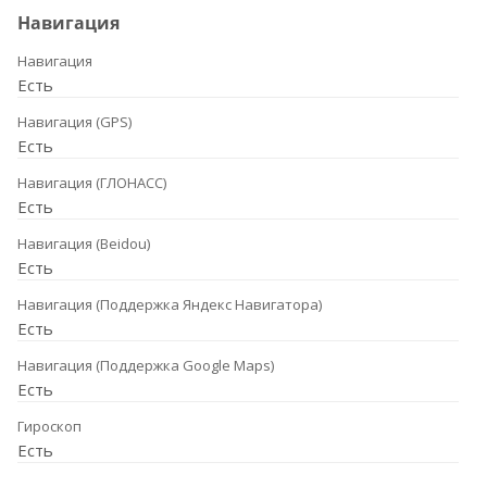
Навигация
Навигация
Есть
Навигация (GPS)
Есть
Навигация (ГЛОНАСС)
Есть
Навигация (Beidou)
Есть
Навигация (Поддержка Яндекс Навигатора)
Есть
Навигация (Поддержка Google Maps)
Есть
Гироскоп
Есть