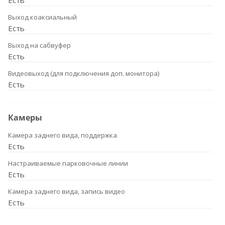
Есть
Выход коаксиальный
Есть
Выход на сабвуфер
Есть
Видеовыход (для подключения доп. монитора)
Есть
Камеры
Камера заднего вида, поддержка
Есть
Настраиваемые парковочные линии
Есть
Камера заднего вида, запись видео
Есть