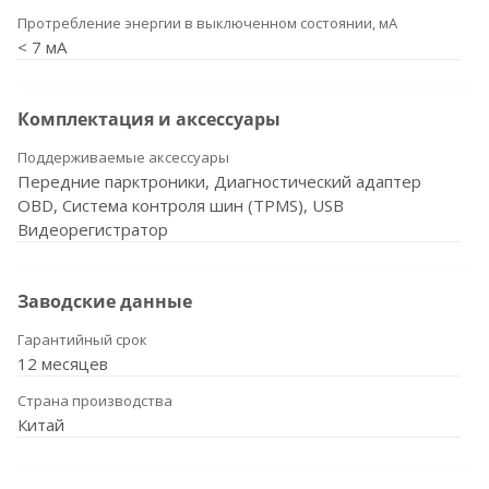
Протребление энергии в выключенном состоянии, мА
< 7 мА
Комплектация и аксессуары
Поддерживаемые аксессуары
Передние парктроники, Диагностический адаптер
OBD, Система контроля шин (TPMS), USB
Видеорегистратор
Заводские данные
Гарантийный срок
12 месяцев
Страна производства
Китай