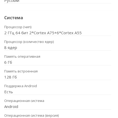
Русский
Система
Процессор (чип)
2 ГГц 64 бит 2*Cortex A75+6*Cortex A55
Процессор (количество ядер)
8 ядер
Память оперативная
6 Гб
Память встроенная
128 Гб
Поддержка Android
Есть
Операционная система
Android
Операционная система (версия)