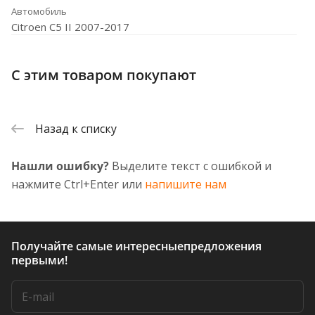
Автомобиль
Citroen C5 II 2007-2017
С этим товаром покупают
Назад к списку
Нашли ошибку?
Выделите текст с ошибкой и
нажмите Ctrl+Enter или
напишите нам
Получайте самые интересные
предложения
первыми!