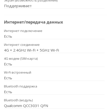
Экран (возможность разделения)
Поддерживает
Интернет/передача данных
Интернет подключение
Есть
Интернет соединение
4G + 2.4GHz Wi-Fi + 5GHz Wi-Fi
4G модем (SIM-карта)
Есть
Wi-Fi встроенный
Есть
Bluetooth поддержка
Есть
Bluetooth (модуль)
Qualcomm QCC3031 QFN