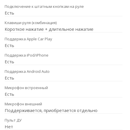
Подключение к штатным кнопкам на руле
Есть
Клавиши руля (комбинация)
Короткое нажатие + длительное нажатие
Поддержка Apple Car Play
Есть
Поддержка iPod/iPhone
Есть
Поддержка Android Auto
Есть
Микрофон встроенный
Есть
Микрофон внешний
Поддерживается, приобретается отдельно
Пульт ДУ
Нет