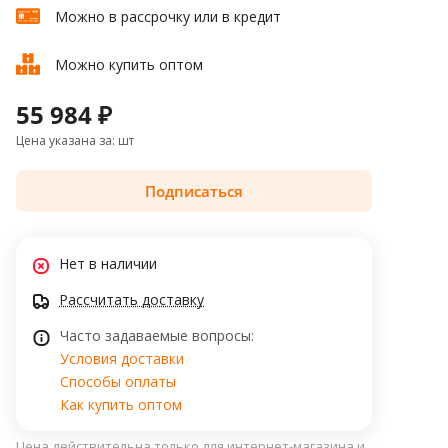
Можно в рассрочку или в кредит
Можно купить оптом
55 984 ₽
Цена указана за: шт
Подписаться
Нет в наличии
Рассчитать доставку
Часто задаваемые вопросы:
Условия доставки
Способы оплаты
Как купить оптом
Цена действительна только для интернет-магазина и