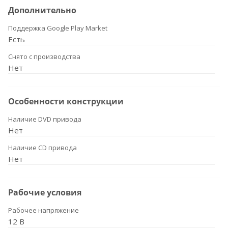
Дополнительно
Поддержка Google Play Market
Есть
Снято с производства
Нет
Особенности конструкции
Наличие DVD привода
Нет
Наличие CD привода
Нет
Рабочие условия
Рабочее напряжение
12 В