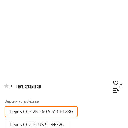
0
Нет отзывов
Версия устройства
Teyes CC3 2K 360 9.5" 6+128G
Teyes CC2 PLUS 9" 3+32G