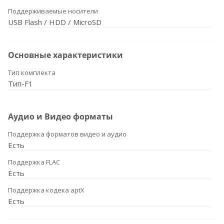
Поддерживаемые носители
USB Flash / HDD / MicroSD
Основные характеристики
Тип комплекта
Тип-F1
Аудио и Видео форматы
Поддержка форматов видео и аудио
Есть
Поддержка FLAC
Есть
Поддержка кодека aptX
Есть