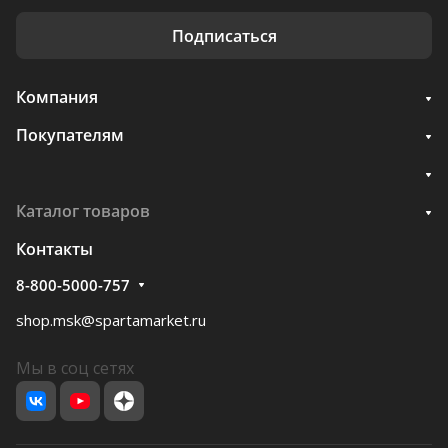
Подписаться
Компания
Покупателям
Каталог товаров
Контакты
8-800-5000-757
shop.msk@spartamarket.ru
Мы в соц сетях