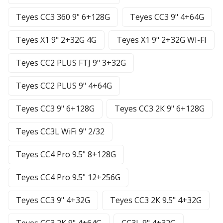
Teyes CC3 360 9" 6+128G
Teyes CC3 9" 4+64G
Teyes X1 9" 2+32G 4G
Teyes X1 9" 2+32G WI-FI
Teyes CC2 PLUS FTJ 9" 3+32G
Teyes CC2 PLUS 9" 4+64G
Teyes CC3 9" 6+128G
Teyes CC3 2К 9" 6+128G
Teyes CC3L WiFi 9" 2/32
Teyes CC4 Pro 9.5" 8+128G
Teyes CC4 Pro 9.5" 12+256G
Teyes CC3 9" 4+32G
Teyes CC3 2К 9.5" 4+32G