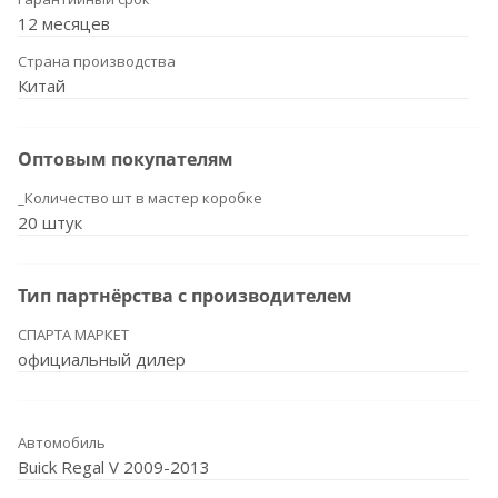
12 месяцев
Страна производства
Китай
Оптовым покупателям
_Количество шт в мастер коробке
20 штук
Тип партнёрства с производителем
СПАРТА МАРКЕТ
официальный дилер
Автомобиль
Buick Regal V 2009-2013