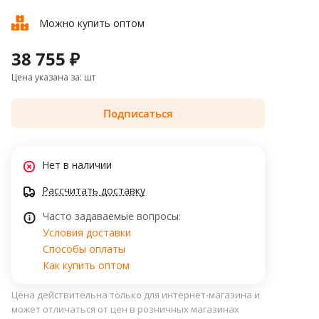
Можно купить оптом
38 755 ₽
Цена указана за: шт
Подписаться
Нет в наличии
Рассчитать доставку
Часто задаваемые вопросы:
Условия доставки
Способы оплаты
Как купить оптом
Цена действительна только для интернет-магазина и
может отличаться от цен в розничных магазинах