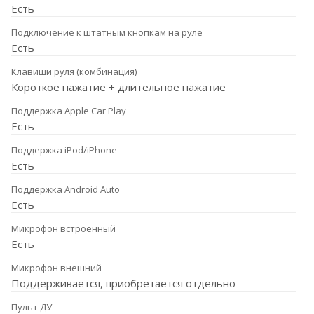
Есть
Подключение к штатным кнопкам на руле
Есть
Клавиши руля (комбинация)
Короткое нажатие + длительное нажатие
Поддержка Apple Car Play
Есть
Поддержка iPod/iPhone
Есть
Поддержка Android Auto
Есть
Микрофон встроенный
Есть
Микрофон внешний
Поддерживается, приобретается отдельно
Пульт ДУ