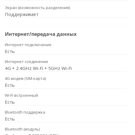
Экран (возможность разделения)
Поддерживает
Интернет/передача данных
Интернет подключение
Есть
Интернет соединение
4G + 2.4GHz Wi-Fi + 5GHz Wi-Fi
4G модем (SIM-карта)
Есть
Wi-Fi встроенный
Есть
Bluetooth поддержка
Есть
Bluetooth (модуль)