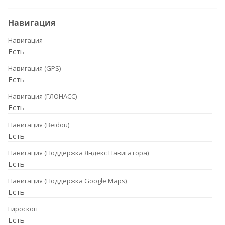
Навигация
Навигация
Есть
Навигация (GPS)
Есть
Навигация (ГЛОНАСС)
Есть
Навигация (Beidou)
Есть
Навигация (Поддержка Яндекс Навигатора)
Есть
Навигация (Поддержка Google Maps)
Есть
Гироскоп
Есть