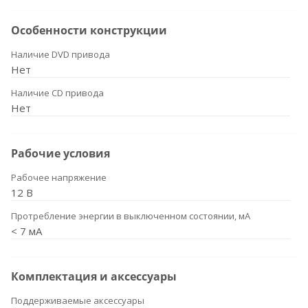
Особенности конструкции
Наличие DVD привода
Нет
Наличие CD привода
Нет
Рабочие условия
Рабочее напряжение
12 В
Протребление энергии в выключенном состоянии, мА
< 7 мА
Комплектация и аксессуары
Поддерживаемые аксессуары