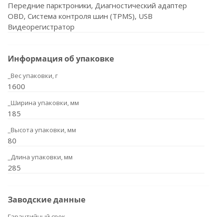
Передние парктроники, Диагностический адаптер
OBD, Система контроля шин (TPMS), USB
Видеорегистратор
Информация об упаковке
_Вес упаковки, г
1600
_Ширина упаковки, мм
185
_Высота упаковки, мм
80
_Длина упаковки, мм
285
Заводские данные
Гарантийный срок