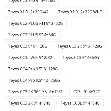
Teyes CC3 360 9" 6+128G
Teyes X1 9" 2+32G 4G
Teyes X1 9" 2+32G WI-FI
Teyes CC2 PLUS FTJ 9" 3+32G
Teyes CC2 PLUS 9" 4+64G
Teyes CC3 9" 6+128G
Teyes CC3 2К 9" 6+128G
Teyes CC3L WiFi 9" 2/32
Teyes CC3 9" 4+64G
Teyes CC4 Pro 9.5" 8+128G
Teyes CC4 Pro 9.5" 12+256G
Teyes CC3 2K 360 9.5" 6+128G
CC3L 9" 4+32G
Teyes CC3 2К 9" 4+64G
Teyes CC3L 9" 4+64G