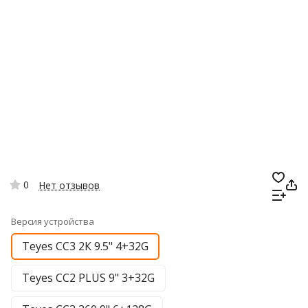
0
Нет отзывов
Версия устройства
Teyes CC3 2К 9.5" 4+32G
Teyes CC2 PLUS 9" 3+32G