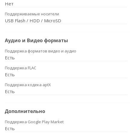
Нет
Поддерживаемые носители
USB Flash / HDD / MicroSD
Аудио и Видео форматы
Поддержка форматов видео и аудио
Есть
Поддержка FLAC
Есть
Поддержка кодека aptX
Есть
Дополнительно
Поддержка Google Play Market
Есть