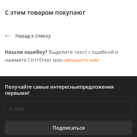
С этим товаром покупают
Назад к списку
Нашли ошибку?
Выделите текст с ошибкой и
нажмите Ctrl+Enter или
напишите нам
Получайте самые интересные
предложения
первыми!
Подписаться