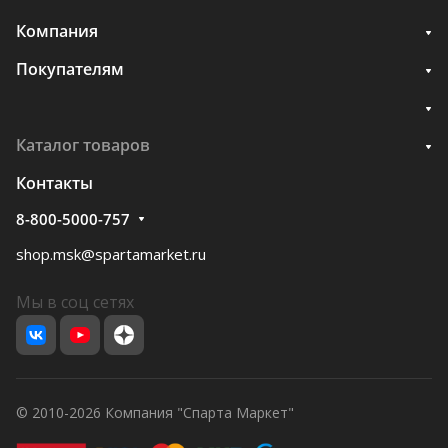
Компания
Покупателям
Каталог товаров
Контакты
8-800-5000-757
shop.msk@spartamarket.ru
Мы в соц сетях
© 2010-2026 Компания "Спарта Маркет"