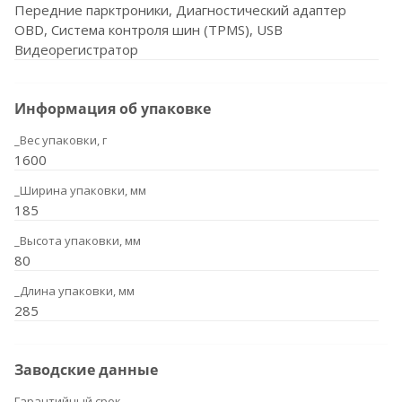
Передние парктроники, Диагностический адаптер
OBD, Система контроля шин (TPMS), USB
Видеорегистратор
Информация об упаковке
_Вес упаковки, г
1600
_Ширина упаковки, мм
185
_Высота упаковки, мм
80
_Длина упаковки, мм
285
Заводские данные
Гарантийный срок