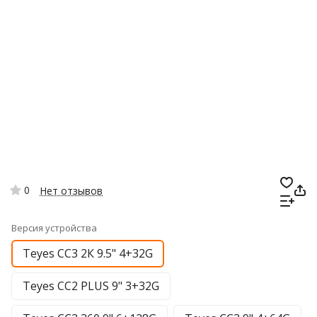
0
Нет отзывов
Версия устройства
Teyes CC3 2К 9.5" 4+32G
Teyes CC2 PLUS 9" 3+32G