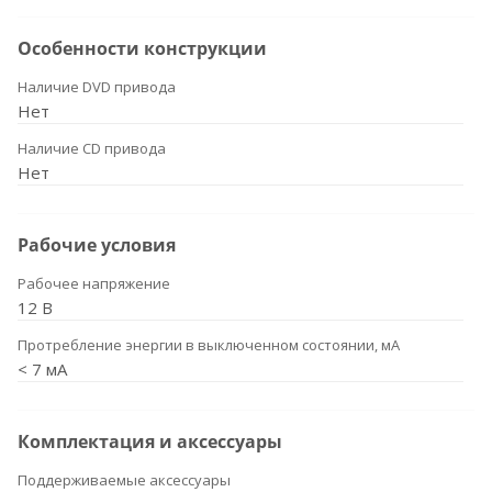
Особенности конструкции
Наличие DVD привода
Нет
Наличие CD привода
Нет
Рабочие условия
Рабочее напряжение
12 В
Протребление энергии в выключенном состоянии, мА
< 7 мА
Комплектация и аксессуары
Поддерживаемые аксессуары