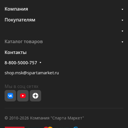
Компания
Покупателям
Каталог товаров
Контакты
8-800-5000-757
shop.msk@spartamarket.ru
Мы в соц сетях
© 2010-2026 Компания "Спарта Маркет"