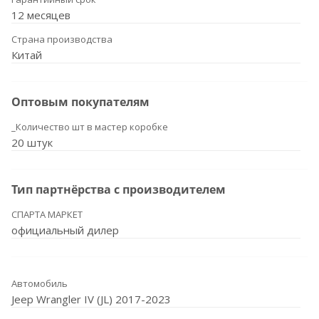
12 месяцев
Страна производства
Китай
Оптовым покупателям
_Количество шт в мастер коробке
20 штук
Тип партнёрства с производителем
СПАРТА МАРКЕТ
официальный дилер
Автомобиль
Jeep Wrangler IV (JL) 2017-2023