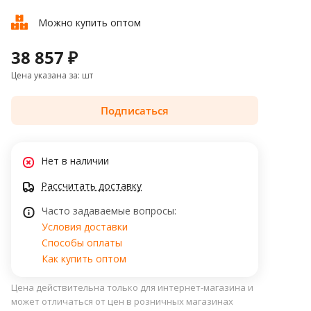
Можно купить оптом
38 857 ₽
Цена указана за: шт
Подписаться
Нет в наличии
Рассчитать доставку
Часто задаваемые вопросы:
Условия доставки
Способы оплаты
Как купить оптом
Цена действительна только для интернет-магазина и
может отличаться от цен в розничных магазинах