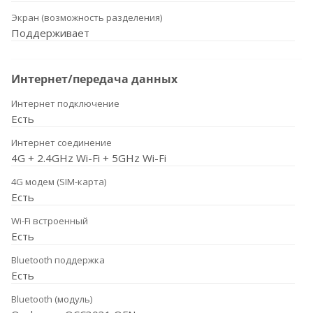
Экран (возможность разделения)
Поддерживает
Интернет/передача данных
Интернет подключение
Есть
Интернет соединение
4G + 2.4GHz Wi-Fi + 5GHz Wi-Fi
4G модем (SIM-карта)
Есть
Wi-Fi встроенный
Есть
Bluetooth поддержка
Есть
Bluetooth (модуль)