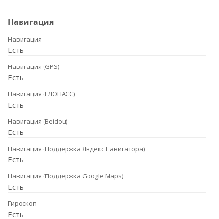
Навигация
Навигация
Есть
Навигация (GPS)
Есть
Навигация (ГЛОНАСС)
Есть
Навигация (Beidou)
Есть
Навигация (Поддержка Яндекс Навигатора)
Есть
Навигация (Поддержка Google Maps)
Есть
Гироскоп
Есть