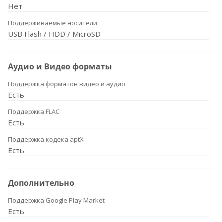
Нет
Поддерживаемые носители
USB Flash / HDD / MicroSD
Аудио и Видео форматы
Поддержка форматов видео и аудио
Есть
Поддержка FLAC
Есть
Поддержка кодека aptX
Есть
Дополнительно
Поддержка Google Play Market
Есть