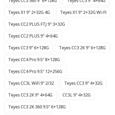
Teyes CC3 360 9" 6+128G
Teyes CC3 9" 4+64G
Teyes X1 9" 2+32G 4G
Teyes X1 9" 2+32G WI-FI
Teyes CC2 PLUS FTJ 9" 3+32G
Teyes CC2 PLUS 9" 4+64G
Teyes CC3 9" 6+128G
Teyes CC3 2К 9" 6+128G
Teyes CC4 Pro 9.5" 8+128G
Teyes CC4 Pro 9.5" 12+256G
Teyes CC3L WiFi 9" 2/32
Teyes CC3 9" 4+32G
Teyes CC3 2К 9" 4+64G
CC3L 9" 4+32G
Teyes CC3 2K 360 9.5" 6+128G