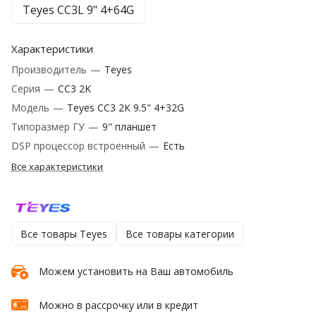
Teyes CC3L 9" 4+64G
Характеристики
Производитель
—
Teyes
Серия
—
CC3 2K
Модель
—
Teyes CC3 2К 9.5" 4+32G
Типоразмер ГУ
—
9" планшет
DSP процессор встроенный
—
Есть
Все характеристики
Все товары Teyes
Все товары категории
Можем установить на Ваш автомобиль
Можно в рассрочку или в кредит