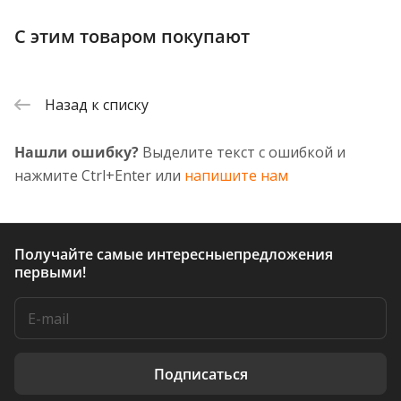
С этим товаром покупают
Назад к списку
Нашли ошибку?
Выделите текст с ошибкой и
нажмите Ctrl+Enter или
напишите нам
Получайте самые интересные
предложения
первыми!
Подписаться