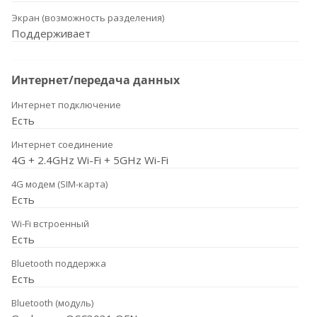
Экран (возможность разделения)
Поддерживает
Интернет/передача данных
Интернет подключение
Есть
Интернет соединение
4G + 2.4GHz Wi-Fi + 5GHz Wi-Fi
4G модем (SIM-карта)
Есть
Wi-Fi встроенный
Есть
Bluetooth поддержка
Есть
Bluetooth (модуль)