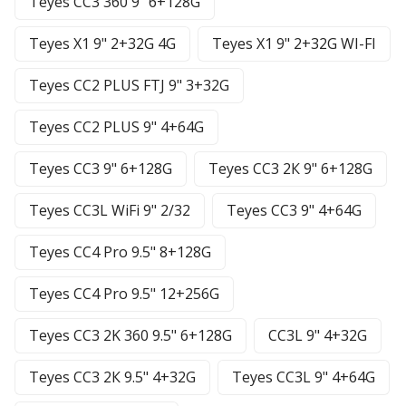
Teyes CC3 360 9" 6+128G
Teyes X1 9" 2+32G 4G
Teyes X1 9" 2+32G WI-FI
Teyes CC2 PLUS FTJ 9" 3+32G
Teyes CC2 PLUS 9" 4+64G
Teyes CC3 9" 6+128G
Teyes CC3 2К 9" 6+128G
Teyes CC3L WiFi 9" 2/32
Teyes CC3 9" 4+64G
Teyes CC4 Pro 9.5" 8+128G
Teyes CC4 Pro 9.5" 12+256G
Teyes CC3 2K 360 9.5" 6+128G
CC3L 9" 4+32G
Teyes CC3 2К 9.5" 4+32G
Teyes CC3L 9" 4+64G