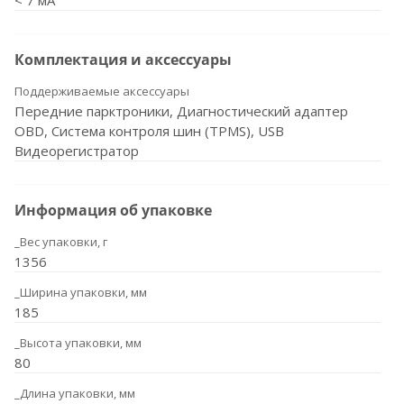
< 7 мА
Комплектация и аксессуары
Поддерживаемые аксессуары
Передние парктроники, Диагностический адаптер
OBD, Система контроля шин (TPMS), USB
Видеорегистратор
Информация об упаковке
_Вес упаковки, г
1356
_Ширина упаковки, мм
185
_Высота упаковки, мм
80
_Длина упаковки, мм