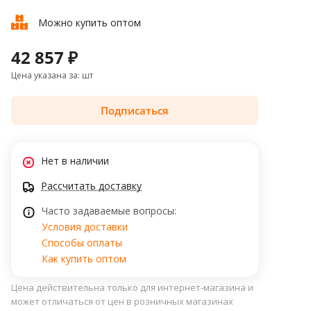
Можно купить оптом
42 857 ₽
Цена указана за: шт
Подписаться
Нет в наличии
Рассчитать доставку
Часто задаваемые вопросы:
Условия доставки
Способы оплаты
Как купить оптом
Цена действительна только для интернет-магазина и
может отличаться от цен в розничных магазинах