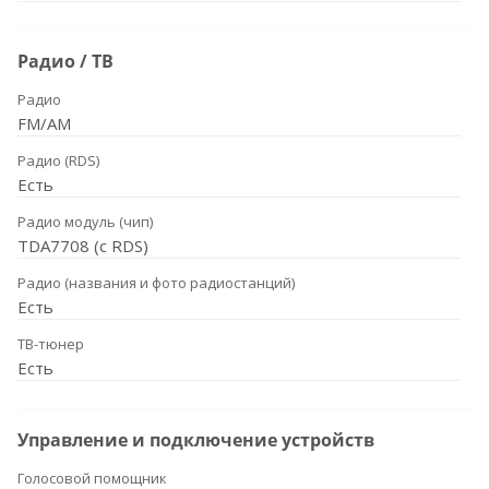
Радио / ТВ
Радио
FM/AM
Радио (RDS)
Есть
Радио модуль (чип)
TDA7708 (с RDS)
Радио (названия и фото радиостанций)
Есть
ТВ-тюнер
Есть
Управление и подключение устройств
Голосовой помощник