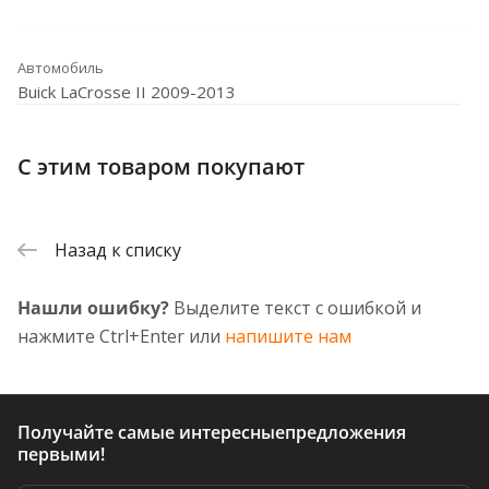
Автомобиль
Buick LaCrosse II 2009-2013
С этим товаром покупают
Назад к списку
Нашли ошибку?
Выделите текст с ошибкой и
нажмите Ctrl+Enter или
напишите нам
Получайте самые интересные
предложения
первыми!