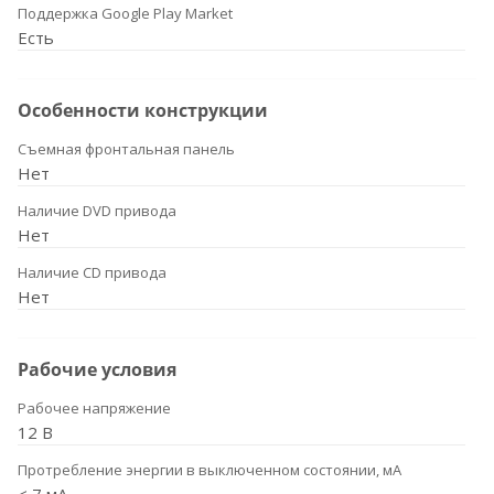
Поддержка Google Play Market
Есть
Особенности конструкции
Съемная фронтальная панель
Нет
Наличие DVD привода
Нет
Наличие CD привода
Нет
Рабочие условия
Рабочее напряжение
12 В
Протребление энергии в выключенном состоянии, мА