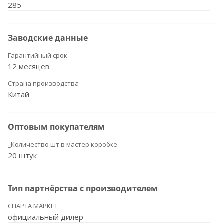
285
Заводские данные
Гарантийный срок
12 месяцев
Страна производства
Китай
Оптовым покупателям
_Количество шт в мастер коробке
20 штук
Тип партнёрства с производителем
СПАРТА МАРКЕТ
официальный дилер