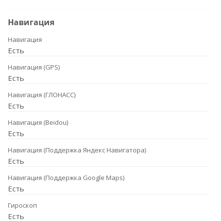
Навигация
Навигация
Есть
Навигация (GPS)
Есть
Навигация (ГЛОНАСС)
Есть
Навигация (Beidou)
Есть
Навигация (Поддержка Яндекс Навигатора)
Есть
Навигация (Поддержка Google Maps)
Есть
Гироскоп
Есть