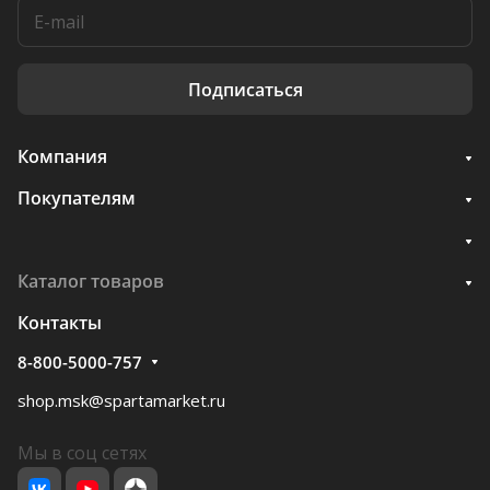
Подписаться
Компания
Покупателям
Каталог товаров
Контакты
8-800-5000-757
shop.msk@spartamarket.ru
Мы в соц сетях