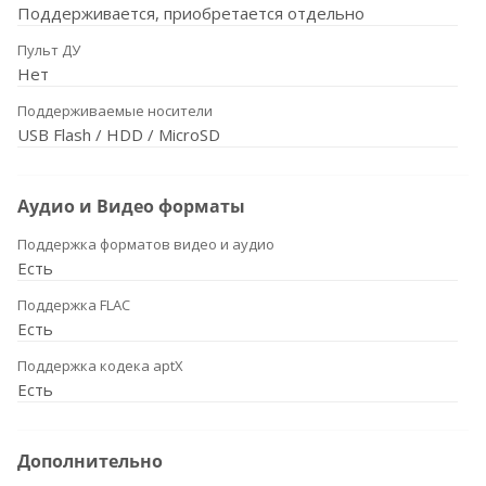
Поддерживается, приобретается отдельно
Пульт ДУ
Нет
Поддерживаемые носители
USB Flash / HDD / MicroSD
Аудио и Видео форматы
Поддержка форматов видео и аудио
Есть
Поддержка FLAC
Есть
Поддержка кодека aptX
Есть
Дополнительно