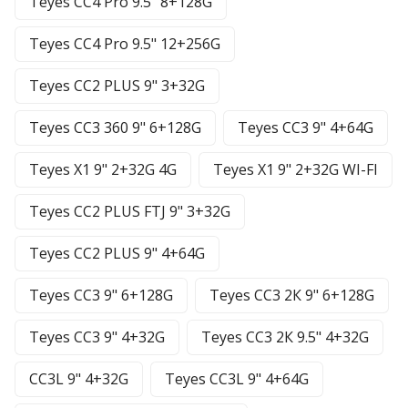
Teyes CC4 Pro 9.5" 8+128G
Teyes CC4 Pro 9.5" 12+256G
Teyes CC2 PLUS 9" 3+32G
Teyes CC3 360 9" 6+128G
Teyes CC3 9" 4+64G
Teyes X1 9" 2+32G 4G
Teyes X1 9" 2+32G WI-FI
Teyes CC2 PLUS FTJ 9" 3+32G
Teyes CC2 PLUS 9" 4+64G
Teyes CC3 9" 6+128G
Teyes CC3 2К 9" 6+128G
Teyes CC3 9" 4+32G
Teyes CC3 2К 9.5" 4+32G
CC3L 9" 4+32G
Teyes CC3L 9" 4+64G