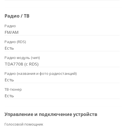
Радио / ТВ
Радио
FM/AM
Радио (RDS)
Есть
Радио модуль (чип)
TDA7708 (с RDS)
Радио (названия и фото радиостанций)
Есть
ТВ-тюнер
Есть
Управление и подключение устройств
Голосовой помощник