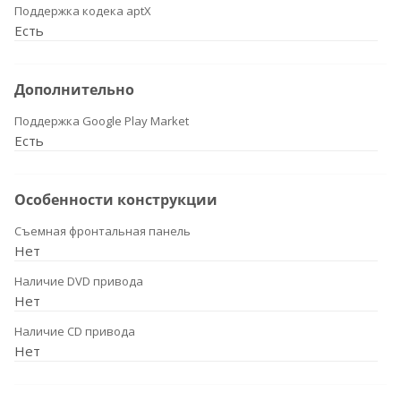
Поддержка кодека aptX
Есть
Дополнительно
Поддержка Google Play Market
Есть
Особенности конструкции
Съемная фронтальная панель
Нет
Наличие DVD привода
Нет
Наличие CD привода
Нет