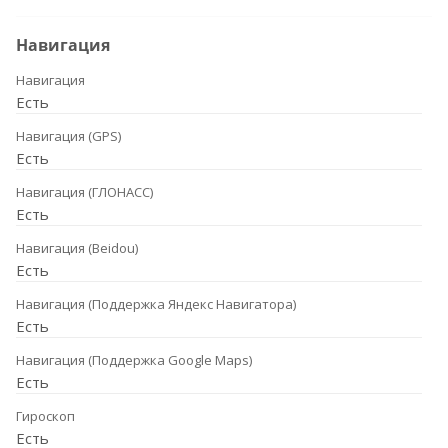
Навигация
Навигация
Есть
Навигация (GPS)
Есть
Навигация (ГЛОНАСС)
Есть
Навигация (Beidou)
Есть
Навигация (Поддержка Яндекс Навигатора)
Есть
Навигация (Поддержка Google Maps)
Есть
Гироскоп
Есть