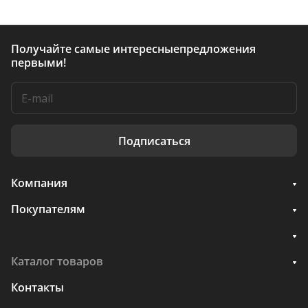
Получайте самые интересные
предложения
первыми!
Подписаться
Компания
Покупателям
Каталог товаров
Контакты