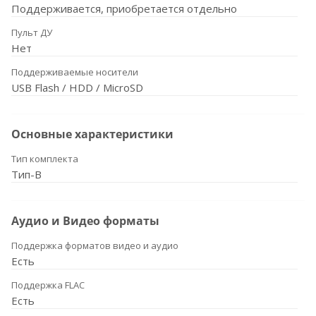
Поддерживается, приобретается отдельно
Пульт ДУ
Нет
Поддерживаемые носители
USB Flash / HDD / MicroSD
Основные характеристики
Тип комплекта
Тип-B
Аудио и Видео форматы
Поддержка форматов видео и аудио
Есть
Поддержка FLAC
Есть