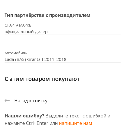
Тип партнёрства с производителем
СПАРТА МАРКЕТ
официальный дилер
Автомобиль
Lada (ВАЗ) Granta I 2011-2018
С этим товаром покупают
Назад к списку
Нашли ошибку?
Выделите текст с ошибкой и
нажмите Ctrl+Enter или
напишите нам