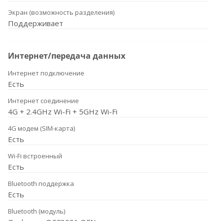
Экран (возможность разделения)
Поддерживает
Интернет/передача данных
Интернет подключение
Есть
Интернет соединение
4G + 2.4GHz Wi-Fi + 5GHz Wi-Fi
4G модем (SIM-карта)
Есть
Wi-Fi встроенный
Есть
Bluetooth поддержка
Есть
Bluetooth (модуль)