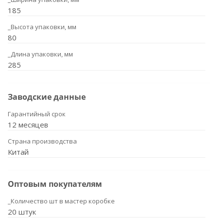
185
_Высота упаковки, мм
80
_Длина упаковки, мм
285
Заводские данные
Гарантийный срок
12 месяцев
Страна производства
Китай
Оптовым покупателям
_Количество шт в мастер коробке
20 штук