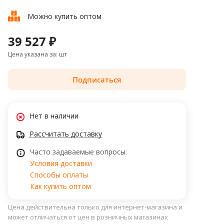
Можно купить оптом
39 527 ₽
Цена указана за: шт
Подписаться
Нет в наличии
Рассчитать доставку
Часто задаваемые вопросы:
Условия доставки
Способы оплаты
Как купить оптом
Цена действительна только для интернет-магазина и
может отличаться от цен в розничных магазинах