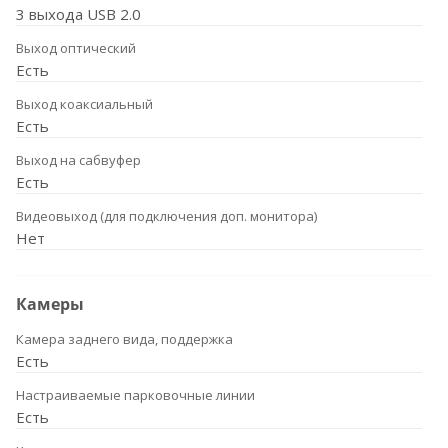
3 выхода USB 2.0
Выход оптический
Есть
Выход коаксиальный
Есть
Выход на сабвуфер
Есть
Видеовыход (для подключения доп. монитора)
Нет
Камеры
Камера заднего вида, поддержка
Есть
Настраиваемые парковочные линии
Есть