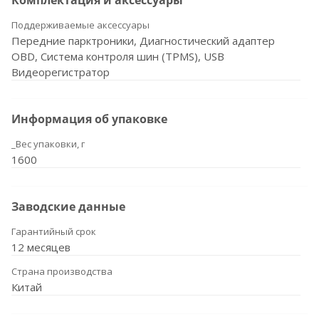
Комплектация и аксессуары
Поддерживаемые аксессуары
Передние парктроники, Диагностический адаптер
OBD, Система контроля шин (TPMS), USB
Видеорегистратор
Информация об упаковке
_Вес упаковки, г
1600
Заводские данные
Гарантийный срок
12 месяцев
Страна производства
Китай