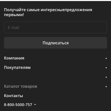
Получайте самые интересные
предложения
первыми!
Подписаться
Компания
Покупателям
Каталог товаров
Контакты
8-800-5000-757