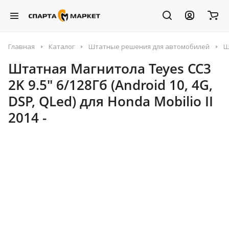
Главная
Каталог
Штатные решения для автомобилей
Ш
Штатная Магнитола Teyes CC3
2K 9.5" 6/128Гб (Android 10, 4G,
DSP, QLed) для Honda Mobilio II
2014 -