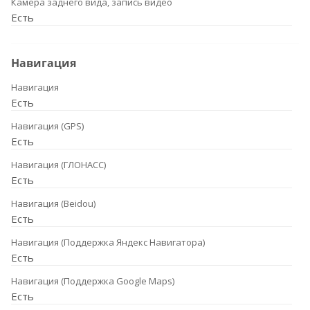
Камера заднего вида, запись видео
Есть
Навигация
Навигация
Есть
Навигация (GPS)
Есть
Навигация (ГЛОНАСС)
Есть
Навигация (Beidou)
Есть
Навигация (Поддержка Яндекс Навигатора)
Есть
Навигация (Поддержка Google Maps)
Есть