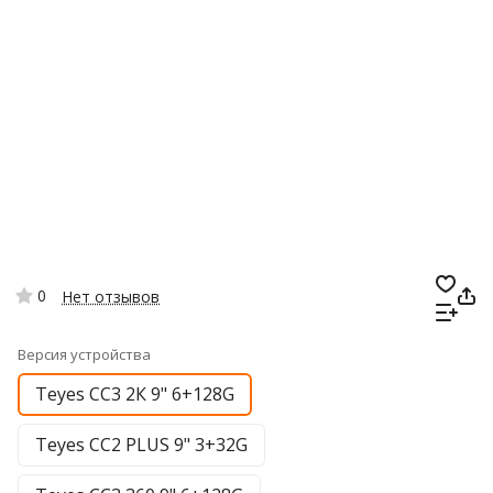
0
Нет отзывов
Версия устройства
Teyes CC3 2К 9" 6+128G
Teyes CC2 PLUS 9" 3+32G