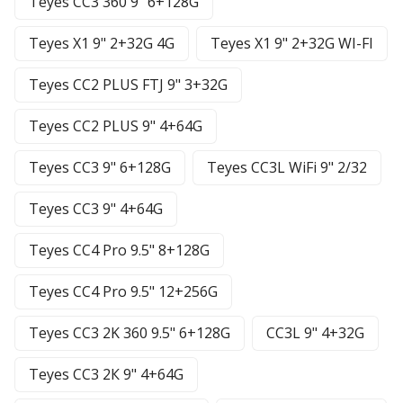
Teyes CC3 360 9" 6+128G
Teyes X1 9" 2+32G 4G
Teyes X1 9" 2+32G WI-FI
Teyes CC2 PLUS FTJ 9" 3+32G
Teyes CC2 PLUS 9" 4+64G
Teyes CC3 9" 6+128G
Teyes CC3L WiFi 9" 2/32
Teyes CC3 9" 4+64G
Teyes CC4 Pro 9.5" 8+128G
Teyes CC4 Pro 9.5" 12+256G
Teyes CC3 2K 360 9.5" 6+128G
CC3L 9" 4+32G
Teyes CC3 2К 9" 4+64G