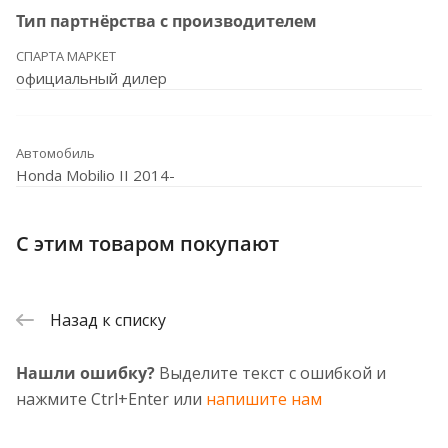
Тип партнёрства с производителем
СПАРТА МАРКЕТ
официальный дилер
Автомобиль
Honda Mobilio II 2014-
С этим товаром покупают
Назад к списку
Нашли ошибку?
Выделите текст с ошибкой и
нажмите Ctrl+Enter или
напишите нам