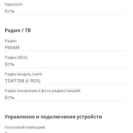
Гироскоп
Есть
Радио / ТВ
Радио
FM/AM
Радио (RDS)
Есть
Радио модуль (чип)
TDA7708 (с RDS)
Радио (названия и фото радиостанций)
Есть
Управление и подключение устройств
Голосовой помощник