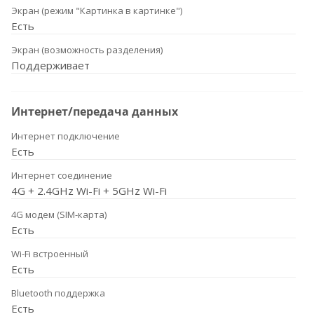
Экран (режим "Картинка в картинке")
Есть
Экран (возможность разделения)
Поддерживает
Интернет/передача данных
Интернет подключение
Есть
Интернет соединение
4G + 2.4GHz Wi-Fi + 5GHz Wi-Fi
4G модем (SIM-карта)
Есть
Wi-Fi встроенный
Есть
Bluetooth поддержка
Есть