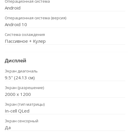
Операционная система
Android
Операционная система (версия)
Android 10
Система охлаждения
Пассивное + Кулер
Дисплей
Экран диагональ
9.5" (24.13 см)
Экран (разрешение)
2000 x 1200
Экран (тип матрицы)
In-cell QLed
Экран сенсорный
Да