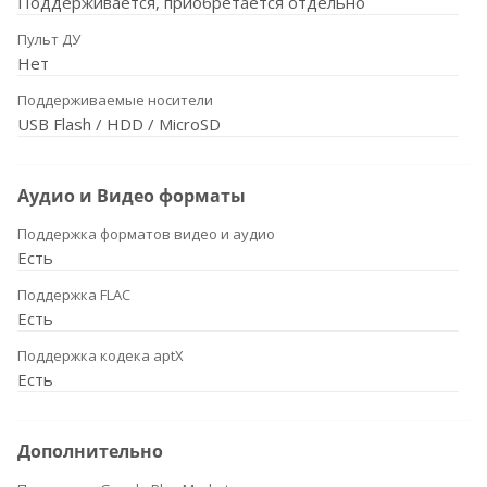
Поддерживается, приобретается отдельно
Пульт ДУ
Нет
Поддерживаемые носители
USB Flash / HDD / MicroSD
Аудио и Видео форматы
Поддержка форматов видео и аудио
Есть
Поддержка FLAC
Есть
Поддержка кодека aptX
Есть
Дополнительно