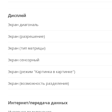
Дисплей
Экран диагональ
Экран (разрешение)
Экран (тип матрицы)
Экран сенсорный
Экран (режим "Картинка в картинке")
Экран (возможность разделения)
Интернет/передача данных
Интернет подключение