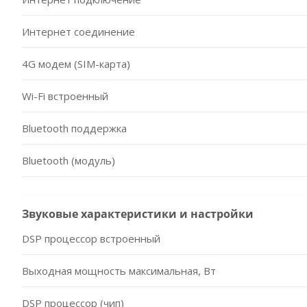
Интернет соединение
4G модем (SIM-карта)
Wi-Fi встроенный
Bluetooth поддержка
Bluetooth (модуль)
Звуковые характеристики и настройки
DSP процессор встроенный
Выходная мощность максимальная, Вт
DSP процессор (чип)