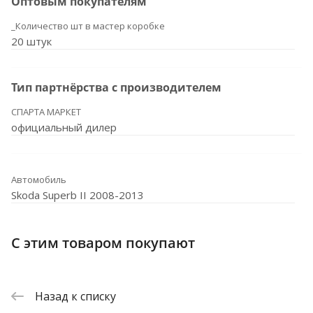
Оптовым покупателям
_Количество шт в мастер коробке
20 штук
Тип партнёрства с производителем
СПАРТА МАРКЕТ
официальный дилер
Автомобиль
Skoda Superb II 2008-2013
С этим товаром покупают
Назад к списку