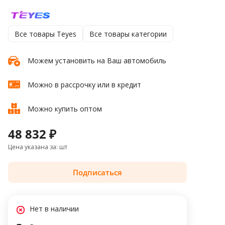
Все товары Teyes
Все товары категории
Можем установить на Ваш автомобиль
Можно в рассрочку или в кредит
Можно купить оптом
48 832 ₽
Цена указана за: шт
Подписаться
Нет в наличии