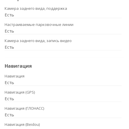
Камера заднего вида, поддержка
Есть
Настраиваемые парковочные линии
Есть
Камера заднего вида, запись видео
Есть
Навигация
Навигация
Есть
Навигация (GPS)
Есть
Навигация (ГЛОНАСС)
Есть
Навигация (Beidou)