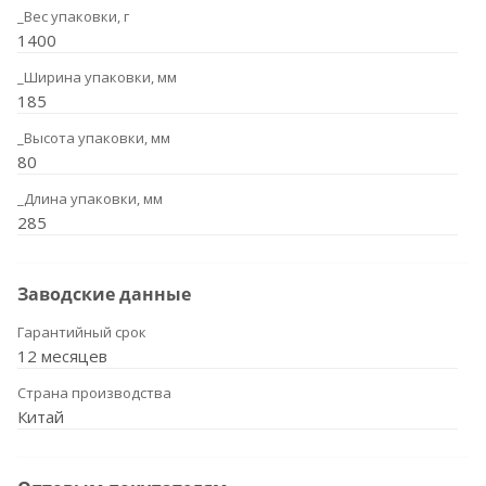
_Вес упаковки, г
1400
_Ширина упаковки, мм
185
_Высота упаковки, мм
80
_Длина упаковки, мм
285
Заводские данные
Гарантийный срок
12 месяцев
Страна производства
Китай