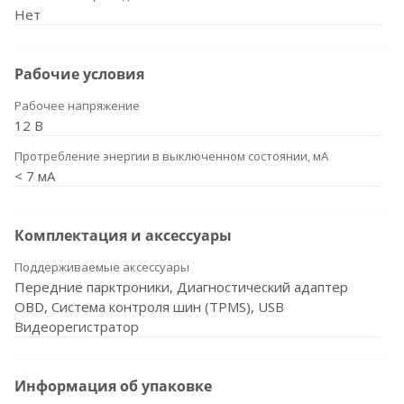
Нет
Рабочие условия
Рабочее напряжение
12 В
Протребление энергии в выключенном состоянии, мА
< 7 мА
Комплектация и аксессуары
Поддерживаемые аксессуары
Передние парктроники, Диагностический адаптер
OBD, Система контроля шин (TPMS), USB
Видеорегистратор
Информация об упаковке