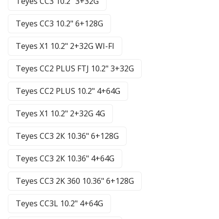
Teyes CC3 10.2" 3+32G
Teyes CC3 10.2" 6+128G
Teyes X1 10.2" 2+32G WI-FI
Teyes CC2 PLUS FTJ 10.2" 3+32G
Teyes CC2 PLUS 10.2" 4+64G
Teyes X1 10.2" 2+32G 4G
Teyes CC3 2К 10.36" 6+128G
Teyes CC3 2К 10.36" 4+64G
Teyes CC3 2K 360 10.36" 6+128G
Teyes CC3L 10.2" 4+64G