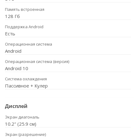
Память встроенная
128 Гб
Поддержка Android
Есть
Операционная система
Android
Операционная система (версия)
Android 10
Система охлаждения
Пассивное + Кулер
Дисплей
Экран диагональ
10.2" (25.9 см)
Экран (разрешение)