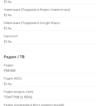
Есть
Навигация (Поддержка Яндекс Навигатора)
Есть
Навигация (Поддержка Google Maps)
Есть
Гироскоп
Есть
Радио / ТВ
Радио
FM/AM
Радио (RDS)
Есть
Радио модуль (чип)
TDA7708 (с RDS)
Радио (названия и фото радиостанций)