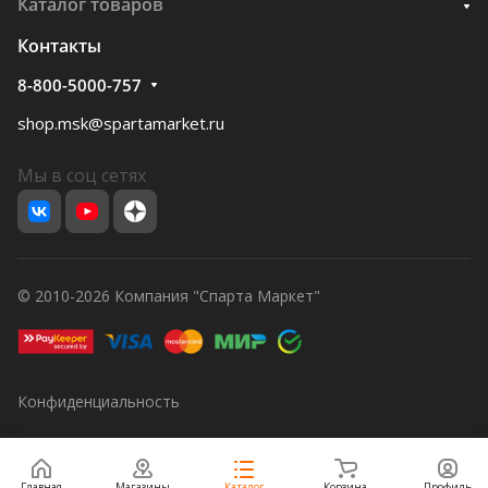
Каталог товаров
Контакты
8-800-5000-757
shop.msk@spartamarket.ru
Мы в соц сетях
© 2010-2026 Компания "Спарта Маркет"
Конфиденциальность
Главная
Магазины
Каталог
Корзина
Профиль