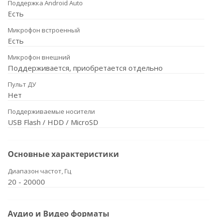
Поддержка Android Auto
Есть
Микрофон встроенный
Есть
Микрофон внешний
Поддерживается, приобретается отдельно
Пульт ДУ
Нет
Поддерживаемые носители
USB Flash / HDD / MicroSD
Основные характеристики
Диапазон частот, Гц
20 - 20000
Аудио и Видео форматы