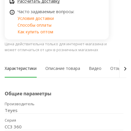
Рассчитать доставку
Часто задаваемые вопросы:
Условия доставки
Способы оплаты
Как купить оптом
Цена действительна только для интернет-магазина и
может отличаться от цен в розничных магазинах
Характеристики
Описание товара
Видео
Отзывы о
Общие параметры
Производитель
Teyes
Серия
CC3 360