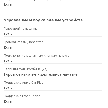
Есть
Управление и подключение устройств
Голосовой помощник
Есть
Громкая связь (Handsfree)
Есть
Подключение к штатным кнопкам на руле
Есть
Клавиши руля (комбинация)
Короткое нажатие + длительное нажатие
Поддержка Apple Car Play
Есть
Поддержка iPod/iPhone
Есть