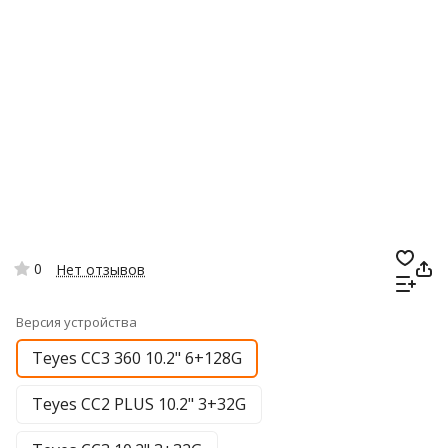
0
Нет отзывов
Версия устройства
Teyes CC3 360 10.2" 6+128G
Teyes CC2 PLUS 10.2" 3+32G