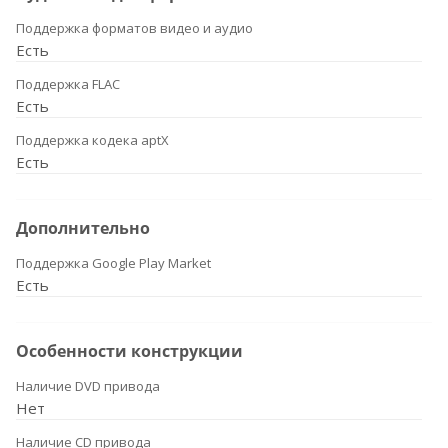
Поддержка форматов видео и аудио
Есть
Поддержка FLAC
Есть
Поддержка кодека aptX
Есть
Дополнительно
Поддержка Google Play Market
Есть
Особенности конструкции
Наличие DVD привода
Нет
Наличие CD привода