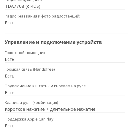
TDA7708 (с RDS)
Радио (названия и фото радиостанций)
Есть
Управление и подключение устройств
Голосовой помощник
Есть
Громкая связь (Handsfree)
Есть
Подключение к штатным кнопкам на руле
Есть
Клавиши руля (комбинация)
Короткое нажатие + длительное нажатие
Поддержка Apple Car Play
Есть