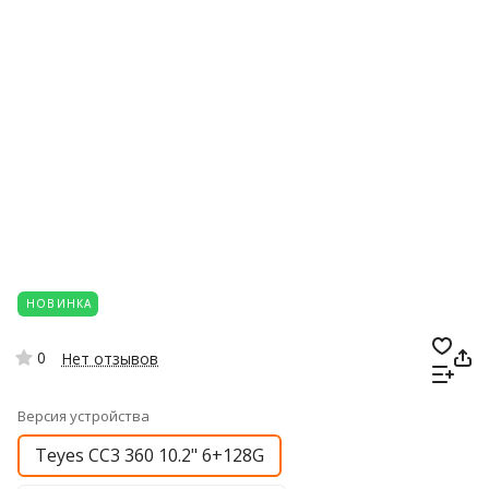
НОВИНКА
0
Нет отзывов
Версия устройства
Teyes CC3 360 10.2" 6+128G