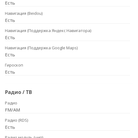
Есть
Навигация (Beidou)
Есть
Навигация (Поддержка Яндекс Навигатора)
Есть
Навигация (Поддержка Google Maps)
Есть
Гироскоп
Есть
Радио / ТВ
Радио
FM/AM
Радио (RDS)
Есть
Радио модуль (чип)