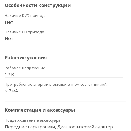
Особенности конструкции
Наличие DVD привода
Нет
Наличие CD привода
Нет
Рабочие условия
Рабочее напряжение
12 В
Протребление энергии в выключенном состоянии, мА
< 7 мА
Комплектация и аксессуары
Поддерживаемые аксессуары
Передние парктроники, Диагностический адаптер