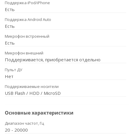
Поддержка iPod/iPhone
Есть
Поддержка Android Auto
Есть
Микрофон встроенный
Есть
Микрофон внешний
Поддерживается, приобретается отдельно
Пульт ДУ
Нет
Поддерживаемые носители
USB Flash / HDD / MicroSD
Основные характеристики
Диапазон частот, Гц
20 - 20000