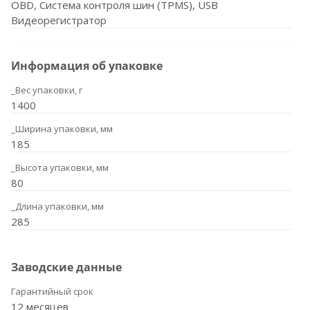
OBD, Система контроля шин (TPMS), USB
Видеорегистратор
Информация об упаковке
_Вес упаковки, г
1400
_Ширина упаковки, мм
185
_Высота упаковки, мм
80
_Длина упаковки, мм
285
Заводские данные
Гарантийный срок
12 месяцев