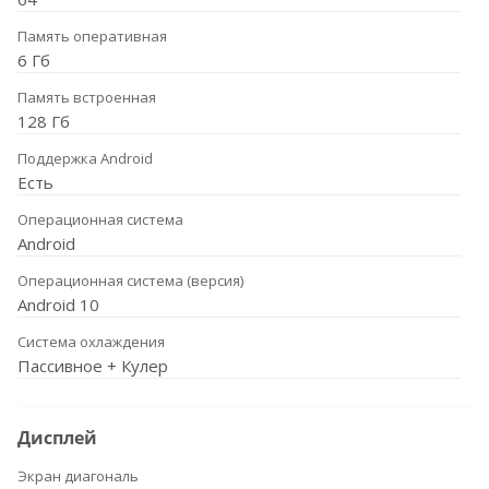
Память оперативная
6 Гб
Память встроенная
128 Гб
Поддержка Android
Есть
Операционная система
Android
Операционная система (версия)
Android 10
Система охлаждения
Пассивное + Кулер
Дисплей
Экран диагональ