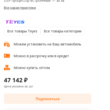
DSP процессор встроенный
—
Есть
Все характеристики
Все товары Teyes
Все товары категории
Можем установить на Ваш автомобиль
Можно в рассрочку или в кредит
Можно купить оптом
47 142 ₽
Цена указана за: шт
Подписаться