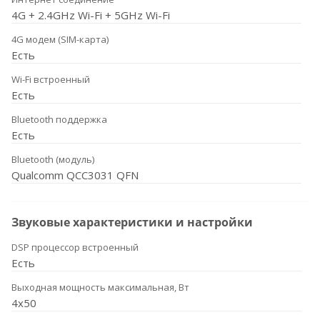
4G + 2.4GHz Wi-Fi + 5GHz Wi-Fi
4G модем (SIM-карта)
Есть
Wi-Fi встроенный
Есть
Bluetooth поддержка
Есть
Bluetooth (модуль)
Qualcomm QCC3031 QFN
Звуковые характеристики и настройки
DSP процессор встроенный
Есть
Выходная мощность максимальная, Вт
4x50