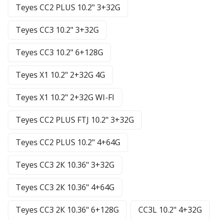
Teyes CC2 PLUS 10.2" 3+32G
Teyes CC3 10.2" 3+32G
Teyes CC3 10.2" 6+128G
Teyes X1 10.2" 2+32G 4G
Teyes X1 10.2" 2+32G WI-FI
Teyes CC2 PLUS FTJ 10.2" 3+32G
Teyes CC2 PLUS 10.2" 4+64G
Teyes CC3 2К 10.36" 3+32G
Teyes CC3 2К 10.36" 4+64G
Teyes CC3 2К 10.36" 6+128G
CC3L 10.2" 4+32G