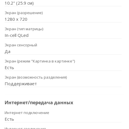
10.2" (25.9 см)
Экран (разрешение)
1280 х 720
Экран (тип матрицы)
In-cell QLed
Экран сенсорный
Да
Экран (режим "Картинка в картинке")
Есть
Экран (возможность разделения)
Поддерживает
Интернет/передача данных
Интернет подключение
Есть
Интернет соединение