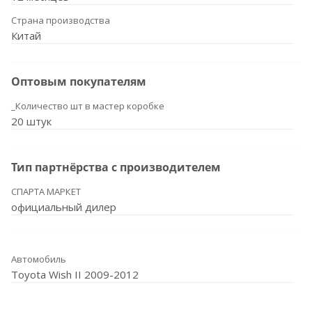
Страна производства
Китай
Оптовым покупателям
_Количество шт в мастер коробке
20 штук
Тип партнёрства с производителем
СПАРТА МАРКЕТ
официальный дилер
Автомобиль
Toyota Wish II 2009-2012