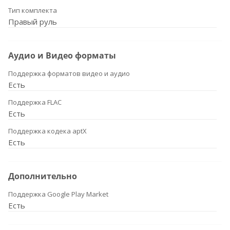
Тип комплекта
Правый руль
Аудио и Видео форматы
Поддержка форматов видео и аудио
Есть
Поддержка FLAC
Есть
Поддержка кодека aptX
Есть
Дополнительно
Поддержка Google Play Market
Есть