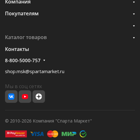
Компания
Покупателям
Каталог товаров
Контакты
8-800-5000-757
shop.msk@spartamarket.ru
Мы в соц сетях
© 2010-2026 Компания "Спарта Маркет"