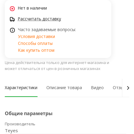
Нет в наличии
Рассчитать доставку
Часто задаваемые вопросы:
Условия доставки
Способы оплаты
Как купить оптом
Цена действительна только для интернет-магазина и
может отличаться от цен в розничных магазинах
Характеристики
Описание товара
Видео
Отзывы о
Общие параметры
Производитель
Teyes