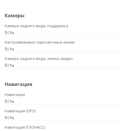
Камеры
Камера заднего вида, поддержка
Есть
Настраиваемые парковочные линии
Есть
Камера заднего вида, запись видео
Есть
Навигация
Навигация
Есть
Навигация (GPS)
Есть
Навигация (ГЛОНАСС)