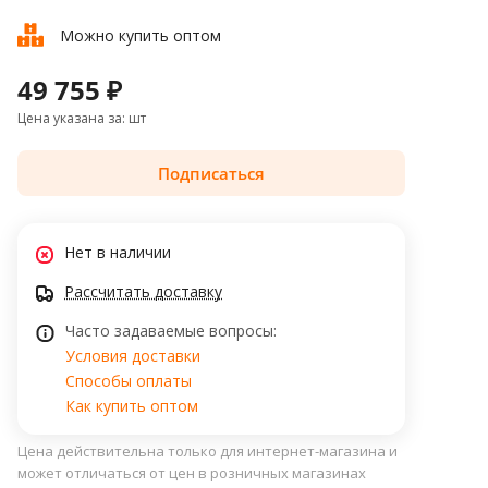
Можно купить оптом
49 755 ₽
Цена указана за: шт
Подписаться
Нет в наличии
Рассчитать доставку
Часто задаваемые вопросы:
Условия доставки
Способы оплаты
Как купить оптом
Цена действительна только для интернет-магазина и
может отличаться от цен в розничных магазинах