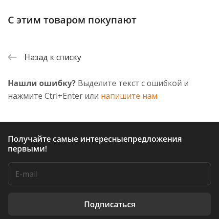
С этим товаром покупают
Назад к списку
Нашли ошибку?
Выделите текст с ошибкой и
нажмите Ctrl+Enter или
напишите нам
Получайте самые интересные
предложения
первыми!
Подписаться