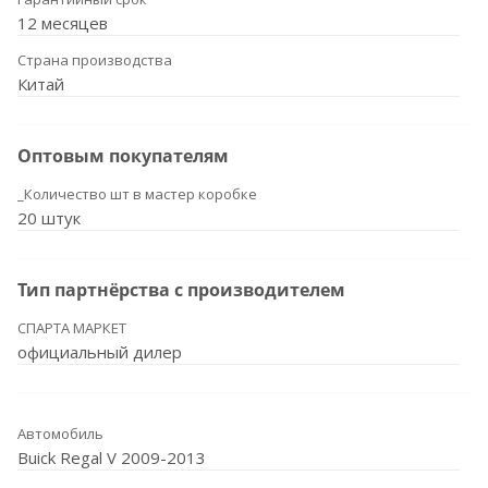
12 месяцев
Страна производства
Китай
Оптовым покупателям
_Количество шт в мастер коробке
20 штук
Тип партнёрства с производителем
СПАРТА МАРКЕТ
официальный дилер
Автомобиль
Buick Regal V 2009-2013