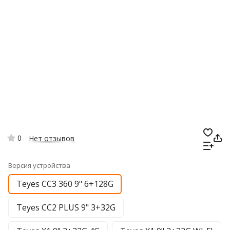
0
Нет отзывов
Версия устройства
Teyes CC3 360 9" 6+128G
Teyes CC2 PLUS 9" 3+32G