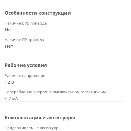
Особенности конструкции
Наличие DVD привода
Нет
Наличие CD привода
Нет
Рабочие условия
Рабочее напряжение
12 В
Протребление энергии в выключенном состоянии, мА
< 7 мА
Комплектация и аксессуары
Поддерживаемые аксессуары