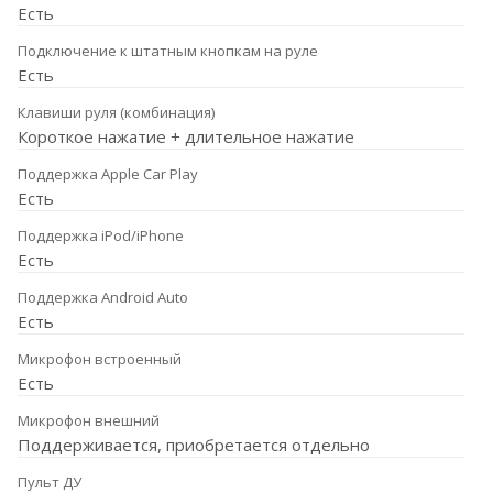
Есть
Подключение к штатным кнопкам на руле
Есть
Клавиши руля (комбинация)
Короткое нажатие + длительное нажатие
Поддержка Apple Car Play
Есть
Поддержка iPod/iPhone
Есть
Поддержка Android Auto
Есть
Микрофон встроенный
Есть
Микрофон внешний
Поддерживается, приобретается отдельно
Пульт ДУ