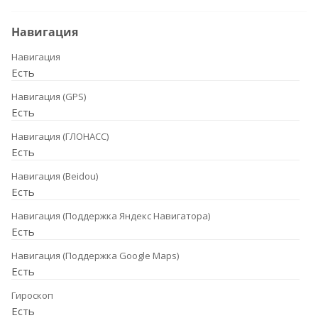
Навигация
Навигация
Есть
Навигация (GPS)
Есть
Навигация (ГЛОНАСС)
Есть
Навигация (Beidou)
Есть
Навигация (Поддержка Яндекс Навигатора)
Есть
Навигация (Поддержка Google Maps)
Есть
Гироскоп
Есть