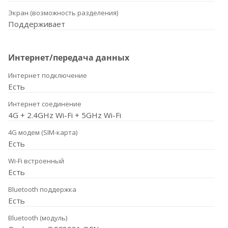
Экран (возможность разделения)
Поддерживает
Интернет/передача данных
Интернет подключение
Есть
Интернет соединение
4G + 2.4GHz Wi-Fi + 5GHz Wi-Fi
4G модем (SIM-карта)
Есть
Wi-Fi встроенный
Есть
Bluetooth поддержка
Есть
Bluetooth (модуль)