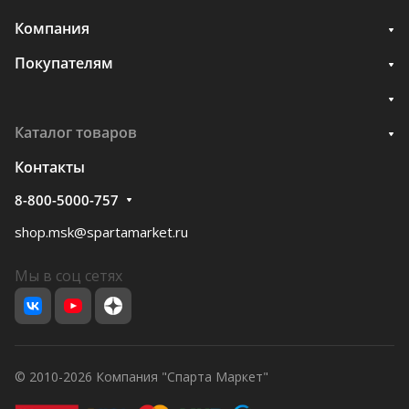
Компания
Покупателям
Каталог товаров
Контакты
8-800-5000-757
shop.msk@spartamarket.ru
Мы в соц сетях
© 2010-2026 Компания "Спарта Маркет"