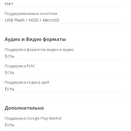
Нет
Поддерживаемые носители
USB Flash / HDD / MicroSD
Аудио и Видео форматы
Поддержка форматов видео и аудио
Есть
Поддержка FLAC
Есть
Поддержка кодека aptX
Есть
Дополнительно
Поддержка Google Play Market
Есть