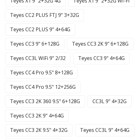
Teyes X1 9" 2+32G 4G
Teyes X1 9" 2+32G WI-FI
Teyes CC2 PLUS FTJ 9" 3+32G
Teyes CC2 PLUS 9" 4+64G
Teyes CC3 9" 6+128G
Teyes CC3 2К 9" 6+128G
Teyes CC3L WiFi 9" 2/32
Teyes CC3 9" 4+64G
Teyes CC4 Pro 9.5" 8+128G
Teyes CC4 Pro 9.5" 12+256G
Teyes CC3 2K 360 9.5" 6+128G
CC3L 9" 4+32G
Teyes CC3 2К 9" 4+64G
Teyes CC3 2К 9.5" 4+32G
Teyes CC3L 9" 4+64G