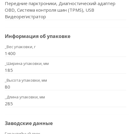
Передние парктроники, Диагностический адаптер
OBD, Система контроля шин (TPMS), USB
Видеорегистратор
Информация об упаковке
_Вес упаковки, г
1400
_Ширина упаковки, мм
185
_Высота упаковки, мм
80
_Длина упаковки, мм
285
Заводские данные
Гарантийный срок