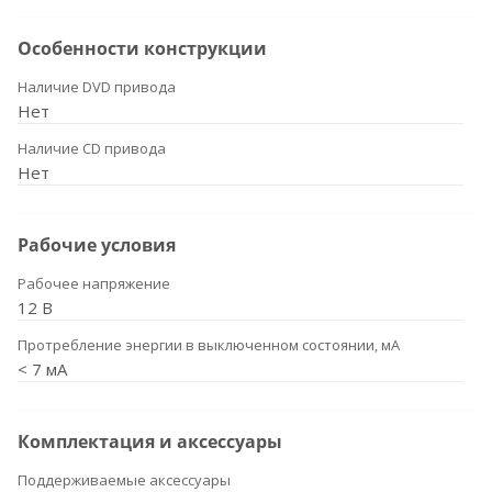
Особенности конструкции
Наличие DVD привода
Нет
Наличие CD привода
Нет
Рабочие условия
Рабочее напряжение
12 В
Протребление энергии в выключенном состоянии, мА
< 7 мА
Комплектация и аксессуары
Поддерживаемые аксессуары