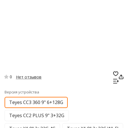
0
Нет отзывов
Версия устройства
Teyes CC3 360 9" 6+128G
Teyes CC2 PLUS 9" 3+32G