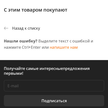
С этим товаром покупают
Назад к списку
Нашли ошибку?
Выделите текст с ошибкой и
нажмите Ctrl+Enter или
напишите нам
Получайте самые интересные
предложения
первыми!
Подписаться