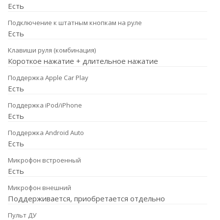
Есть
Подключение к штатным кнопкам на руле
Есть
Клавиши руля (комбинация)
Короткое нажатие + длительное нажатие
Поддержка Apple Car Play
Есть
Поддержка iPod/iPhone
Есть
Поддержка Android Auto
Есть
Микрофон встроенный
Есть
Микрофон внешний
Поддерживается, приобретается отдельно
Пульт ДУ