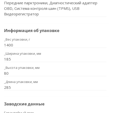
Передние парктроники, Диагностический адаптер
OBD, Система контроля шин (TPMS), USB
Видеорегистратор
Информация об упаковке
_Вес упаковки, г
1400
_Ширина упаковки, мм
185
_Высота упаковки, мм
80
_Длина упаковки, мм
285
Заводские данные
Гарантийный срок