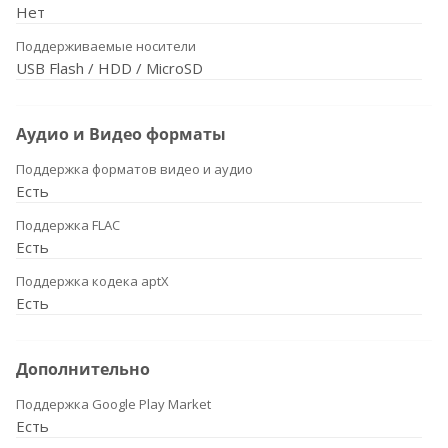
Нет
Поддерживаемые носители
USB Flash / HDD / MicroSD
Аудио и Видео форматы
Поддержка форматов видео и аудио
Есть
Поддержка FLAC
Есть
Поддержка кодека aptX
Есть
Дополнительно
Поддержка Google Play Market
Есть