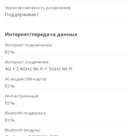
Экран (возможность разделения)
Поддерживает
Интернет/передача данных
Интернет подключение
Есть
Интернет соединение
4G + 2.4GHz Wi-Fi + 5GHz Wi-Fi
4G модем (SIM-карта)
Есть
Wi-Fi встроенный
Есть
Bluetooth поддержка
Есть
Bluetooth (модуль)