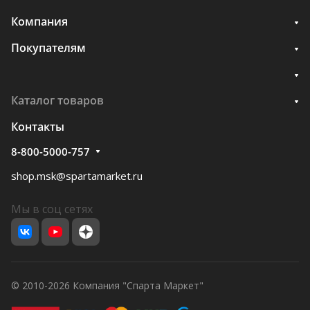
Компания
Покупателям
Каталог товаров
Контакты
8-800-5000-757
shop.msk@spartamarket.ru
Мы в соц сетях
© 2010-2026 Компания "Спарта Маркет"