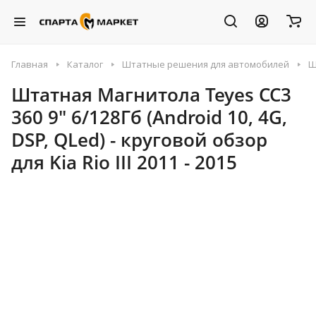
Главная
Каталог
Штатные решения для автомобилей
Ш
Штатная Магнитола Teyes CC3
360 9" 6/128Гб (Android 10, 4G,
DSP, QLed) - круговой обзор
для Kia Rio III 2011 - 2015