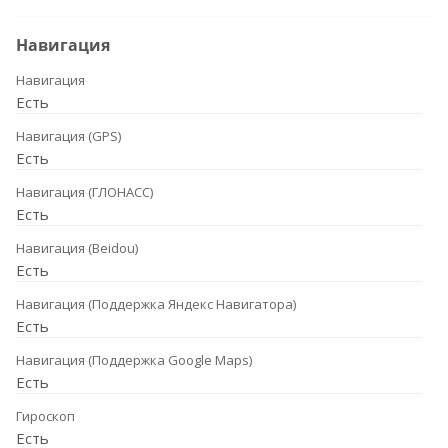
Навигация
Навигация
Есть
Навигация (GPS)
Есть
Навигация (ГЛОНАСС)
Есть
Навигация (Beidou)
Есть
Навигация (Поддержка Яндекс Навигатора)
Есть
Навигация (Поддержка Google Maps)
Есть
Гироскоп
Есть