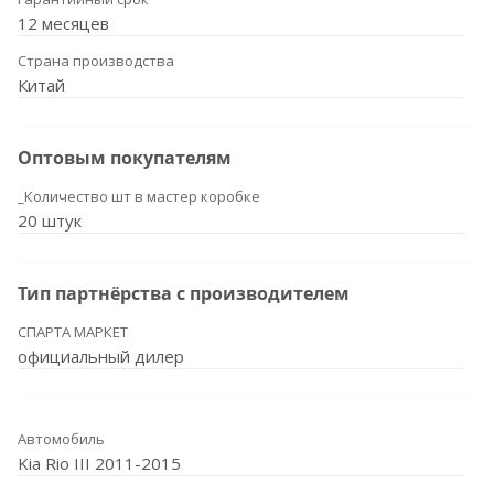
12 месяцев
Страна производства
Китай
Оптовым покупателям
_Количество шт в мастер коробке
20 штук
Тип партнёрства с производителем
СПАРТА МАРКЕТ
официальный дилер
Автомобиль
Kia Rio III 2011-2015