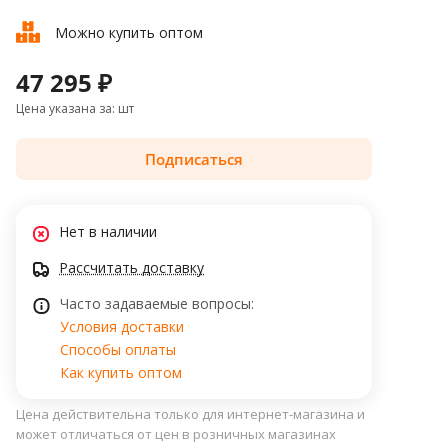
Можно купить оптом
47 295 ₽
Цена указана за: шт
Подписаться
Нет в наличии
Рассчитать доставку
Часто задаваемые вопросы:
Условия доставки
Способы оплаты
Как купить оптом
Цена действительна только для интернет-магазина и
может отличаться от цен в розничных магазинах