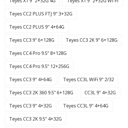
Teyes X1 9" 2+32G 4G
Teyes X1 9" 2+32G WI-FI
Teyes CC2 PLUS FTJ 9" 3+32G
Teyes CC2 PLUS 9" 4+64G
Teyes CC3 9" 6+128G
Teyes CC3 2К 9" 6+128G
Teyes CC4 Pro 9.5" 8+128G
Teyes CC4 Pro 9.5" 12+256G
Teyes CC3 9" 4+64G
Teyes CC3L WiFi 9" 2/32
Teyes CC3 2K 360 9.5" 6+128G
CC3L 9" 4+32G
Teyes CC3 9" 4+32G
Teyes CC3L 9" 4+64G
Teyes CC3 2К 9.5" 4+32G