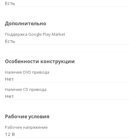
Есть
Дополнительно
Поддержка Google Play Market
Есть
Особенности конструкции
Наличие DVD привода
Нет
Наличие CD привода
Нет
Рабочие условия
Рабочее напряжение
12 В