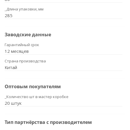
_Длина упаковки, мм
285
Заводские данные
Гарантийный срок
12 месяцев
Страна производства
Китай
Оптовым покупателям
_Количество шт в мастер коробке
20 штук
Тип партнёрства с производителем