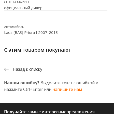
СПАРТА МАРКЕТ
официальный дилер
Автомобиль
Lada (ВАЗ) Priora I 2007-2013
С этим товаром покупают
Назад к списку
Нашли ошибку?
Выделите текст с ошибкой и
нажмите Ctrl+Enter или
напишите нам
Получайте самые интересные
предложения