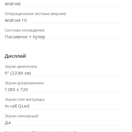
Android
Операционная система (версия)
Android 10
Система охлаждения
Пассивное + Кулер
Дисплей
Экран диагональ
9" (22.86 см)
Экран (разрешение)
1280 х 720
Экран (тип матрицы)
In-cell QLed
Экран сенсорный
Да