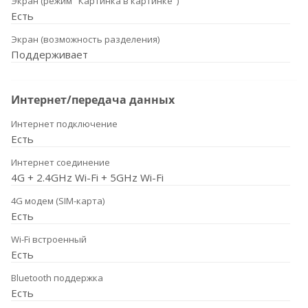
Экран (режим "Картинка в картинке")
Есть
Экран (возможность разделения)
Поддерживает
Интернет/передача данных
Интернет подключение
Есть
Интернет соединение
4G + 2.4GHz Wi-Fi + 5GHz Wi-Fi
4G модем (SIM-карта)
Есть
Wi-Fi встроенный
Есть
Bluetooth поддержка
Есть