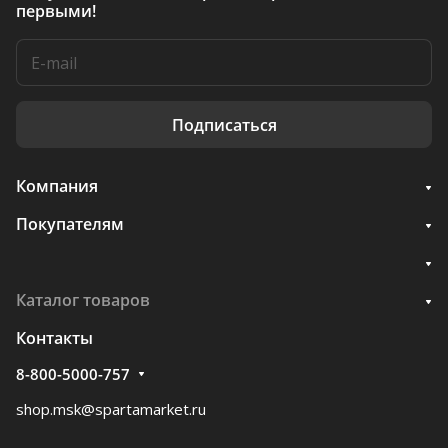
первыми!
Подписаться
Компания
Покупателям
Каталог товаров
Контакты
8-800-5000-757
shop.msk@spartamarket.ru