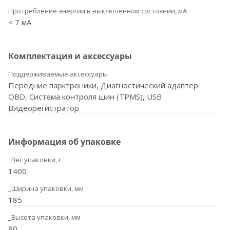
Протребление энергии в выключенном состоянии, мА
< 7 мА
Комплектация и аксессуары
Поддерживаемые аксессуары
Передние парктроники, Диагностический адаптер
OBD, Система контроля шин (TPMS), USB
Видеорегистратор
Информация об упаковке
_Вес упаковки, г
1400
_Ширина упаковки, мм
185
_Высота упаковки, мм
80