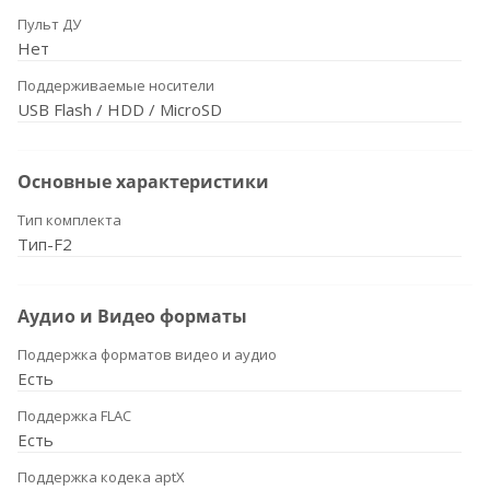
Пульт ДУ
Нет
Поддерживаемые носители
USB Flash / HDD / MicroSD
Основные характеристики
Тип комплекта
Тип-F2
Аудио и Видео форматы
Поддержка форматов видео и аудио
Есть
Поддержка FLAC
Есть
Поддержка кодека aptX