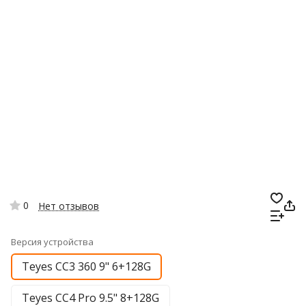
0
Нет отзывов
Версия устройства
Teyes CC3 360 9" 6+128G
Teyes CC4 Pro 9.5" 8+128G