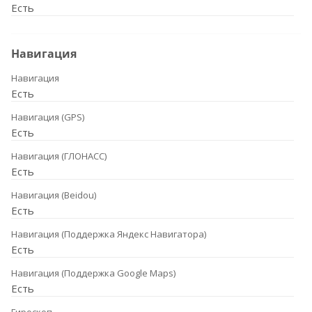
Есть
Навигация
Навигация
Есть
Навигация (GPS)
Есть
Навигация (ГЛОНАСС)
Есть
Навигация (Beidou)
Есть
Навигация (Поддержка Яндекс Навигатора)
Есть
Навигация (Поддержка Google Maps)
Есть