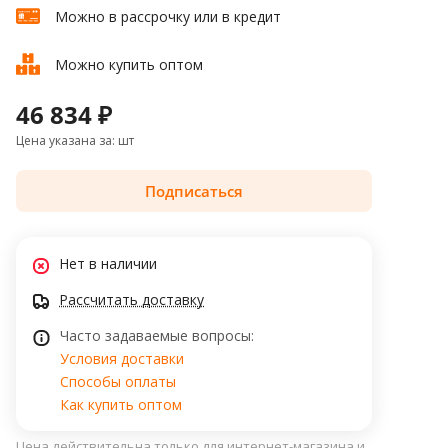
Можно в рассрочку или в кредит
Можно купить оптом
46 834 ₽
Цена указана за: шт
Подписаться
Нет в наличии
Рассчитать доставку
Часто задаваемые вопросы:
Условия доставки
Способы оплаты
Как купить оптом
Цена действительна только для интернет-магазина и