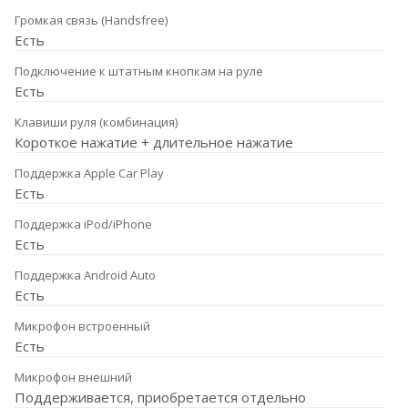
Громкая связь (Handsfree)
Есть
Подключение к штатным кнопкам на руле
Есть
Клавиши руля (комбинация)
Короткое нажатие + длительное нажатие
Поддержка Apple Car Play
Есть
Поддержка iPod/iPhone
Есть
Поддержка Android Auto
Есть
Микрофон встроенный
Есть
Микрофон внешний
Поддерживается, приобретается отдельно