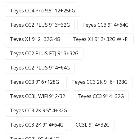
Teyes CC4 Pro 9.5" 12+256G
Teyes CC2 PLUS 9" 3+32G
Teyes CC3 9" 4+64G
Teyes X1 9" 2+32G 4G
Teyes X1 9" 2+32G WI-FI
Teyes CC2 PLUS FTJ 9" 3+32G
Teyes CC2 PLUS 9" 4+64G
Teyes CC3 9" 6+128G
Teyes CC3 2К 9" 6+128G
Teyes CC3L WiFi 9" 2/32
Teyes CC3 9" 4+32G
Teyes CC3 2К 9.5" 4+32G
Teyes CC3 2К 9" 4+64G
CC3L 9" 4+32G