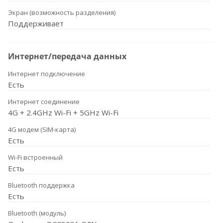
Экран (возможность разделения)
Поддерживает
Интернет/передача данных
Интернет подключение
Есть
Интернет соединение
4G + 2.4GHz Wi-Fi + 5GHz Wi-Fi
4G модем (SIM-карта)
Есть
Wi-Fi встроенный
Есть
Bluetooth поддержка
Есть
Bluetooth (модуль)