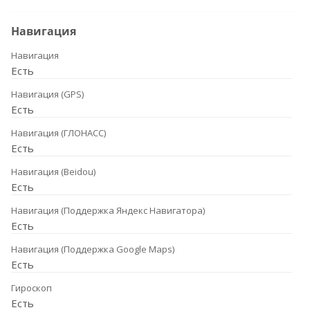
Навигация
Навигация
Есть
Навигация (GPS)
Есть
Навигация (ГЛОНАСС)
Есть
Навигация (Beidou)
Есть
Навигация (Поддержка Яндекс Навигатора)
Есть
Навигация (Поддержка Google Maps)
Есть
Гироскоп
Есть