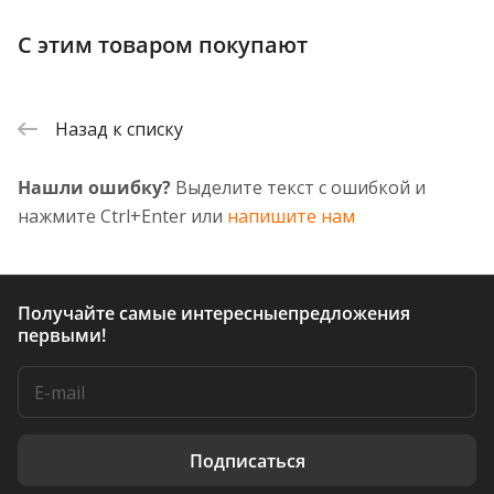
С этим товаром покупают
Назад к списку
Нашли ошибку?
Выделите текст с ошибкой и
нажмите Ctrl+Enter или
напишите нам
Получайте самые интересные
предложения
первыми!
Подписаться