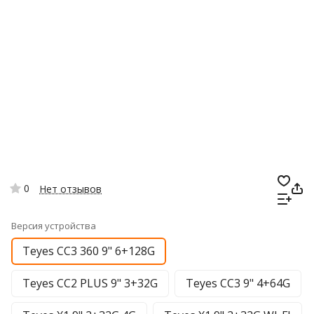
0
Нет отзывов
Версия устройства
Teyes CC3 360 9" 6+128G
Teyes CC2 PLUS 9" 3+32G
Teyes CC3 9" 4+64G