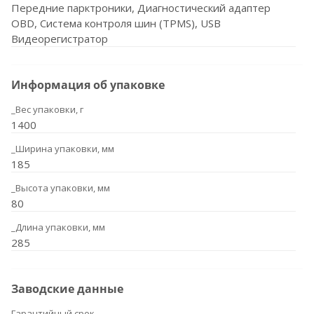
Передние парктроники, Диагностический адаптер
OBD, Система контроля шин (TPMS), USB
Видеорегистратор
Информация об упаковке
_Вес упаковки, г
1400
_Ширина упаковки, мм
185
_Высота упаковки, мм
80
_Длина упаковки, мм
285
Заводские данные
Гарантийный срок