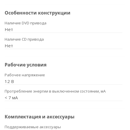
Особенности конструкции
Наличие DVD привода
Нет
Наличие CD привода
Нет
Рабочие условия
Рабочее напряжение
12 В
Протребление энергии в выключенном состоянии, мА
< 7 мА
Комплектация и аксессуары
Поддерживаемые аксессуары