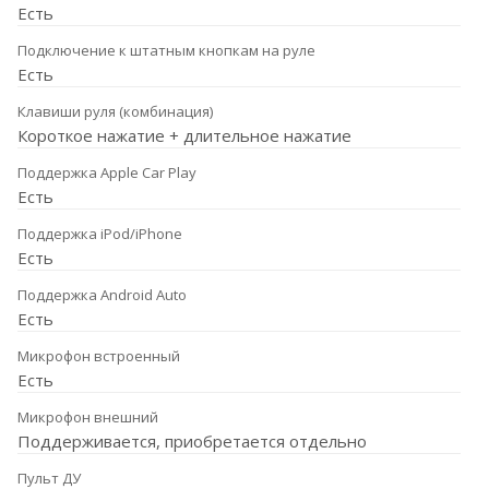
Есть
Подключение к штатным кнопкам на руле
Есть
Клавиши руля (комбинация)
Короткое нажатие + длительное нажатие
Поддержка Apple Car Play
Есть
Поддержка iPod/iPhone
Есть
Поддержка Android Auto
Есть
Микрофон встроенный
Есть
Микрофон внешний
Поддерживается, приобретается отдельно
Пульт ДУ