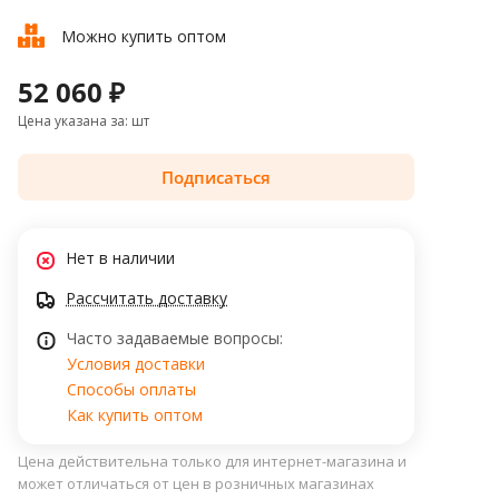
Можно купить оптом
52 060 ₽
Цена указана за: шт
Подписаться
Нет в наличии
Рассчитать доставку
Часто задаваемые вопросы:
Условия доставки
Способы оплаты
Как купить оптом
Цена действительна только для интернет-магазина и
может отличаться от цен в розничных магазинах