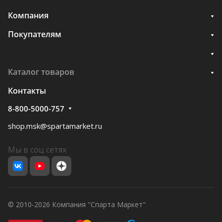
Компания
Покупателям
Каталог товаров
Контакты
8-800-5000-757
shop.msk@spartamarket.ru
Мы в соц сетях
© 2010-2026 Компания "Спарта Маркет"