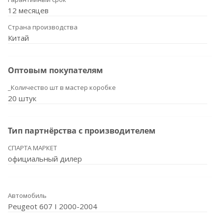
12 месяцев
Страна производства
Китай
Оптовым покупателям
_Количество шт в мастер коробке
20 штук
Тип партнёрства с производителем
СПАРТА МАРКЕТ
официальный дилер
Автомобиль
Peugeot 607 I 2000-2004