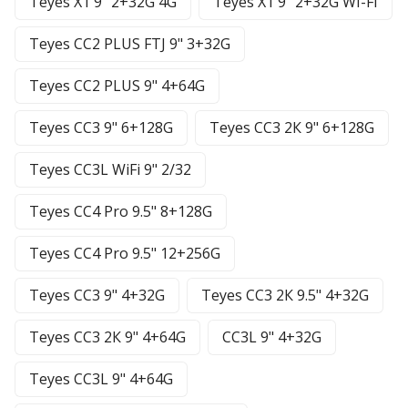
Teyes X1 9" 2+32G 4G
Teyes X1 9" 2+32G WI-FI
Teyes CC2 PLUS FTJ 9" 3+32G
Teyes CC2 PLUS 9" 4+64G
Teyes CC3 9" 6+128G
Teyes CC3 2К 9" 6+128G
Teyes CC3L WiFi 9" 2/32
Teyes CC4 Pro 9.5" 8+128G
Teyes CC4 Pro 9.5" 12+256G
Teyes CC3 9" 4+32G
Teyes CC3 2К 9.5" 4+32G
Teyes CC3 2К 9" 4+64G
CC3L 9" 4+32G
Teyes CC3L 9" 4+64G