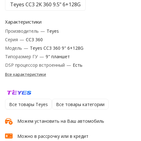
Teyes CC3 2K 360 9.5" 6+128G
Характеристики
Производитель
—
Teyes
Серия
—
CC3 360
Модель
—
Teyes CC3 360 9" 6+128G
Типоразмер ГУ
—
9" планшет
DSP процессор встроенный
—
Есть
Все характеристики
Все товары Teyes
Все товары категории
Можем установить на Ваш автомобиль
Можно в рассрочку или в кредит