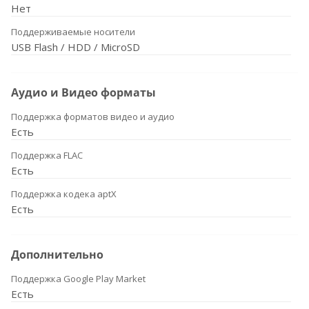
Нет
Поддерживаемые носители
USB Flash / HDD / MicroSD
Аудио и Видео форматы
Поддержка форматов видео и аудио
Есть
Поддержка FLAC
Есть
Поддержка кодека aptX
Есть
Дополнительно
Поддержка Google Play Market
Есть