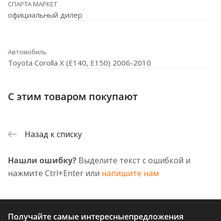
СПАРТА МАРКЕТ
официальный дилер
Автомобиль
Toyota Corolla X (E140, E150) 2006-2010
С этим товаром покупают
Назад к списку
Нашли ошибку?
Выделите текст с ошибкой и
нажмите Ctrl+Enter или
напишите нам
Получайте самые интересные
предложения