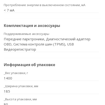
Протребление энергии в выключенном состоянии, мА
< 7 мА
Комплектация и аксессуары
Поддерживаемые аксессуары
Передние парктроники, Диагностический адаптер
OBD, Система контроля шин (TPMS), USB
Видеорегистратор
Информация об упаковке
_Вес упаковки, г
1400
_Ширина упаковки, мм
185
_Высота упаковки, мм
80