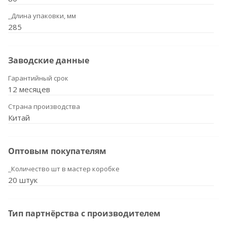
_Длина упаковки, мм
285
Заводские данные
Гарантийный срок
12 месяцев
Страна производства
Китай
Оптовым покупателям
_Количество шт в мастер коробке
20 штук
Тип партнёрства с производителем