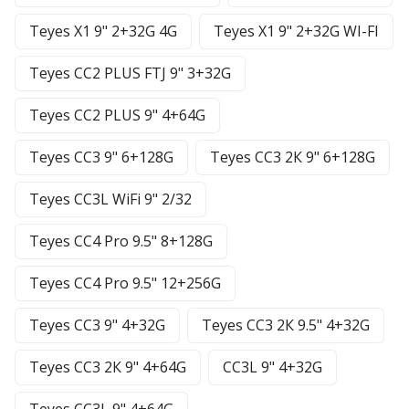
Teyes X1 9" 2+32G 4G
Teyes X1 9" 2+32G WI-FI
Teyes CC2 PLUS FTJ 9" 3+32G
Teyes CC2 PLUS 9" 4+64G
Teyes CC3 9" 6+128G
Teyes CC3 2К 9" 6+128G
Teyes CC3L WiFi 9" 2/32
Teyes CC4 Pro 9.5" 8+128G
Teyes CC4 Pro 9.5" 12+256G
Teyes CC3 9" 4+32G
Teyes CC3 2К 9.5" 4+32G
Teyes CC3 2К 9" 4+64G
CC3L 9" 4+32G