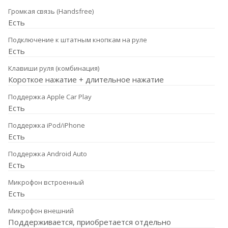
Громкая связь (Handsfree)
Есть
Подключение к штатным кнопкам на руле
Есть
Клавиши руля (комбинация)
Короткое нажатие + длительное нажатие
Поддержка Apple Car Play
Есть
Поддержка iPod/iPhone
Есть
Поддержка Android Auto
Есть
Микрофон встроенный
Есть
Микрофон внешний
Поддерживается, приобретается отдельно