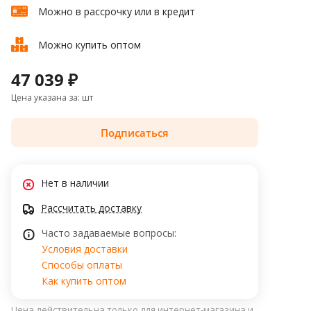
Можно в рассрочку или в кредит
Можно купить оптом
47 039 ₽
Цена указана за: шт
Подписаться
Нет в наличии
Рассчитать доставку
Часто задаваемые вопросы:
Условия доставки
Способы оплаты
Как купить оптом
Цена действительна только для интернет-магазина и