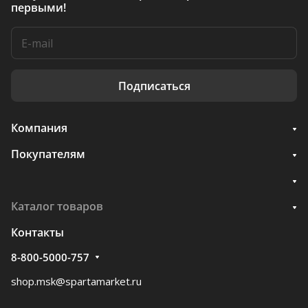
первыми!
Подписаться
Компания
Покупателям
Каталог товаров
Контакты
8-800-5000-757
shop.msk@spartamarket.ru