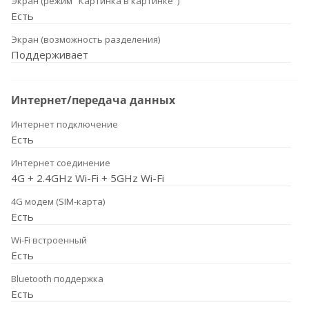
Экран (режим "Картинка в картинке")
Есть
Экран (возможность разделения)
Поддерживает
Интернет/передача данных
Интернет подключение
Есть
Интернет соединение
4G + 2.4GHz Wi-Fi + 5GHz Wi-Fi
4G модем (SIM-карта)
Есть
Wi-Fi встроенный
Есть
Bluetooth поддержка
Есть