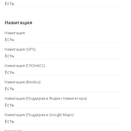
Есть
Навигация
Навигация
Есть
Навигация (GPS)
Есть
Навигация (ГЛОНАСС)
Есть
Навигация (Beidou)
Есть
Навигация (Поддержка Яндекс Навигатора)
Есть
Навигация (Поддержка Google Maps)
Есть