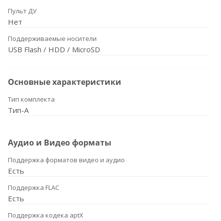
Пульт ДУ
Нет
Поддерживаемые носители
USB Flash / HDD / MicroSD
Основные характеристики
Тип комплекта
Тип-A
Аудио и Видео форматы
Поддержка форматов видео и аудио
Есть
Поддержка FLAC
Есть
Поддержка кодека aptX