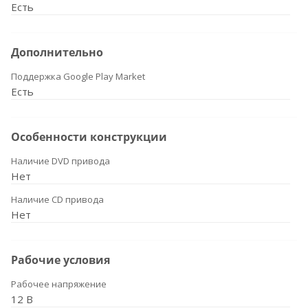
Есть
Дополнительно
Поддержка Google Play Market
Есть
Особенности конструкции
Наличие DVD привода
Нет
Наличие CD привода
Нет
Рабочие условия
Рабочее напряжение
12 В