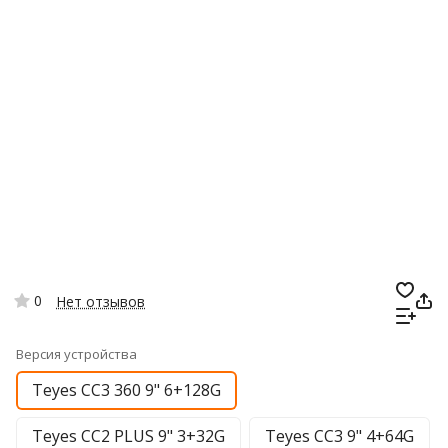
0
Нет отзывов
Версия устройства
Teyes CC3 360 9" 6+128G
Teyes CC2 PLUS 9" 3+32G
Teyes CC3 9" 4+64G