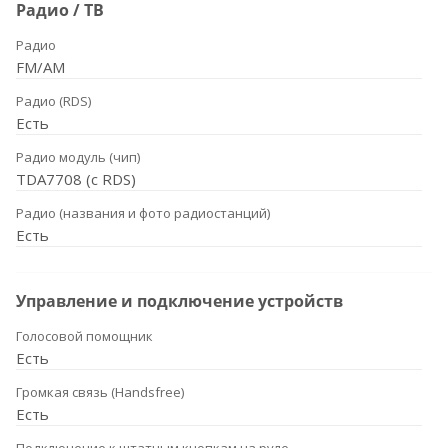
Радио / ТВ
Радио
FM/AM
Радио (RDS)
Есть
Радио модуль (чип)
TDA7708 (с RDS)
Радио (названия и фото радиостанций)
Есть
Управление и подключение устройств
Голосовой помощник
Есть
Громкая связь (Handsfree)
Есть