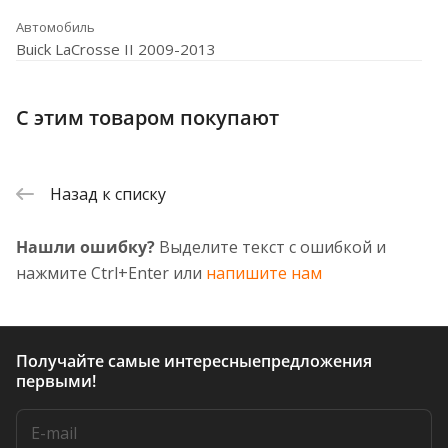
Автомобиль
Buick LaCrosse II 2009-2013
С этим товаром покупают
Назад к списку
Нашли ошибку?
Выделите текст с ошибкой и
нажмите Ctrl+Enter или
напишите нам
Получайте самые интересные
предложения
первыми!