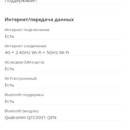
Поддерживает
Интернет/передача данных
Интернет подключение
Есть
Интернет соединение
4G + 2.4GHz Wi-Fi + 5GHz Wi-Fi
4G модем (SIM-карта)
Есть
Wi-Fi встроенный
Есть
Bluetooth поддержка
Есть
Bluetooth (модуль)
Qualcomm QCC3031 QFN