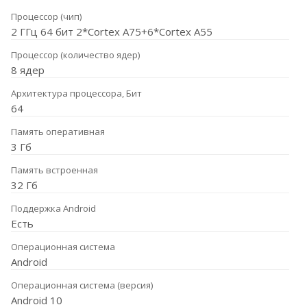
Процессор (чип)
2 ГГц 64 бит 2*Cortex A75+6*Cortex A55
Процессор (количество ядер)
8 ядер
Архитектура процессора, Бит
64
Память оперативная
3 Гб
Память встроенная
32 Гб
Поддержка Android
Есть
Операционная система
Android
Операционная система (версия)
Android 10