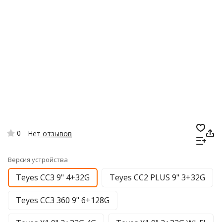
0
Нет отзывов
Версия устройства
Teyes CC3 9" 4+32G
Teyes CC2 PLUS 9" 3+32G
Teyes CC3 360 9" 6+128G