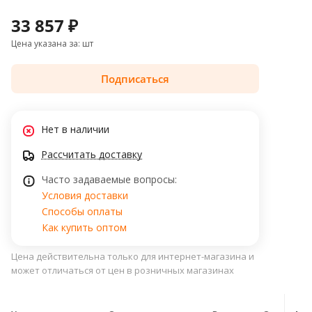
33 857 ₽
Цена указана за: шт
Подписаться
Нет в наличии
Рассчитать доставку
Часто задаваемые вопросы:
Условия доставки
Способы оплаты
Как купить оптом
Цена действительна только для интернет-магазина и
может отличаться от цен в розничных магазинах