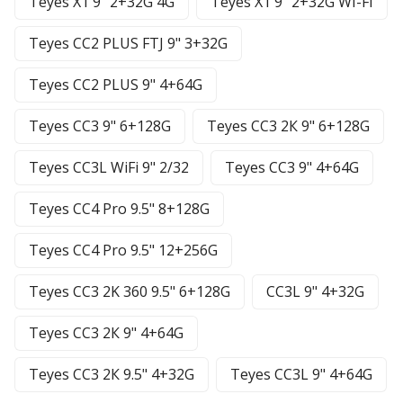
Teyes X1 9" 2+32G 4G
Teyes X1 9" 2+32G WI-FI
Teyes CC2 PLUS FTJ 9" 3+32G
Teyes CC2 PLUS 9" 4+64G
Teyes CC3 9" 6+128G
Teyes CC3 2К 9" 6+128G
Teyes CC3L WiFi 9" 2/32
Teyes CC3 9" 4+64G
Teyes CC4 Pro 9.5" 8+128G
Teyes CC4 Pro 9.5" 12+256G
Teyes CC3 2K 360 9.5" 6+128G
CC3L 9" 4+32G
Teyes CC3 2К 9" 4+64G
Teyes CC3 2К 9.5" 4+32G
Teyes CC3L 9" 4+64G