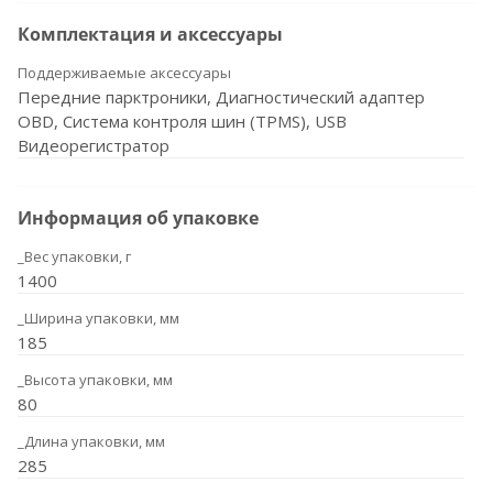
Комплектация и аксессуары
Поддерживаемые аксессуары
Передние парктроники, Диагностический адаптер
OBD, Система контроля шин (TPMS), USB
Видеорегистратор
Информация об упаковке
_Вес упаковки, г
1400
_Ширина упаковки, мм
185
_Высота упаковки, мм
80
_Длина упаковки, мм
285