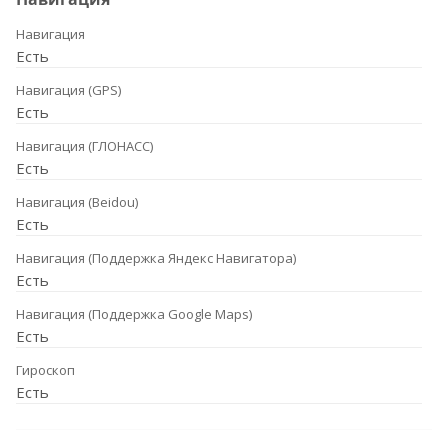
Навигация
Есть
Навигация (GPS)
Есть
Навигация (ГЛОНАСС)
Есть
Навигация (Beidou)
Есть
Навигация (Поддержка Яндекс Навигатора)
Есть
Навигация (Поддержка Google Maps)
Есть
Гироскоп
Есть