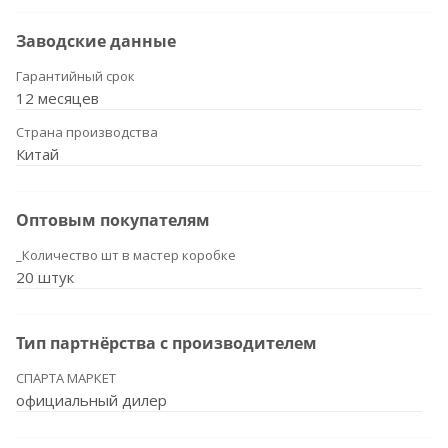
Заводские данные
Гарантийный срок
12 месяцев
Страна производства
Китай
Оптовым покупателям
_Количество шт в мастер коробке
20 штук
Тип партнёрства с производителем
СПАРТА МАРКЕТ
официальный дилер