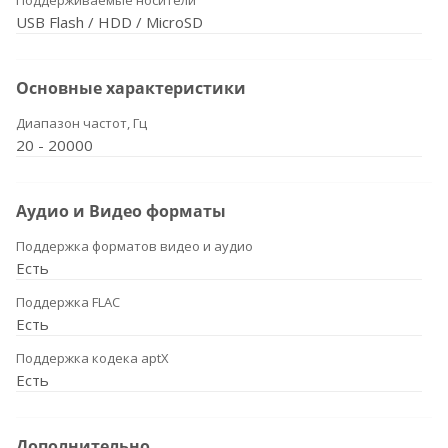
Поддерживаемые носители
USB Flash / HDD / MicroSD
Основные характеристики
Диапазон частот, Гц
20 - 20000
Аудио и Видео форматы
Поддержка форматов видео и аудио
Есть
Поддержка FLAC
Есть
Поддержка кодека aptX
Есть
Дополнительно