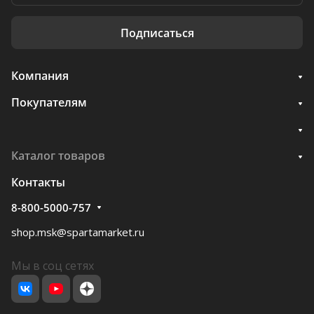
Подписаться
Компания
Покупателям
Каталог товаров
Контакты
8-800-5000-757
shop.msk@spartamarket.ru
Мы в соц сетях