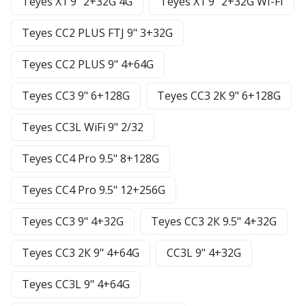
Teyes X1 9" 2+32G 4G
Teyes X1 9" 2+32G WI-FI
Teyes CC2 PLUS FTJ 9" 3+32G
Teyes CC2 PLUS 9" 4+64G
Teyes CC3 9" 6+128G
Teyes CC3 2К 9" 6+128G
Teyes CC3L WiFi 9" 2/32
Teyes CC4 Pro 9.5" 8+128G
Teyes CC4 Pro 9.5" 12+256G
Teyes CC3 9" 4+32G
Teyes CC3 2К 9.5" 4+32G
Teyes CC3 2К 9" 4+64G
CC3L 9" 4+32G
Teyes CC3L 9" 4+64G