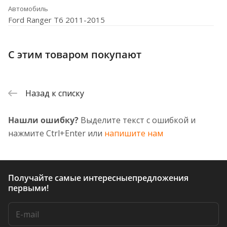
Автомобиль
Ford Ranger T6 2011-2015
С этим товаром покупают
Назад к списку
Нашли ошибку?
Выделите текст с ошибкой и
нажмите Ctrl+Enter или
напишите нам
Получайте самые интересные
предложения
первыми!