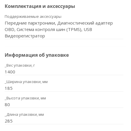
Комплектация и аксессуары
Поддерживаемые аксессуары
Передние парктроники, Диагностический адаптер
OBD, Система контроля шин (TPMS), USB
Видеорегистратор
Информация об упаковке
_Вес упаковки, г
1400
_Ширина упаковки, мм
185
_Высота упаковки, мм
80
_Длина упаковки, мм
285