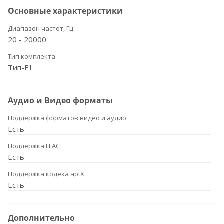
Основные характеристики
Диапазон частот, Гц
20 - 20000
Тип комплекта
Тип-F1
Аудио и Видео форматы
Поддержка форматов видео и аудио
Есть
Поддержка FLAC
Есть
Поддержка кодека aptX
Есть
Дополнительно