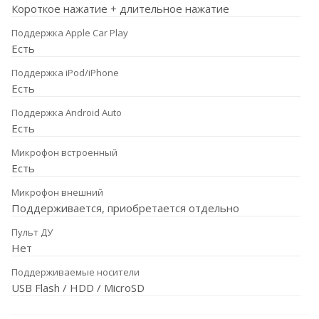
Короткое нажатие + длительное нажатие
Поддержка Apple Car Play
Есть
Поддержка iPod/iPhone
Есть
Поддержка Android Auto
Есть
Микрофон встроенный
Есть
Микрофон внешний
Поддерживается, приобретается отдельно
Пульт ДУ
Нет
Поддерживаемые носители
USB Flash / HDD / MicroSD