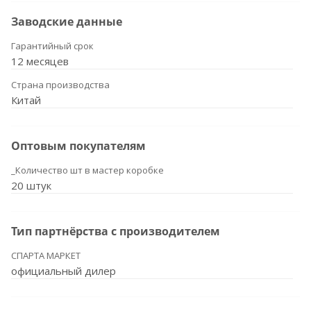
Заводские данные
Гарантийный срок
12 месяцев
Страна производства
Китай
Оптовым покупателям
_Количество шт в мастер коробке
20 штук
Тип партнёрства с производителем
СПАРТА МАРКЕТ
официальный дилер