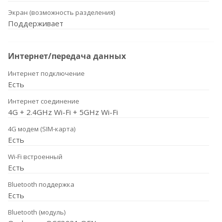
Экран (возможность разделения)
Поддерживает
Интернет/передача данных
Интернет подключение
Есть
Интернет соединение
4G + 2.4GHz Wi-Fi + 5GHz Wi-Fi
4G модем (SIM-карта)
Есть
Wi-Fi встроенный
Есть
Bluetooth поддержка
Есть
Bluetooth (модуль)