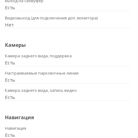
Выход на сабвуфер
Есть
Видеовыход (для подключения доп. монитора)
Нет
Камеры
Камера заднего вида, поддержка
Есть
Настраиваемые парковочные линии
Есть
Камера заднего вида, запись видео
Есть
Навигация
Навигация
Есть