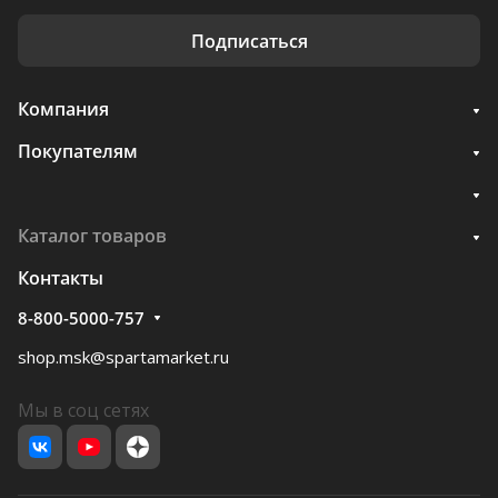
Подписаться
Компания
Покупателям
Каталог товаров
Контакты
8-800-5000-757
shop.msk@spartamarket.ru
Мы в соц сетях