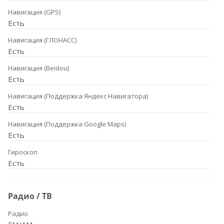
Навигация (GPS)
Есть
Навигация (ГЛОНАСС)
Есть
Навигация (Beidou)
Есть
Навигация (Поддержка Яндекс Навигатора)
Есть
Навигация (Поддержка Google Maps)
Есть
Гироскоп
Есть
Радио / ТВ
Радио