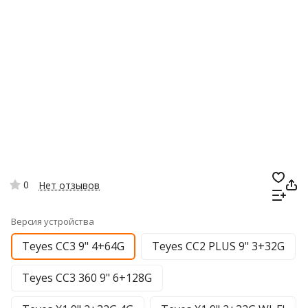
0
Нет отзывов
Версия устройства
Teyes CC3 9" 4+64G
Teyes CC2 PLUS 9" 3+32G
Teyes CC3 360 9" 6+128G