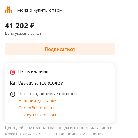
Можно купить оптом
41 202 ₽
Цена указана за: шт
Подписаться
Нет в наличии
Рассчитать доставку
Часто задаваемые вопросы:
Условия доставки
Способы оплаты
Как купить оптом
Цена действительна только для интернет-магазина и
может отличаться от цен в розничных магазинах