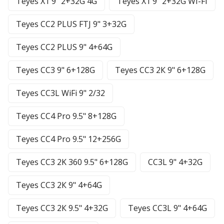
Teyes X1 9" 2+32G 4G
Teyes X1 9" 2+32G WI-FI
Teyes CC2 PLUS FTJ 9" 3+32G
Teyes CC2 PLUS 9" 4+64G
Teyes CC3 9" 6+128G
Teyes CC3 2К 9" 6+128G
Teyes CC3L WiFi 9" 2/32
Teyes CC4 Pro 9.5" 8+128G
Teyes CC4 Pro 9.5" 12+256G
Teyes CC3 2K 360 9.5" 6+128G
CC3L 9" 4+32G
Teyes CC3 2К 9" 4+64G
Teyes CC3 2К 9.5" 4+32G
Teyes CC3L 9" 4+64G