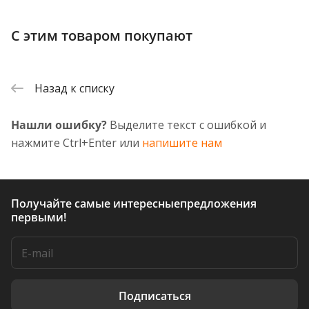
С этим товаром покупают
Назад к списку
Нашли ошибку?
Выделите текст с ошибкой и
нажмите Ctrl+Enter или
напишите нам
Получайте самые интересные
предложения
первыми!
Подписаться