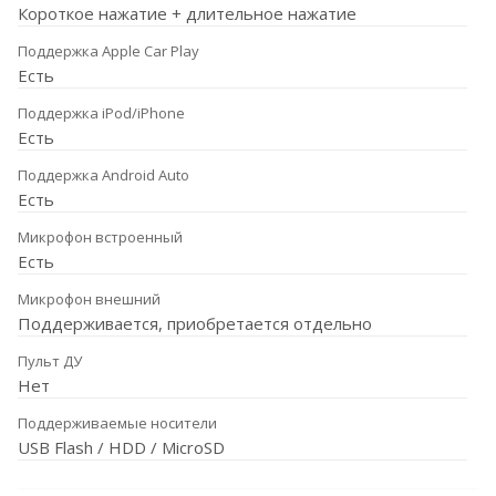
Короткое нажатие + длительное нажатие
Поддержка Apple Car Play
Есть
Поддержка iPod/iPhone
Есть
Поддержка Android Auto
Есть
Микрофон встроенный
Есть
Микрофон внешний
Поддерживается, приобретается отдельно
Пульт ДУ
Нет
Поддерживаемые носители
USB Flash / HDD / MicroSD