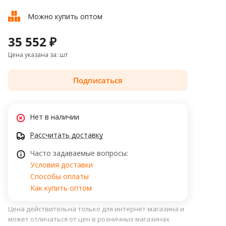
Можно купить оптом
35 552 ₽
Цена указана за: шт
Подписаться
Нет в наличии
Рассчитать доставку
Часто задаваемые вопросы:
Условия доставки
Способы оплаты
Как купить оптом
Цена действительна только для интернет-магазина и
может отличаться от цен в розничных магазинах