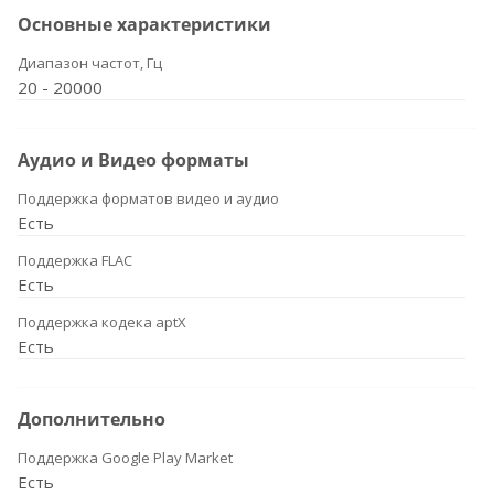
Основные характеристики
Диапазон частот, Гц
20 - 20000
Аудио и Видео форматы
Поддержка форматов видео и аудио
Есть
Поддержка FLAC
Есть
Поддержка кодека aptX
Есть
Дополнительно
Поддержка Google Play Market
Есть