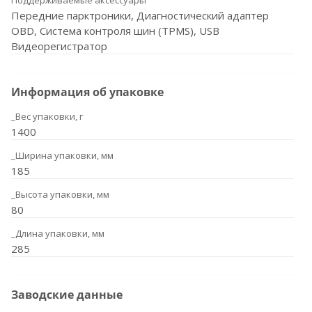
Поддерживаемые аксессуары
Передние парктроники, Диагностический адаптер
OBD, Система контроля шин (TPMS), USB
Видеорегистратор
Информация об упаковке
_Вес упаковки, г
1400
_Ширина упаковки, мм
185
_Высота упаковки, мм
80
_Длина упаковки, мм
285
Заводские данные