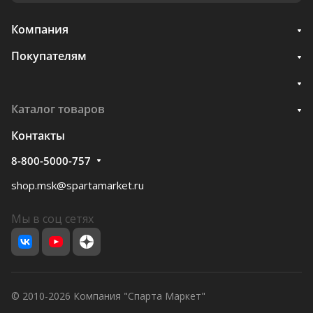
Компания
Покупателям
Каталог товаров
Контакты
8-800-5000-757
shop.msk@spartamarket.ru
Мы в соц сетях
© 2010-2026 Компания "Спарта Маркет"