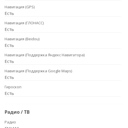
Навигация (GPS)
Есть
Навигация (ГЛОНАСС)
Есть
Навигация (Beidou)
Есть
Навигация (Поддержка Яндекс Навигатора)
Есть
Навигация (Поддержка Google Maps)
Есть
Гироскоп
Есть
Радио / ТВ
Радио