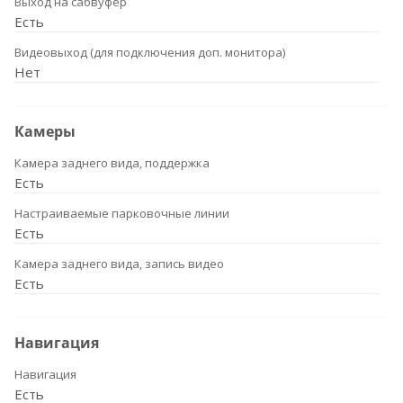
Выход на сабвуфер
Есть
Видеовыход (для подключения доп. монитора)
Нет
Камеры
Камера заднего вида, поддержка
Есть
Настраиваемые парковочные линии
Есть
Камера заднего вида, запись видео
Есть
Навигация
Навигация
Есть