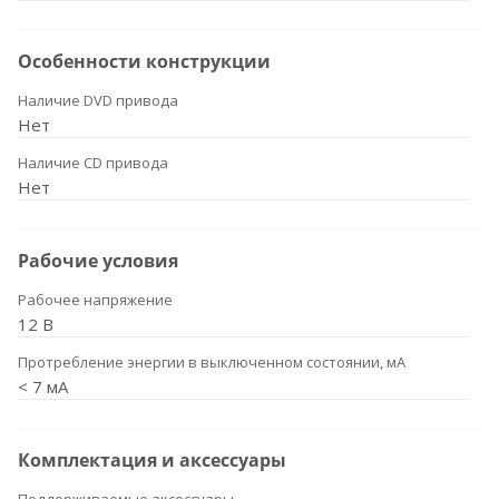
Особенности конструкции
Наличие DVD привода
Нет
Наличие CD привода
Нет
Рабочие условия
Рабочее напряжение
12 В
Протребление энергии в выключенном состоянии, мА
< 7 мА
Комплектация и аксессуары