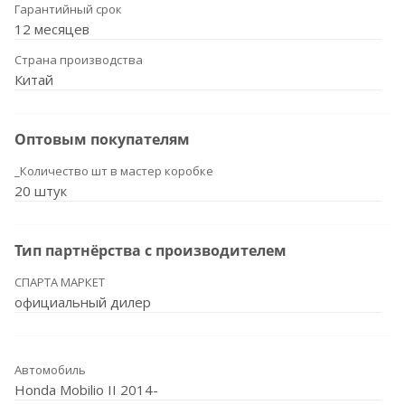
Гарантийный срок
12 месяцев
Страна производства
Китай
Оптовым покупателям
_Количество шт в мастер коробке
20 штук
Тип партнёрства с производителем
СПАРТА МАРКЕТ
официальный дилер
Автомобиль
Honda Mobilio II 2014-