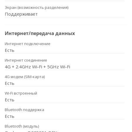
Экран (возможность разделения)
Поддерживает
Интернет/передача данных
Интернет подключение
Есть
Интернет соединение
4G + 2.4GHz Wi-Fi + 5GHz Wi-Fi
4G модем (SIM-карта)
Есть
Wi-Fi встроенный
Есть
Bluetooth поддержка
Есть
Bluetooth (модуль)