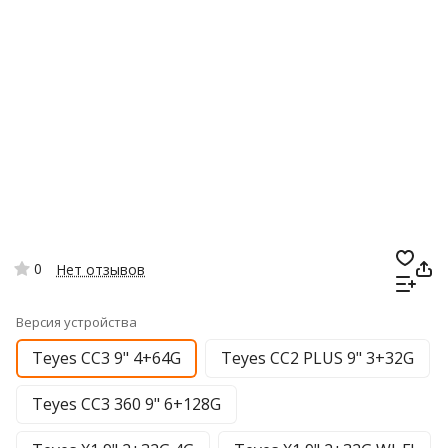
0
Нет отзывов
Версия устройства
Teyes CC3 9" 4+64G
Teyes CC2 PLUS 9" 3+32G
Teyes CC3 360 9" 6+128G