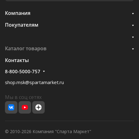
Компания
Покупателям
Каталог товаров
Контакты
8-800-5000-757
shop.msk@spartamarket.ru
Мы в соц сетях
© 2010-2026 Компания "Спарта Маркет"