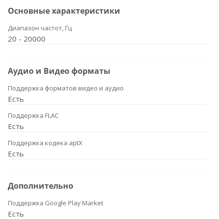
Основные характеристики
Диапазон частот, Гц
20 - 20000
Аудио и Видео форматы
Поддержка форматов видео и аудио
Есть
Поддержка FLAC
Есть
Поддержка кодека aptX
Есть
Дополнительно
Поддержка Google Play Market
Есть