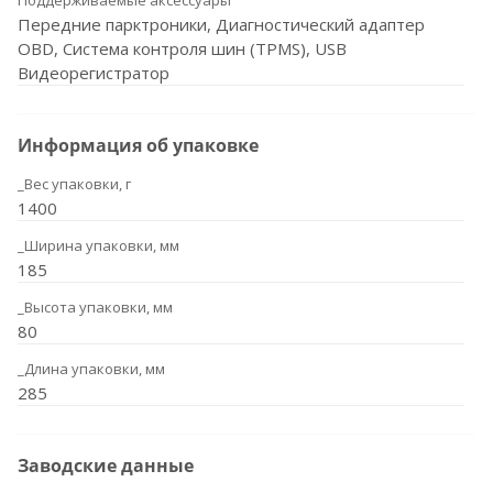
Поддерживаемые аксессуары
Передние парктроники, Диагностический адаптер
OBD, Система контроля шин (TPMS), USB
Видеорегистратор
Информация об упаковке
_Вес упаковки, г
1400
_Ширина упаковки, мм
185
_Высота упаковки, мм
80
_Длина упаковки, мм
285
Заводские данные