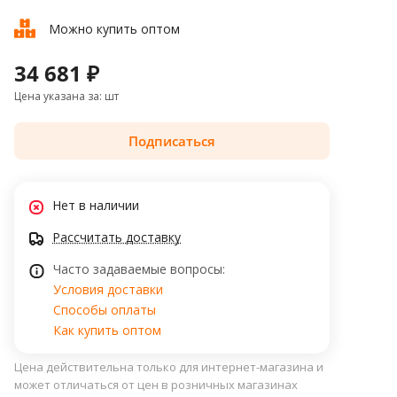
Можно купить оптом
34 681 ₽
Цена указана за: шт
Подписаться
Нет в наличии
Рассчитать доставку
Часто задаваемые вопросы:
Условия доставки
Способы оплаты
Как купить оптом
Цена действительна только для интернет-магазина и
может отличаться от цен в розничных магазинах