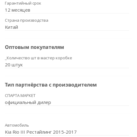
Гарантийный срок
12 месяцев
Страна производства
Китай
Оптовым покупателям
_Количество шт в мастер коробке
20 штук
Тип партнёрства с производителем
СПАРТА МАРКЕТ
официальный дилер
Автомобиль
Kia Rio III Рестайлинг 2015-2017