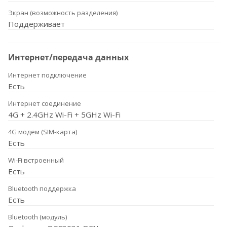
Экран (возможность разделения)
Поддерживает
Интернет/передача данных
Интернет подключение
Есть
Интернет соединение
4G + 2.4GHz Wi-Fi + 5GHz Wi-Fi
4G модем (SIM-карта)
Есть
Wi-Fi встроенный
Есть
Bluetooth поддержка
Есть
Bluetooth (модуль)