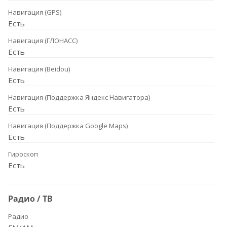
Навигация (GPS)
Есть
Навигация (ГЛОНАСС)
Есть
Навигация (Beidou)
Есть
Навигация (Поддержка Яндекс Навигатора)
Есть
Навигация (Поддержка Google Maps)
Есть
Гироскоп
Есть
Радио / ТВ
Радио