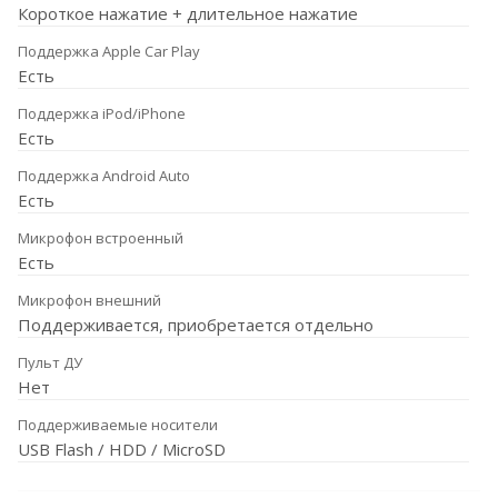
Короткое нажатие + длительное нажатие
Поддержка Apple Car Play
Есть
Поддержка iPod/iPhone
Есть
Поддержка Android Auto
Есть
Микрофон встроенный
Есть
Микрофон внешний
Поддерживается, приобретается отдельно
Пульт ДУ
Нет
Поддерживаемые носители
USB Flash / HDD / MicroSD