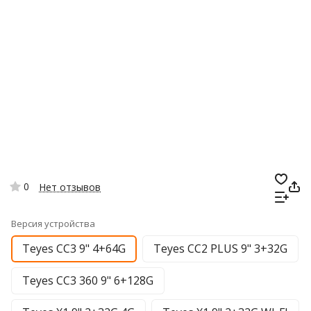
0
Нет отзывов
Версия устройства
Teyes CC3 9" 4+64G
Teyes CC2 PLUS 9" 3+32G
Teyes CC3 360 9" 6+128G