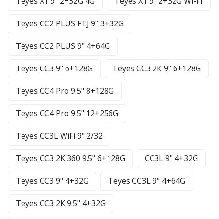
Teyes X1 9" 2+32G 4G
Teyes X1 9" 2+32G WI-FI
Teyes CC2 PLUS FTJ 9" 3+32G
Teyes CC2 PLUS 9" 4+64G
Teyes CC3 9" 6+128G
Teyes CC3 2К 9" 6+128G
Teyes CC4 Pro 9.5" 8+128G
Teyes CC4 Pro 9.5" 12+256G
Teyes CC3L WiFi 9" 2/32
Teyes CC3 2K 360 9.5" 6+128G
CC3L 9" 4+32G
Teyes CC3 9" 4+32G
Teyes CC3L 9" 4+64G
Teyes CC3 2К 9.5" 4+32G