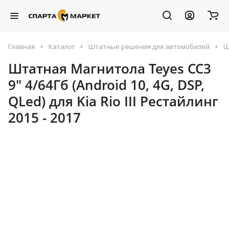
Главная
Каталог
Штатные решения для автомобилей
Ш
Штатная Магнитола Teyes CC3
9" 4/64Гб (Android 10, 4G, DSP,
QLed) для Kia Rio III Рестайлинг
2015 - 2017